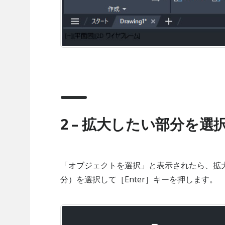
2 – 拡大したい部分を選
「オブジェクトを選択」と表示されたら、拡
分）を選択して［Enter］キーを押します。