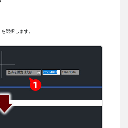
）を選択します。