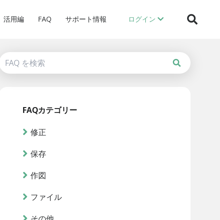
活用編
FAQ
サポート情報
ログイン
FAQカテゴリー
修正
保存
作図
ファイル
その他