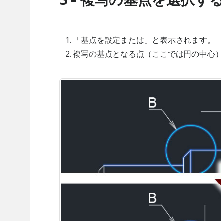
「基点を設定または」と表示されます。
複写の基点となる点（ここでは円の中心