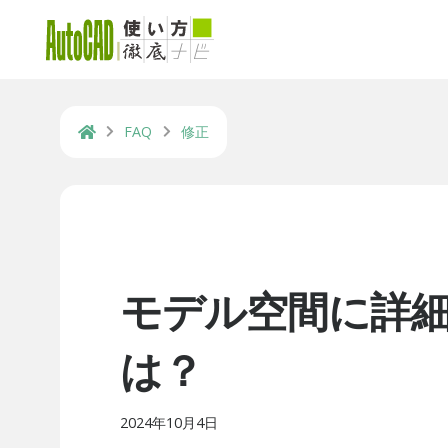
FAQ
修正
モデル空間に詳
は？
2024年10月4日