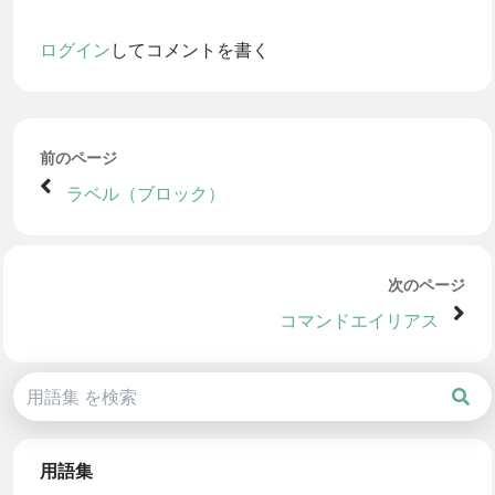
ログイン
してコメントを書く
前のページ
ラベル（ブロック）
次のページ
コマンドエイリアス
用語集