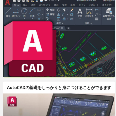
AutoCADの基礎をしっかりと身につけることができます