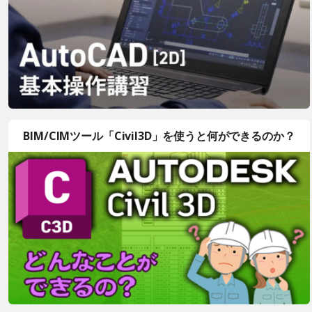
BIM/CIMツール「Civil3D」を使うと何ができるのか？