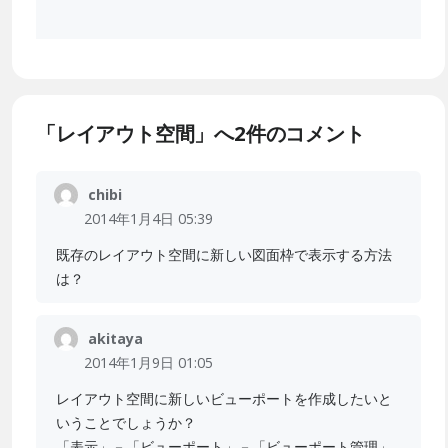
「レイアウト空間」へ2件のコメント
chibi
2014年1月4日 05:39
既存のレイアウト空間に新しい図面枠で表示する方法
は？
akitaya
2014年1月9日 01:05
レイアウト空間に新しいビューポートを作成したいと
いうことでしょうか？
「表示」－「ビューポート」－「ビューポート管理」