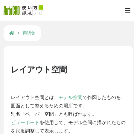
用語集
レイアウト空間
レイアウト空間とは、
モデル空間
で作図したものを、
図面として整えるための場所です。
別名「ペーパー空間」とも呼ばれます。
ビューポート
を使用して、モデル空間に描かれたもの
を尺度調整して表示します。