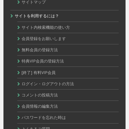
サイトマップ
サイトを利用するには？
サイト内検索機能の使い方
会員登録をお願いします
無料会員の登録方法
特典VIP会員の登録方法
[終了] 有料VIP会員
ログイン・ログアウトの方法
コメントの投稿方法
会員情報の編集方法
パスワードを忘れた時は
よくあるご質問