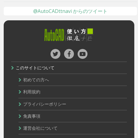
@AutoCADttnavi からのツイート
このサイトについて
初めての方へ
利用規約
プライバシーポリシー
免責事項
運営会社について