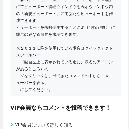
にてビューポート管理ウィンドウを表示ウィンドウ内
の「新規ビューポート」にて新たなビューポートを作
成できます。
ビューポートを複数使用することにより1枚の用紙上に
縮尺の異なる図面を表示できます。
※２０１１以降を使用している場合はクイックアクセ
スツールバー
（画面左上に表示されている進む、戻るのアイコン
があるところ）の
▽をクリックし、出てきたコマンドの中から「メニ
ューバーを表示」
にしてください。
VIP会員ならコメントを投稿できます！
VIP会員について詳しく知る