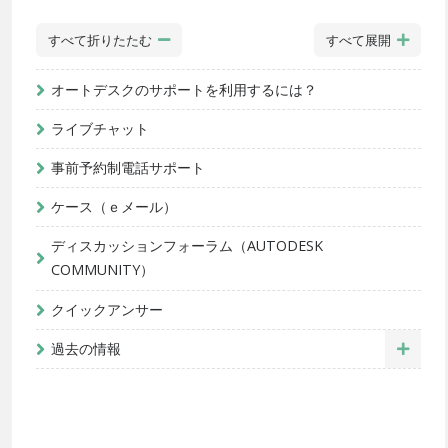
すべて折りたたむ
すべて展開
オートデスクのサポートを利用するには？
ライブチャット
事前予約制電話サポート
ケース（ｅメール）
ディスカッションフォーラム（AUTODESK
COMMUNITY）
クイックアンサー
過去の情報