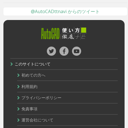
@AutoCADttnavi からのツイート
このサイトについて
初めての方へ
利用規約
プライバシーポリシー
免責事項
運営会社について