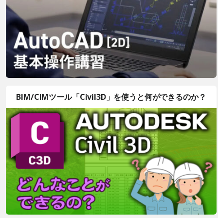
BIM/CIMツール「Civil3D」を使うと何ができるのか？