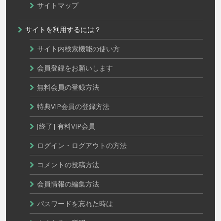
サイトマップ
サイトを利用するには？
サイト内検索機能の使い方
会員登録をお願いします
無料会員の登録方法
特典VIP会員の登録方法
[終了] 有料VIP会員
ログイン・ログアウトの方法
コメントの投稿方法
会員情報の編集方法
パスワードを忘れた時は