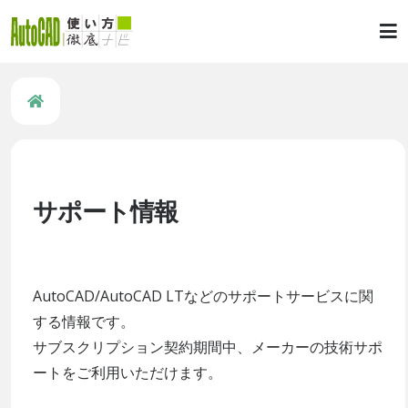
サポート情報
AutoCAD/AutoCAD LTなどのサポートサービスに関
する情報です。
サブスクリプション契約期間中、メーカーの技術サポ
ートをご利用いただけます。