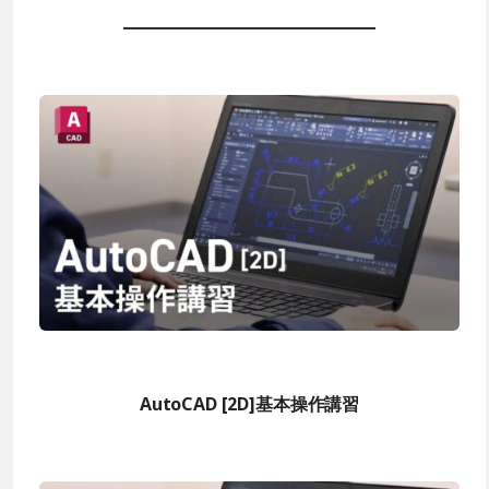
AutoCAD [2D]基本操作講習