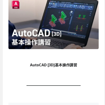
AutoCAD [3D]基本操作講習