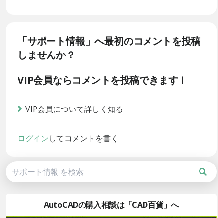
「サポート情報」へ最初のコメントを投稿
しませんか？
VIP会員ならコメントを投稿できます！
VIP会員について詳しく知る
ログイン
してコメントを書く
AutoCADの購入相談は「CAD百貨」へ