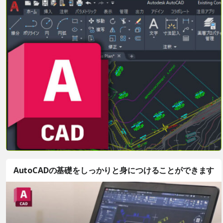
AutoCADの基礎をしっかりと身につけることができます