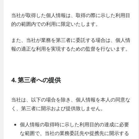
当社が取得した個人情報は、取得の際に示した利用目
的の範囲内での利用に限定いたします。
また、当社が業務を第三者に委託する場合は、個人情
報の適正な利用を実現するための監督を行ないます。
4. 第三者への提供
当社は、以下の場合を除き、個人情報を本人の同意な
く、第三者に開示および提供致しません。
個人情報の取得時に示した利用目的の達成に必要
な範囲で、当社の業務委託先や提携先に開示する