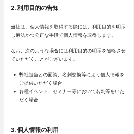
2. 利用目的の告知
当社は、個人情報を取得する際には、利用目的を明示
し適法かつ公正な手段で個人情報を取得します。
なお、次のような場合には利用目的の明示を省略させ
ていただくことがございます。
弊社担当との面談、名刺交換等により個人情報を
ご提供いただく場合
各種イベント、セミナー等において名刺等をいた
だく場合
3. 個人情報の利用