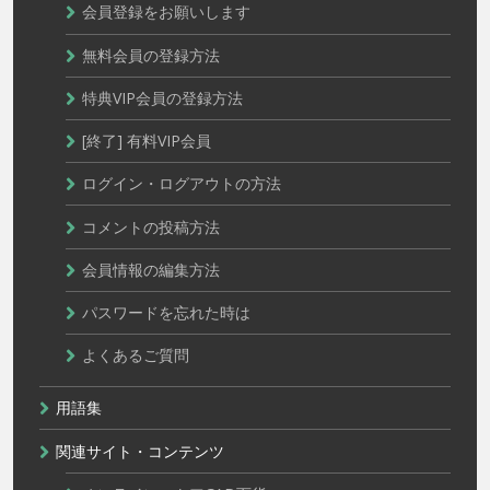
会員登録をお願いします
無料会員の登録方法
特典VIP会員の登録方法
[終了] 有料VIP会員
ログイン・ログアウトの方法
コメントの投稿方法
会員情報の編集方法
パスワードを忘れた時は
よくあるご質問
用語集
関連サイト・コンテンツ