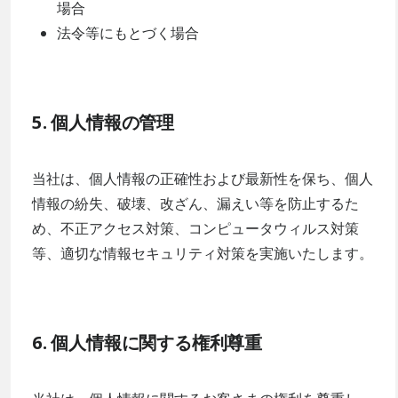
場合
法令等にもとづく場合
5. 個人情報の管理
当社は、個人情報の正確性および最新性を保ち、個人
情報の紛失、破壊、改ざん、漏えい等を防止するた
め、不正アクセス対策、コンピュータウィルス対策
等、適切な情報セキュリティ対策を実施いたします。
6. 個人情報に関する権利尊重