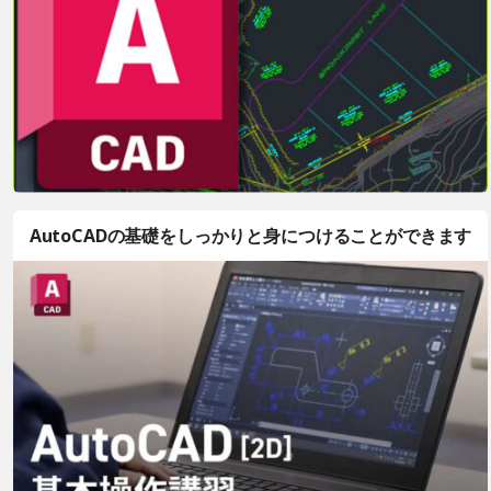
AutoCADの基礎をしっかりと身につけることができます