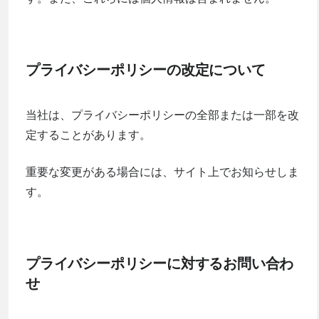
プライバシーポリシーの改定について
当社は、プライバシーポリシーの全部または一部を改
定することがあります。
重要な変更がある場合には、サイト上でお知らせしま
す。
プライバシーポリシーに対するお問い合わ
せ