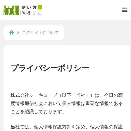
このサイトについて
プライバシーポリシー
株式会社シーキューブ（以下「当社」）は、今日の高
度情報通信社会において個人情報は重要な情報である
ことを認識しております。
当社では、個人情報保護方針を定め、個人情報の保護