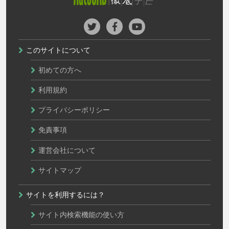
このサイトについて
初めての方へ
利用規約
プライバシーポリシー
免責事項
運営会社について
サイトマップ
サイトを利用するには？
サイト内検索機能の使い方