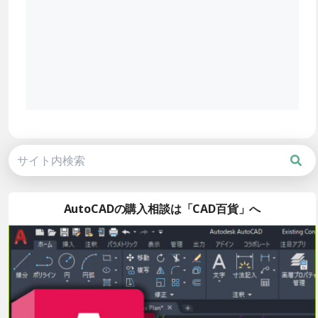
AutoCADの購入相談は「CAD百貨」へ