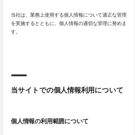
当社は、業務上使用する個人情報について適正な管理
を実施するとともに、個人情報の適切な管理に努めま
す。
当サイトでの個人情報利用について
個人情報の利用範囲について