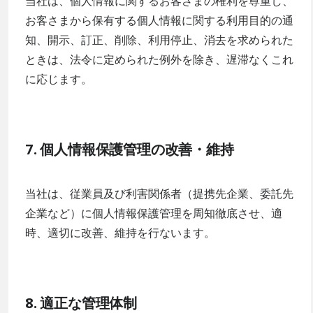
当社は、個人情報に関するお客さまの権利を尊重し、
お客さまから保有する個人情報に関する利用目的の通
知、開示、訂正、削除、利用停止、消去を求められた
ときは、法令に定められた例外を除き、遅滞なくこれ
に応じます。
7. 個人情報保護管理の改善・維持
当社は、従業員及び利害関係者（提携先企業、委託先
企業など）に個人情報保護管理を周知徹底させ、適
時、適切に改善、維持を行ないます。
8. 適正な管理体制