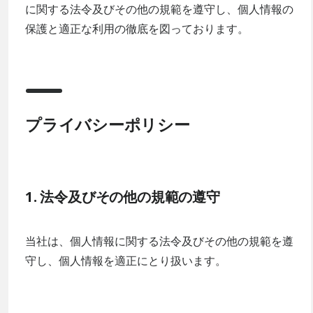
に関する法令及びその他の規範を遵守し、個人情報の
保護と適正な利用の徹底を図っております。
プライバシーポリシー
1. 法令及びその他の規範の遵守
当社は、個人情報に関する法令及びその他の規範を遵
守し、個人情報を適正にとり扱います。