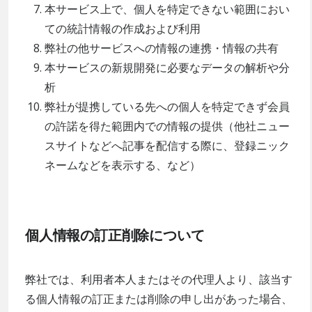
本サービス上で、個人を特定できない範囲におい
ての統計情報の作成および利用
弊社の他サービスへの情報の連携・情報の共有
本サービスの新規開発に必要なデータの解析や分
析
弊社が提携している先への個人を特定できず会員
の許諾を得た範囲内での情報の提供（他社ニュー
スサイトなどへ記事を配信する際に、登録ニック
ネームなどを表示する、など）
個人情報の訂正削除について
弊社では、利用者本人またはその代理人より、該当す
る個人情報の訂正または削除の申し出があった場合、