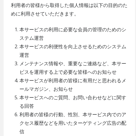
利用者の皆様から取得した個人情報は以下の目的のた
めに利用させていただきます。
本サービスの利用に必要な会員の管理のためのシ
ステム運営
本サービスの利便性を向上させるためのシステム
運営
メンテナンス情報や、重要なご連絡など、本サー
ビスを運用する上で必要な皆様へのお知らせ
本サービスが利用者の皆様に有用だと思われるメ
ールマガジン、お知らせ
本サービスへのご質問、お問い合わせなどに関す
る回答
利用者の皆様の行動、性別、本サービス内でのア
クセス履歴などを用いたターゲティング広告の配
信