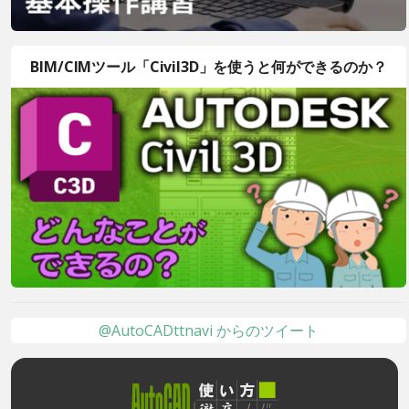
BIM/CIMツール「Civil3D」を使うと何ができるのか？
@AutoCADttnavi からのツイート