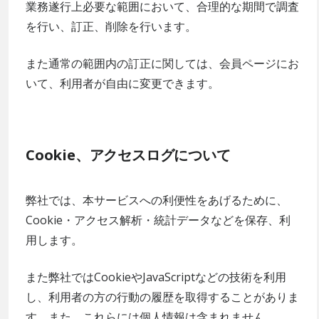
業務遂行上必要な範囲において、合理的な期間で調査
を行い、訂正、削除を行います。
また通常の範囲内の訂正に関しては、会員ページにお
いて、利用者が自由に変更できます。
Cookie、アクセスログについて
弊社では、本サービスへの利便性をあげるために、
Cookie・アクセス解析・統計データなどを保存、利
用します。
また弊社ではCookieやJavaScriptなどの技術を利用
し、利用者の方の行動の履歴を取得することがありま
す。また、これらには個人情報は含まれません。