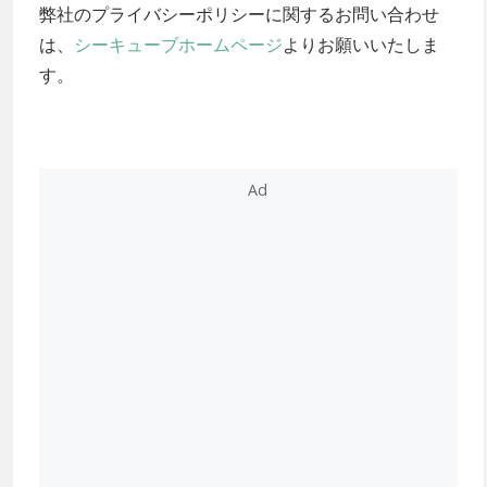
弊社のプライバシーポリシーに関するお問い合わせ
は、
シーキューブホームページ
よりお願いいたしま
す。