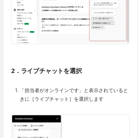
2．ライブチャットを選択
「担当者がオンラインです」と表示されていると
きに［ライブチャット］を選択します