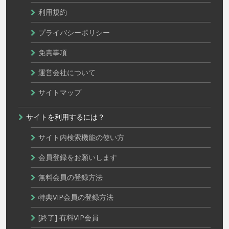
利用規約
プライバシーポリシー
免責事項
運営会社について
サイトマップ
サイトを利用するには？
サイト内検索機能の使い方
会員登録をお願いします
無料会員の登録方法
特典VIP会員の登録方法
[終了] 有料VIP会員