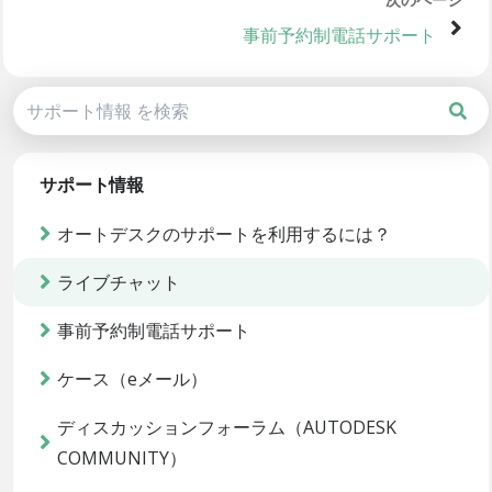
事前予約制電話サポート
サポート情報
オートデスクのサポートを利用するには？
ライブチャット
事前予約制電話サポート
ケース（eメール）
ディスカッションフォーラム（AUTODESK
COMMUNITY）