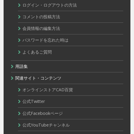
ログイン・ログアウトの方法
コメントの投稿方法
会員情報の編集方法
パスワードを忘れた時は
よくあるご質問
用語集
関連サイト・コンテンツ
オンラインストアCAD百貨
公式Twitter
公式Facebookページ
公式YouTubeチャンネル