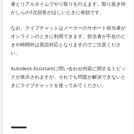
者とリアルタイムでやり取りを行えます。取り急ぎ何
かしらの1次回答がほしいときに有効です。
なお、ライブチャットはメーカーのサポート担当者が
オンラインのときに利用できます。担当者が不在のと
きや時間外は英語対応となりますのでご注意くださ
い。
Autodesk Assistantに問い合わせ内容に関するトピッ
クが表示されますが、それでも問題が解決できないと
きにライブチャットを使ってみてください。