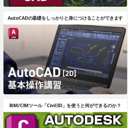
AutoCADの基礎をしっかりと身につけることができます
BIM/CIMツール「Civil3D」を使うと何ができるのか？