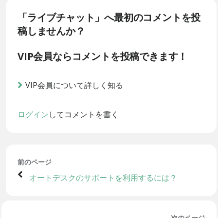
「ライブチャット」へ最初のコメントを投
稿しませんか？
VIP会員ならコメントを投稿できます！
VIP会員について詳しく知る
ログイン
してコメントを書く
前のページ
オートデスクのサポートを利用するには？
次のページ