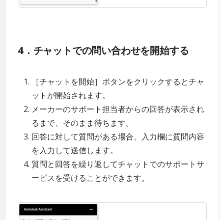
4．チャットでの問い合わせを開始する
［チャットを開始］ボタンをクリックするとチャ
ットが開始されます。
メーカーのサポート担当者からの回答が表示され
るまで、そのまま待ちます。
回答に対して質問がある場合、入力欄に質問内容
を入力して送信します。
質問と回答を繰り返してチャットでのサポートサ
ービスを受けることができます。