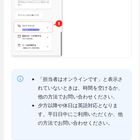
「担当者はオンラインです」と表示さ
れていないときは、時間を空けるか、
他の方法でお問い合わせください。
夕方以降や休日は英語対応となりま
す。平日日中にご利用いただくか、他
の方法でお問い合わせください。