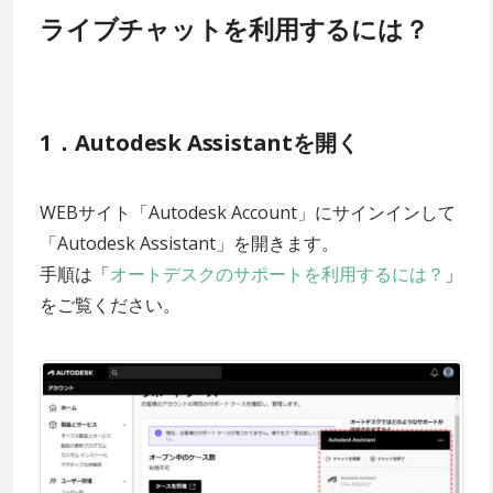
ライブチャットを利用するには？
1．Autodesk Assistantを開く
WEBサイト「Autodesk Account」にサインインして
「Autodesk Assistant」を開きます。
手順は「
オートデスクのサポートを利用するには？
」
をご覧ください。