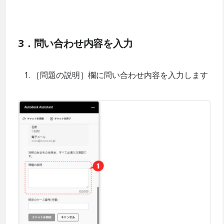
3．問い合わせ内容を入力
［問題の説明］欄に問い合わせ内容を入力します