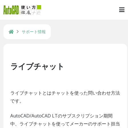
サポート情報
ライブチャット
ライブチャットとはチャットを使った問い合わせ方法
です。
AutoCAD/AutoCAD LTのサブスクリプション期間
中、ライブチャットを使ってメーカーのサポート担当