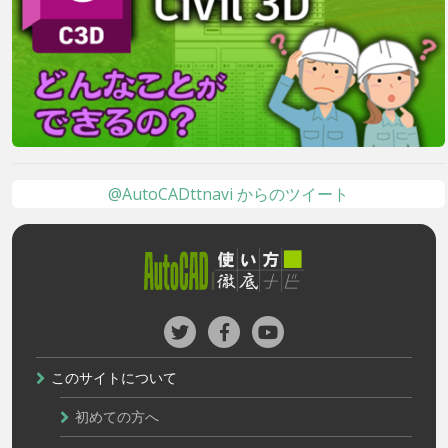
@AutoCADttnavi からのツイート
このサイトについて
初めての方へ