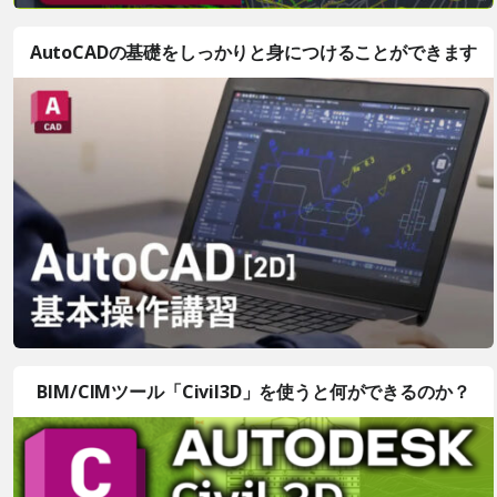
AutoCADの基礎をしっかりと身につけることができます
BIM/CIMツール「Civil3D」を使うと何ができるのか？