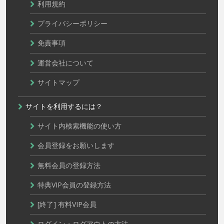
利用規約
プライバシーポリシー
免責事項
運営会社について
サイトマップ
サイトを利用するには？
サイト内検索機能の使い方
会員登録をお願いします
無料会員の登録方法
特典VIP会員の登録方法
[終了] 有料VIP会員
ログイン・ログアウトの方法