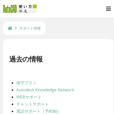
サポート情報
過去の情報
保守プラン
Autodesk Knowledge Network
WEBサポート
チャットサポート
電話サポート（予約制）