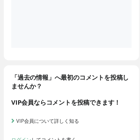
「過去の情報」へ最初のコメントを投稿し
ませんか？
VIP会員ならコメントを投稿できます！
VIP会員について詳しく知る
ログイン
してコメントを書く