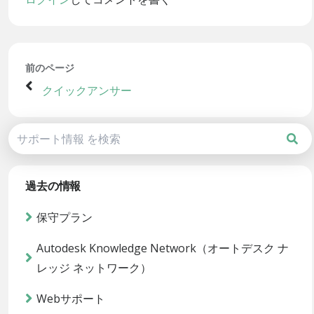
前のページ
クイックアンサー
過去の情報
保守プラン
Autodesk Knowledge Network（オートデスク ナ
レッジ ネットワーク）
Webサポート