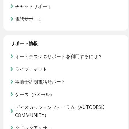
チャットサポート
電話サポート
サポート情報
オートデスクのサポートを利用するには？
ライブチャット
事前予約制電話サポート
ケース（eメール）
ディスカッションフォーラム（AUTODESK
COMMUNITY）
クイックアンサー