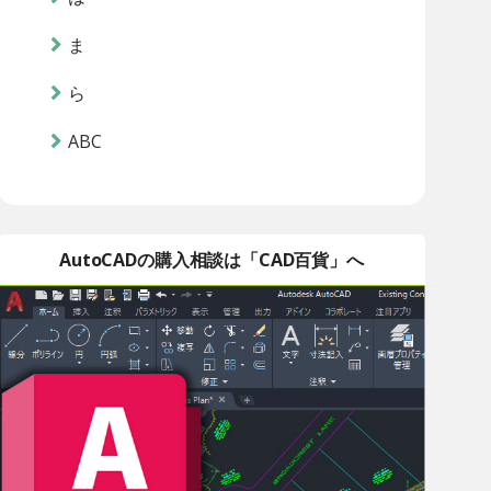
ま
ら
ABC
AutoCADの購入相談は「CAD百貨」へ