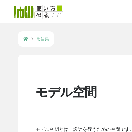
用語集
モデル空間
モデル空間とは、設計を行うための空間です