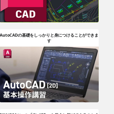
AutoCADの基礎をしっかりと身につけることができま
す