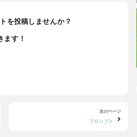
トを投稿しませんか？
きます！
次のページ
プロンプト