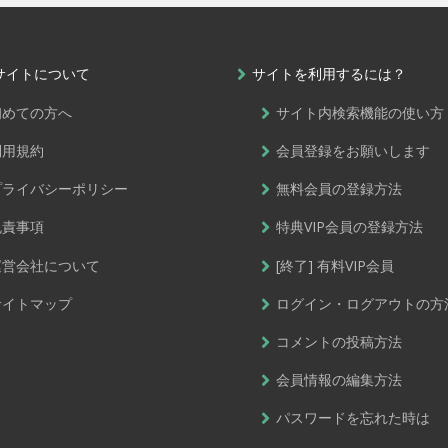
サイトについて
サイトを利用するには？
初めての方へ
サイト内検索機能の使い方
利用規約
会員登録をお願いします
プライバシーポリシー
無料会員の登録方法
免責事項
特典VIP会員の登録方法
運営会社について
[終了] 有料VIP会員
サイトマップ
ログイン・ログアウトの方
コメントの投稿方法
会員情報の編集方法
パスワードを忘れた時は