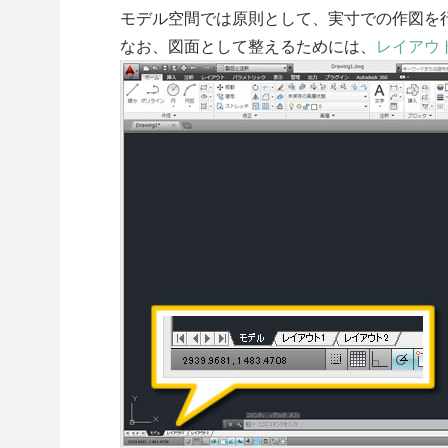
モデル空間では原則として、実寸での作図を
なお、図面として整えるためには、
レイアウ