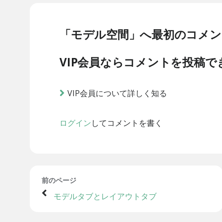
「モデル空間」へ最初のコメン
VIP会員ならコメントを投稿で
VIP会員について詳しく知る
ログイン
してコメントを書く
前のページ
モデルタブとレイアウトタブ