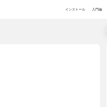
インストール
入門編
。