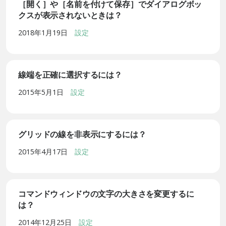
［開く］や［名前を付けて保存］でダイアログボッ
クスが表示されないときは？
2018年1月19日
設定
線端を正確に選択するには？
2015年5月1日
設定
グリッドの線を非表示にするには？
2015年4月17日
設定
コマンドウィンドウの文字の大きさを変更するに
は？
2014年12月25日
設定