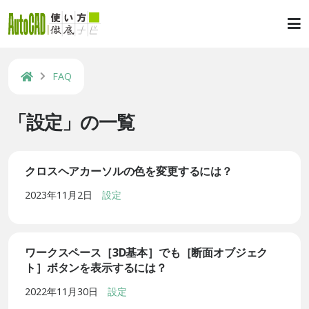
FAQ
「設定」の一覧
クロスヘアカーソルの色を変更するには？
2023年11月2日
設定
ワークスペース［3D基本］でも［断面オブジェク
ト］ボタンを表示するには？
2022年11月30日
設定