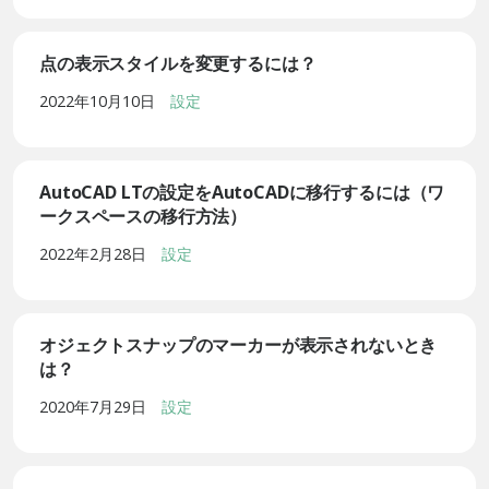
点の表示スタイルを変更するには？
2022年10月10日
設定
AutoCAD LTの設定をAutoCADに移行するには（ワ
ークスペースの移行方法）
2022年2月28日
設定
オジェクトスナップのマーカーが表示されないとき
は？
2020年7月29日
設定