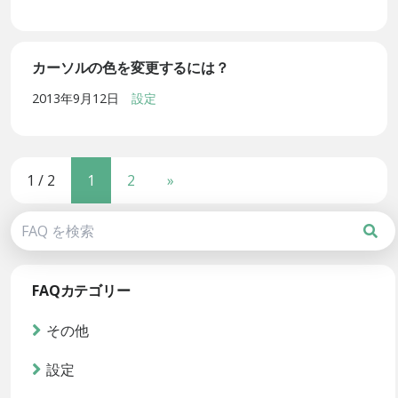
カーソルの色を変更するには？
2013年9月12日
設定
1 / 2
1
2
»
FAQカテゴリー
その他
設定