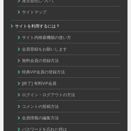
運営会社について
サイトマップ
サイトを利用するには？
サイト内検索機能の使い方
会員登録をお願いします
無料会員の登録方法
特典VIP会員の登録方法
[終了] 有料VIP会員
ログイン・ログアウトの方法
コメントの投稿方法
会員情報の編集方法
パスワードを忘れた時は