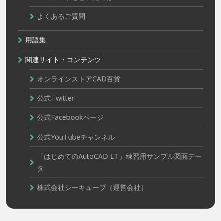
よくあるご質問
用語集
関連サイト・コンテンツ
オンラインストアCAD百貨
公式Twitter
公式Facebookページ
公式YouTubeチャンネル
「はじめてのAutoCAD LT」練習用サンプル図面デー
タ
株式会社シーキューブ（運営会社）