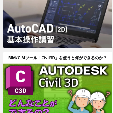
BIM/CIMツール「Civil3D」を使うと何ができるのか？