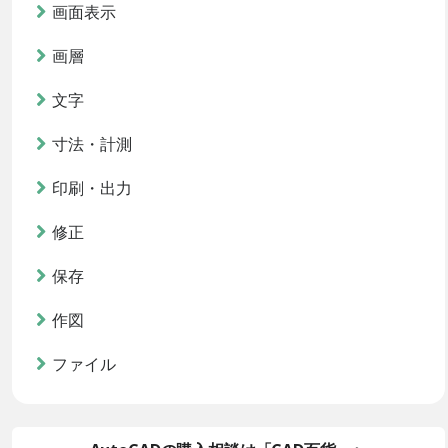
画面表示
画層
文字
寸法・計測
印刷・出力
修正
保存
作図
ファイル