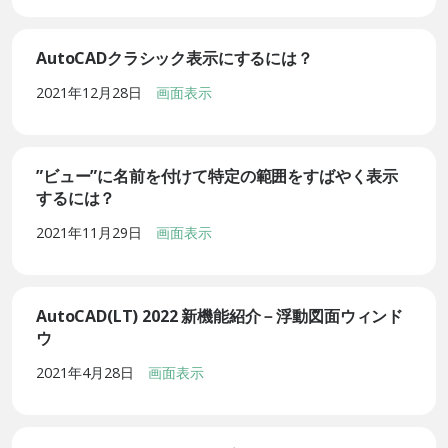
AutoCADクラシック表示にするには？
2021年12月28日
画面表示
”ビュー”に名前を付けて特定の範囲をすばやく表示
するには？
2021年11月29日
画面表示
AutoCAD(LT) 2022 新機能紹介－浮動図面ウィンド
ウ
2021年4月28日
画面表示