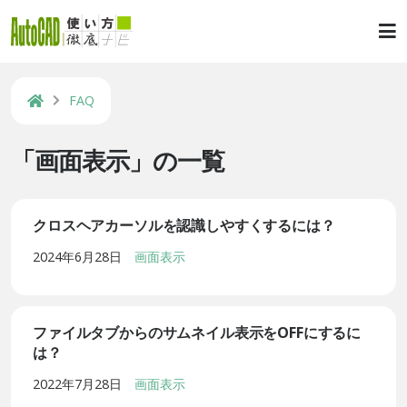
FAQ
「画面表示」の一覧
クロスヘアカーソルを認識しやすくするには？
2024年6月28日
画面表示
ファイルタブからのサムネイル表示をOFFにするに
は？
2022年7月28日
画面表示