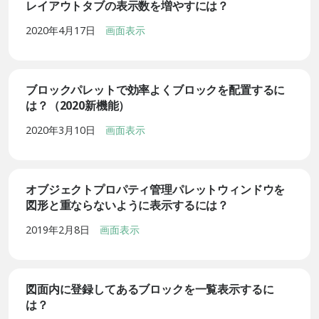
レイアウトタブの表示数を増やすには？
2020年4月17日
画面表示
ブロックパレットで効率よくブロックを配置するに
は？（2020新機能）
2020年3月10日
画面表示
オブジェクトプロパティ管理パレットウィンドウを
図形と重ならないように表示するには？
2019年2月8日
画面表示
図面内に登録してあるブロックを一覧表示するに
は？