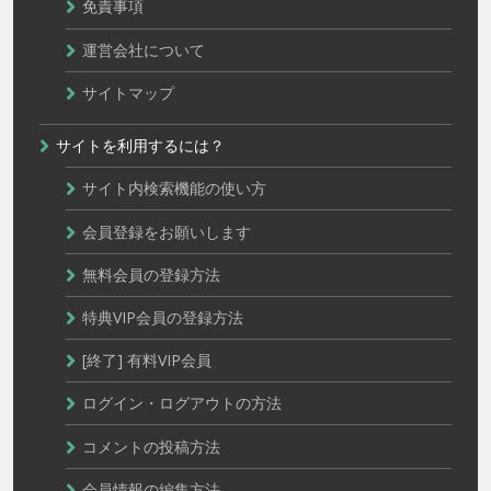
免責事項
運営会社について
サイトマップ
サイトを利用するには？
サイト内検索機能の使い方
会員登録をお願いします
無料会員の登録方法
特典VIP会員の登録方法
[終了] 有料VIP会員
ログイン・ログアウトの方法
コメントの投稿方法
会員情報の編集方法