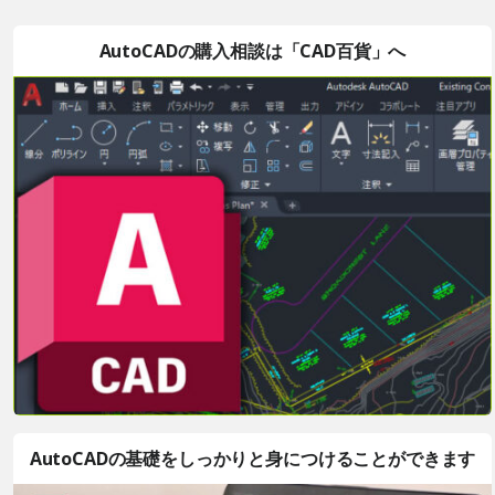
AutoCADの購入相談は「CAD百貨」へ
AutoCADの基礎をしっかりと身につけることができます