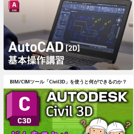
BIM/CIMツール「Civil3D」を使うと何ができるのか？