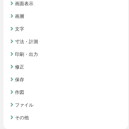
画面表示
画層
文字
寸法・計測
印刷・出力
修正
保存
作図
ファイル
その他