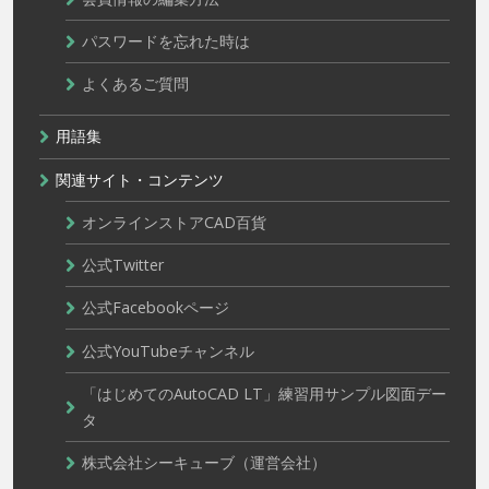
パスワードを忘れた時は
よくあるご質問
用語集
関連サイト・コンテンツ
オンラインストアCAD百貨
公式Twitter
公式Facebookページ
公式YouTubeチャンネル
「はじめてのAutoCAD LT」練習用サンプル図面デー
タ
株式会社シーキューブ（運営会社）