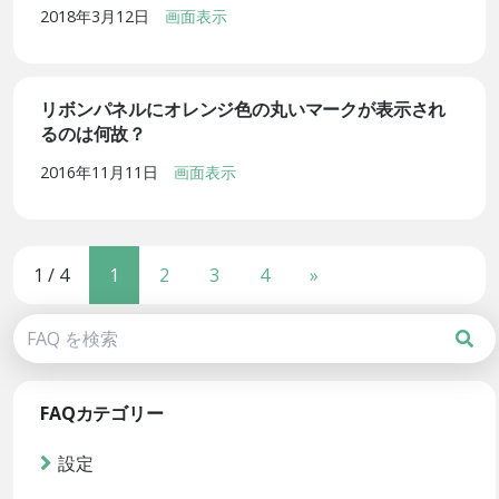
2018年3月12日
画面表示
リボンパネルにオレンジ色の丸いマークが表示され
るのは何故？
2016年11月11日
画面表示
1 / 4
1
2
3
4
»
FAQカテゴリー
設定