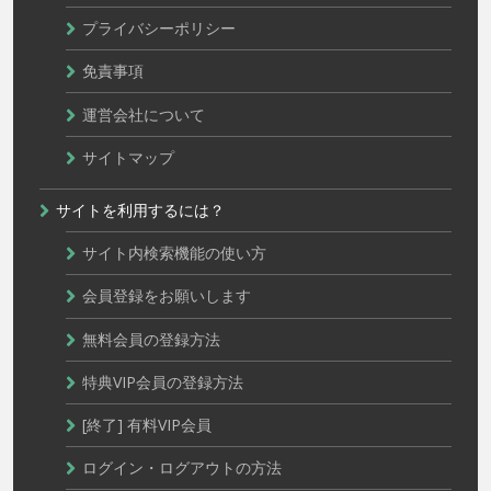
プライバシーポリシー
免責事項
運営会社について
サイトマップ
サイトを利用するには？
サイト内検索機能の使い方
会員登録をお願いします
無料会員の登録方法
特典VIP会員の登録方法
[終了] 有料VIP会員
ログイン・ログアウトの方法