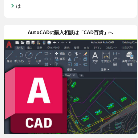
は
AutoCADの購入相談は「CAD百貨」へ