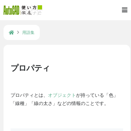
用語集
プロパティ
プロパティとは、
オブジェクト
が持っている「色」
「線種」「線の太さ」などの情報のことです。