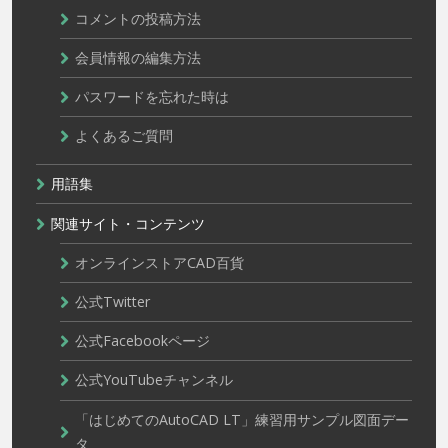
コメントの投稿方法
会員情報の編集方法
パスワードを忘れた時は
よくあるご質問
用語集
関連サイト・コンテンツ
オンラインストアCAD百貨
公式Twitter
公式Facebookページ
公式YouTubeチャンネル
「はじめてのAutoCAD LT」練習用サンプル図面デー
タ