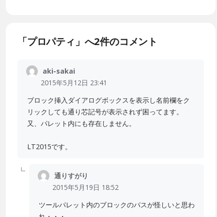
「プロパティ」へ2件のコメント
aki-sakai
2015年5月12日 23:41
ブロック挿入ダイアログボックスを表示し名前欄をク
リックしても通り芯記号が表示されず困ってます。
又、パレット内にも存在しません。
LT2015です。
通りすがり
2015年5月19日 18:52
ツールパレット内のブロックのパスが怪しいと思わ
れ・・・