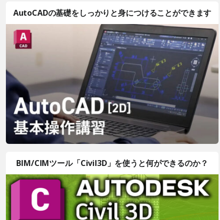
AutoCADの基礎をしっかりと身につけることができます
BIM/CIMツール「Civil3D」を使うと何ができるのか？