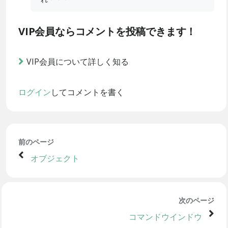
VIP会員ならコメントを投稿できます！
VIP会員について詳しく知る
ログイン
してコメントを書く
前のページ
オブジェクト
次のページ
コマンドウインドウ