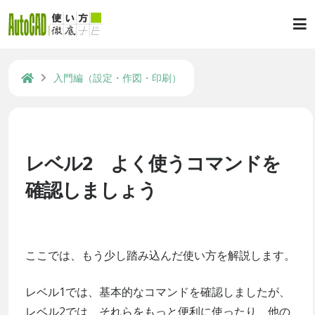
入門編（設定・作図・印刷）
レベル2 よく使うコマンドを
確認しましょう
ここでは、もう少し踏み込んだ使い方を解説します。
レベル1では、基本的なコマンドを確認しましたが、
レベル2では、それらをもっと便利に使ったり、他の