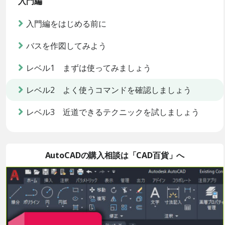
入門編
入門編をはじめる前に
バスを作図してみよう
レベル1 まずは使ってみましょう
レベル2 よく使うコマンドを確認しましょう
レベル3 近道できるテクニックを試しましょう
AutoCADの購入相談は「CAD百貨」へ