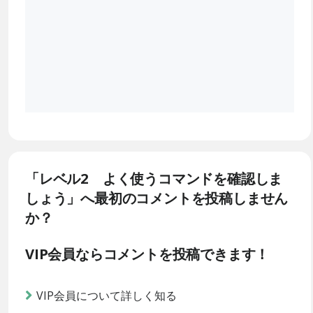
「レベル2 よく使うコマンドを確認しま
しょう」へ最初のコメントを投稿しません
か？
VIP会員ならコメントを投稿できます！
VIP会員について詳しく知る