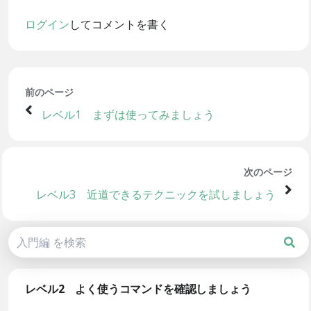
ログイン
してコメントを書く
前のページ
レベル1 まずは使ってみましょう
次のページ
レベル3 近道できるテクニックを試しましょう
レベル2 よく使うコマンドを確認しましょう