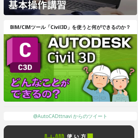
BIM/CIMツール「Civil3D」を使うと何ができるのか？
@AutoCADttnavi からのツイート