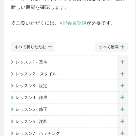
新しい機能を確認します。
※ご覧いただくには、
VIP会員登録
が必要です。
すべて折りたたむ
すべて展開
レッスン1 - 基本
レッスン2 – スタイル
レッスン3 - 設定
レッスン4 - 作成
レッスン5 - 修正
レッスン6 - 注釈
レッスン7 - ハッチング