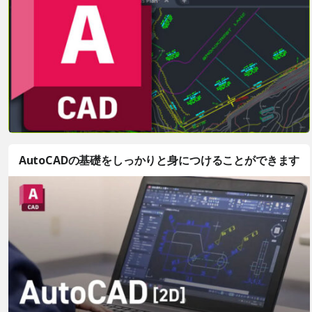
AutoCADの基礎をしっかりと身につけることができます