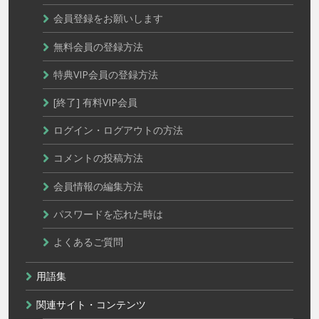
会員登録をお願いします
無料会員の登録方法
特典VIP会員の登録方法
[終了] 有料VIP会員
ログイン・ログアウトの方法
コメントの投稿方法
会員情報の編集方法
パスワードを忘れた時は
よくあるご質問
用語集
関連サイト・コンテンツ