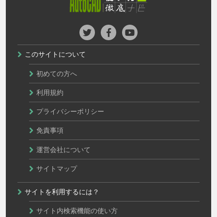
このサイトについて
初めての方へ
利用規約
プライバシーポリシー
免責事項
運営会社について
サイトマップ
サイトを利用するには？
サイト内検索機能の使い方