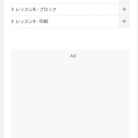
レッスン8 - ブロック
レッスン9 - 印刷