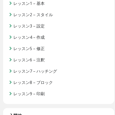
レッスン1 – 基本
レッスン2 – スタイル
レッスン3 – 設定
レッスン4 – 作成
レッスン5 – 修正
レッスン6 – 注釈
レッスン7 – ハッチング
レッスン8 – ブロック
レッスン9 – 印刷