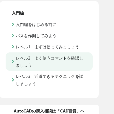
入門編
入門編をはじめる前に
バスを作図してみよう
レベル1 まずは使ってみましょう
レベル2 よく使うコマンドを確認し
ましょう
レベル3 近道できるテクニックを試
しましょう
AutoCADの購入相談は「CAD百貨」へ