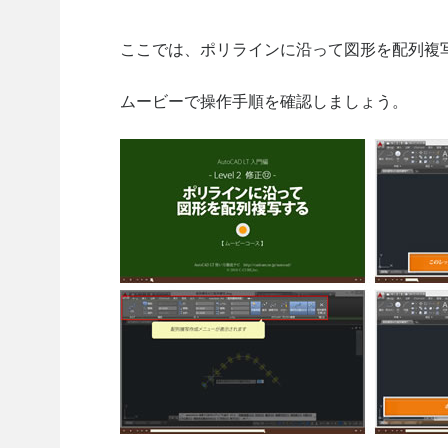
ここでは、ポリラインに沿って図形を配列複
ムービーで操作手順を確認しましょう。