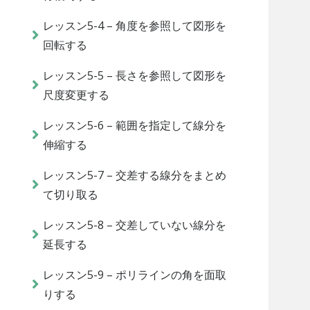
レッスン5-4 – 角度を参照して図形を
回転する
レッスン5-5 – 長さを参照して図形を
尺度変更する
レッスン5-6 – 範囲を指定して線分を
伸縮する
レッスン5-7 – 交差する線分をまとめ
て切り取る
レッスン5-8 – 交差していない線分を
延長する
レッスン5-9 – ポリラインの角を面取
りする