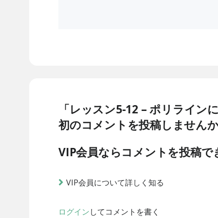
「レッスン5-12 – ポリラ
初のコメントを投稿しません
VIP会員ならコメントを投稿で
VIP会員について詳しく知る
ログイン
してコメントを書く