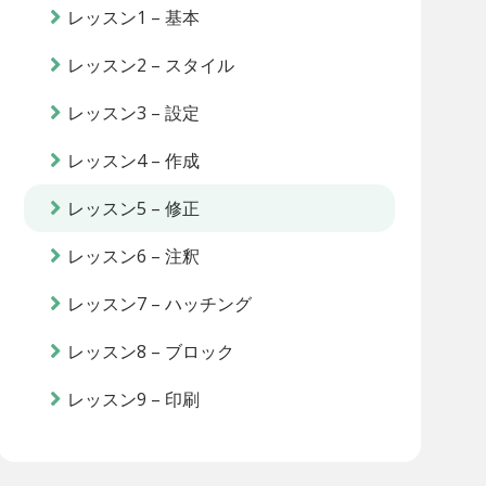
レッスン1 – 基本
レッスン2 – スタイル
レッスン3 – 設定
レッスン4 – 作成
レッスン5 – 修正
レッスン6 – 注釈
レッスン7 – ハッチング
レッスン8 – ブロック
レッスン9 – 印刷