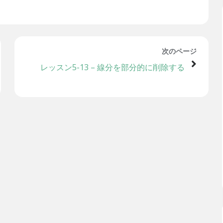
次のページ
レッスン5-13 – 線分を部分的に削除する