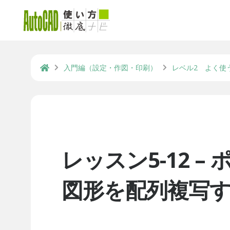
入門編（設定・作図・印刷）
レベル2 よく使
レッスン5-12 
図形を配列複写