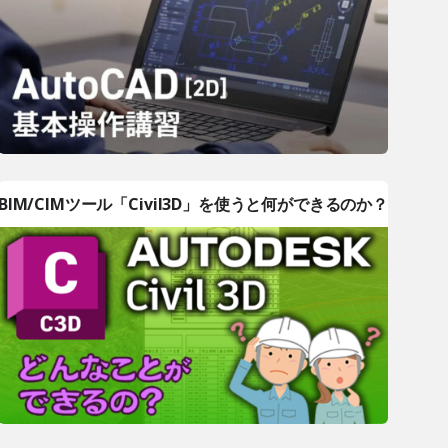
BIM/CIMツール「Civil3D」を使うと何ができるのか？