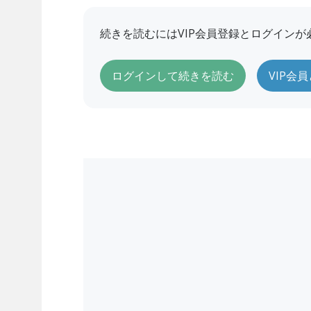
続きを読むにはVIP会員登録とログインが
ログインして続きを読む
VIP会