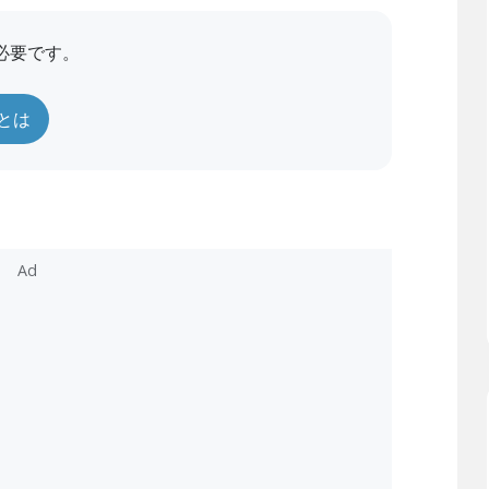
必要です。
員とは