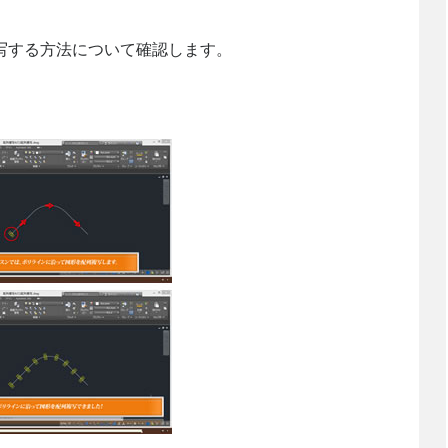
写する方法について確認します。