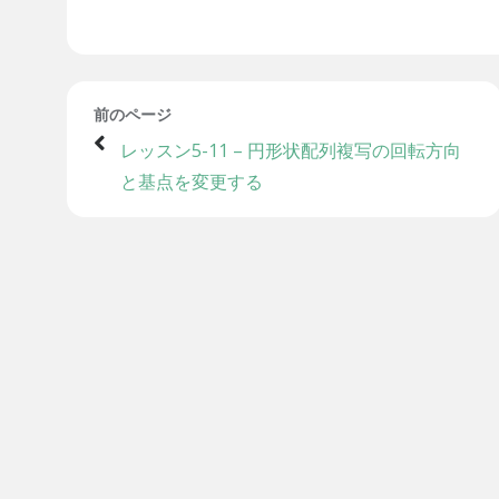
前のページ
レッスン5-11 – 円形状配列複写の回転方向
と基点を変更する