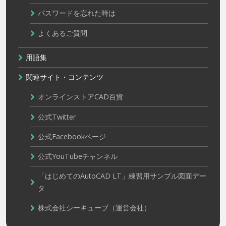
パスワードを忘れた時は
よくあるご質問
用語集
関連サイト・コンテンツ
オンラインストアCAD百貨
公式Twitter
公式Facebookページ
公式YouTubeチャンネル
「はじめてのAutoCAD LT」練習用サンプル図面デー
タ
株式会社シーキューブ（運営会社）