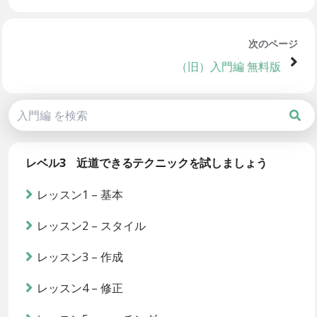
次のページ
（旧）入門編 無料版
レベル3 近道できるテクニックを試しましょう
レッスン1 – 基本
レッスン2 – スタイル
レッスン3 – 作成
レッスン4 – 修正