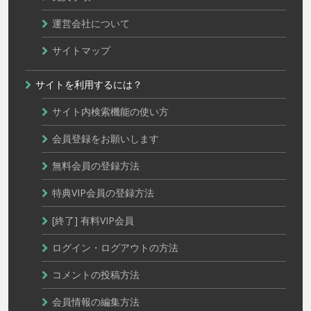
運営会社について
サイトマップ
サイトを利用するには？
サイト内検索機能の使い方
会員登録をお願いします
無料会員の登録方法
特典VIP会員の登録方法
[終了] 有料VIP会員
ログイン・ログアウトの方法
コメントの投稿方法
会員情報の編集方法