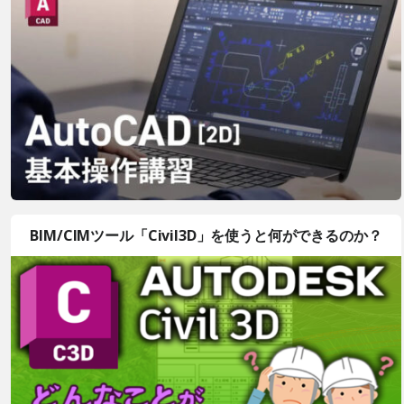
BIM/CIMツール「Civil3D」を使うと何ができるのか？