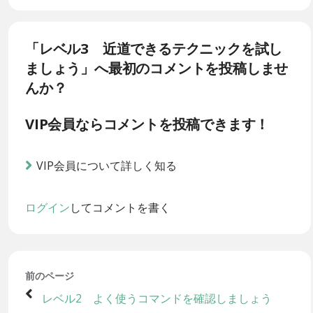
「レベル3 近道できるテクニックを試し
ましょう」へ最初のコメントを投稿しませ
んか？
VIP会員ならコメントを投稿できます！
VIP会員について詳しく知る
ログイン
してコメントを書く
前のページ
レベル2 よく使うコマンドを確認しましょう