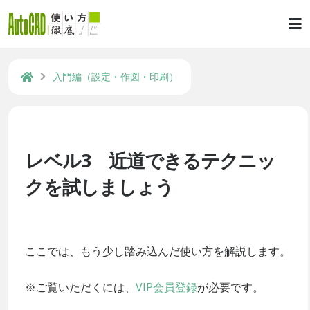
入門編（設定・作図・印刷）
レベル3 近道できるテクニッ
クを試しましょう
ここでは、もう少し踏み込んだ使い方を解説します。
※ご覧いただくには、
VIP会員登録
が必要です。