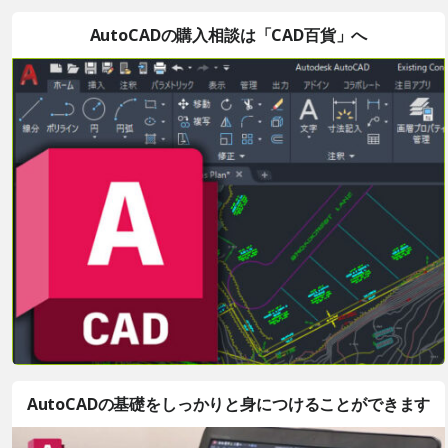
AutoCADの購入相談は「CAD百貨」へ
AutoCADの基礎をしっかりと身につけることができます