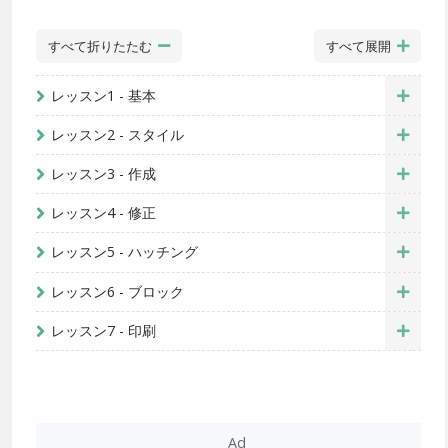
すべて折りたたむ
すべて展開
レッスン1 - 基本
レッスン2 - スタイル
レッスン3 - 作成
レッスン4 - 修正
レッスン5 - ハッチング
レッスン6 - ブロック
レッスン7 - 印刷