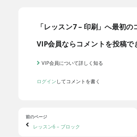
「レッスン7 – 印刷」へ最初
VIP会員ならコメントを投稿で
VIP会員について詳しく知る
ログイン
してコメントを書く
前のページ
レッスン6 – ブロック