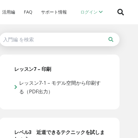
活用編
FAQ
サポート情報
ログイン
レッスン7 – 印刷
レッスン7-1 – モデル空間から印刷す
る（PDF出力）
レベル3 近道できるテクニックを試しま