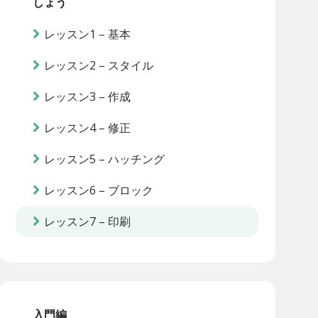
しょう
レッスン1 – 基本
レッスン2 – スタイル
レッスン3 – 作成
レッスン4 – 修正
レッスン5 – ハッチング
レッスン6 – ブロック
レッスン7 – 印刷
入門編