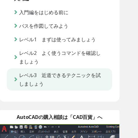
入門編をはじめる前に
バスを作図してみよう
レベル1 まずは使ってみましょう
レベル2 よく使うコマンドを確認し
ましょう
レベル3 近道できるテクニックを試
しましょう
AutoCADの購入相談は「CAD百貨」へ