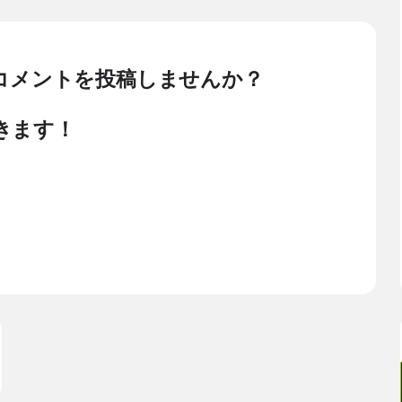
のコメントを投稿しませんか？
きます！