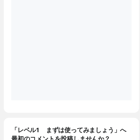
「レベル1 まずは使ってみましょう」へ
最初のコメントを投稿しませんか？