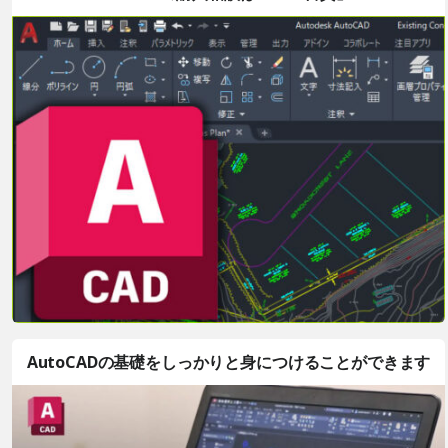
AutoCADの基礎をしっかりと身につけることができます