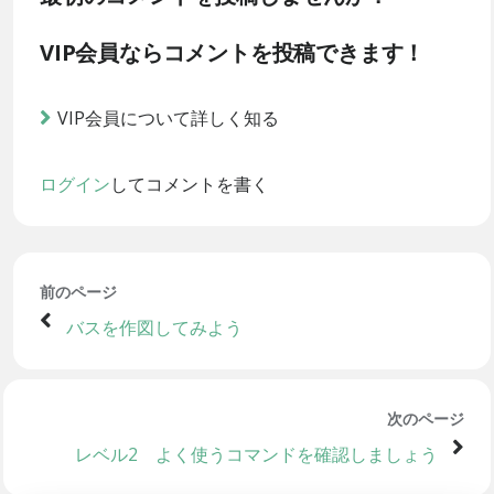
VIP会員ならコメントを投稿できます！
VIP会員について詳しく知る
ログイン
してコメントを書く
前のページ
バスを作図してみよう
次のページ
レベル2 よく使うコマンドを確認しましょう