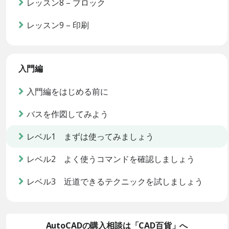
レッスン8 – ブロック
レッスン9 – 印刷
入門編
入門編をはじめる前に
バスを作図してみよう
レベル1 まずは使ってみましょう
レベル2 よく使うコマンドを確認しましょう
レベル3 近道できるテクニックを試しましょう
AutoCADの購入相談は「CAD百貨」へ