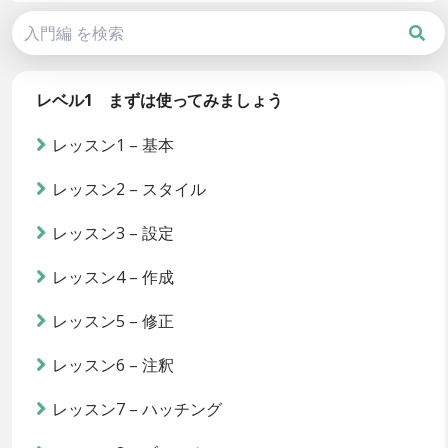
レベル1 まずは使ってみましょう
レッスン1 – 基本
レッスン2 – スタイル
レッスン3 – 設定
レッスン4 – 作成
レッスン5 – 修正
レッスン6 – 注釈
レッスン7 – ハッチング