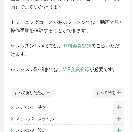
画）でご覧いただけます。
トレーニングコースがあるレッスンでは、動画で見た
操作手順を体験することができます。
※レッスン1～4までは、
無料会員登録
でご覧いただ
けます。
※レッスン5～9までは、
VIP会員登録
が必要です。
すべて折りたたむ
すべて展開
レッスン1 - 基本
レッスン2 - スタイル
レッスン3 - 設定