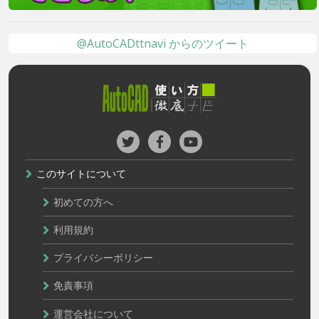
@AutoCADttnavi からのツイート
このサイトについて
初めての方へ
利用規約
プライバシーポリシー
免責事項
運営会社について