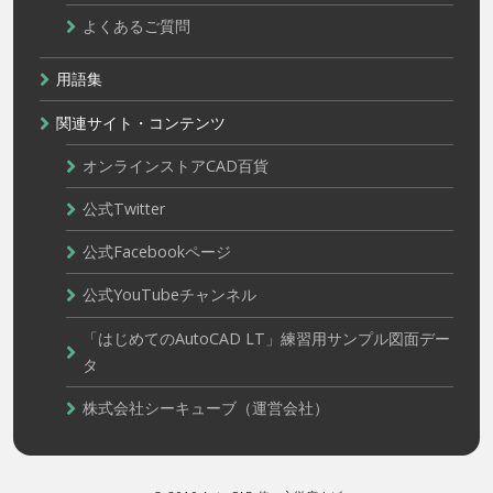
よくあるご質問
用語集
関連サイト・コンテンツ
オンラインストアCAD百貨
公式Twitter
公式Facebookページ
公式YouTubeチャンネル
「はじめてのAutoCAD LT」練習用サンプル図面デー
タ
株式会社シーキューブ（運営会社）