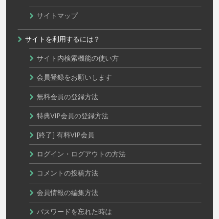
サイトマップ
サイトを利用するには？
サイト内検索機能の使い方
会員登録をお願いします
無料会員の登録方法
特典VIP会員の登録方法
[終了] 有料VIP会員
ログイン・ログアウトの方法
コメントの投稿方法
会員情報の編集方法
パスワードを忘れた時は