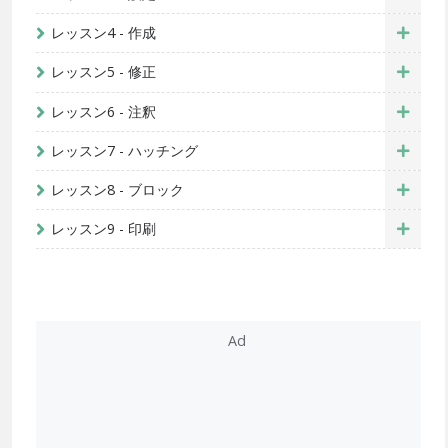
レッスン4 - 作成
レッスン5 - 修正
レッスン6 - 注釈
レッスン7 - ハッチング
レッスン8 - ブロック
レッスン9 - 印刷