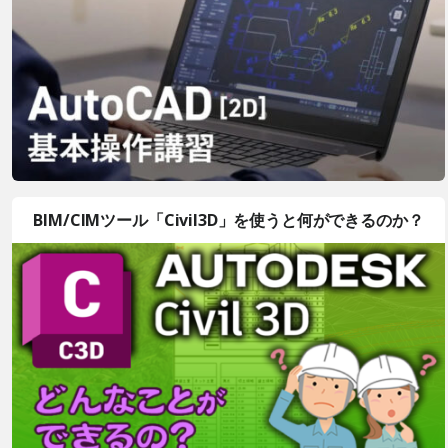
BIM/CIMツール「Civil3D」を使うと何ができるのか？