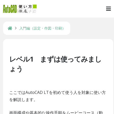
入門編（設定・作図・印刷）
レベル1 まずは使ってみまし
ょう
ここではAutoCAD LTを初めて使う人を対象に使い方
を解説します。
画面構成や基本的な操作手順をムービーコース（動