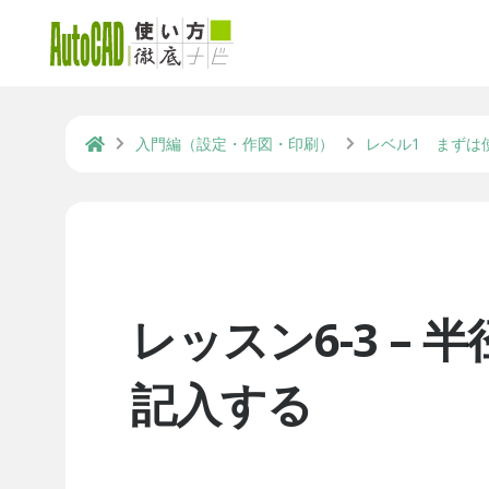
入門編（設定・作図・印刷）
レベル1 まずは
レッスン6-3 –
記入する