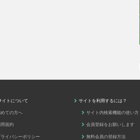
サイトについて
サイトを利用するには？
初めての方へ
サイト内検索機能の使い方
利用規約
会員登録をお願いします
プライバシーポリシー
無料会員の登録方法