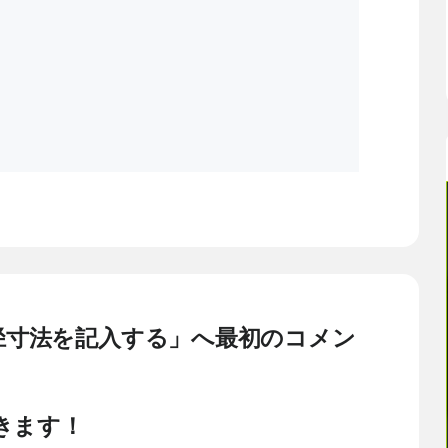
、直径寸法を記入する」へ最初のコメン
きます！