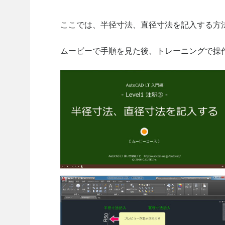
ここでは、半径寸法、直径寸法を記入する方
ムービーで手順を見た後、トレーニングで操