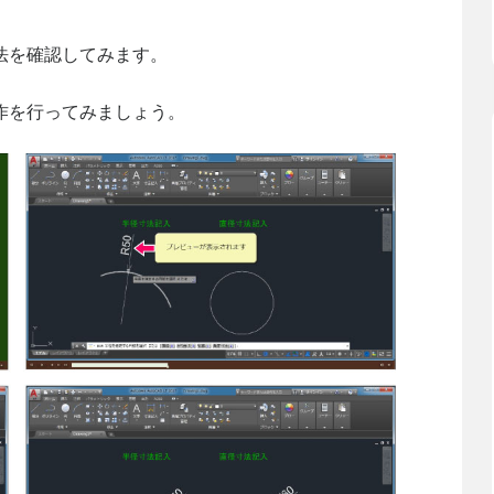
法を確認してみます。
作を行ってみましょう。