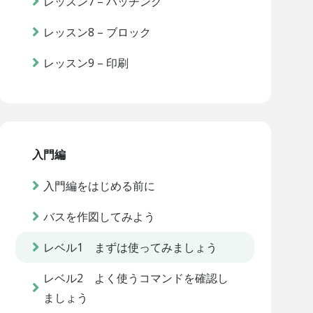
レッスン7 – ハッチング
レッスン8 – ブロック
レッスン9 – 印刷
入門編
入門編をはじめる前に
バスを作図してみよう
レベル1 まずは使ってみましょう
レベル2 よく使うコマンドを確認し
ましょう