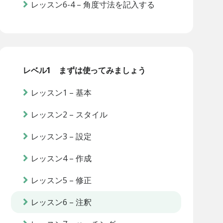
レッスン6-4 – 角度寸法を記入する
レベル1 まずは使ってみましょう
レッスン1 – 基本
レッスン2 – スタイル
レッスン3 – 設定
レッスン4 – 作成
レッスン5 – 修正
レッスン6 – 注釈