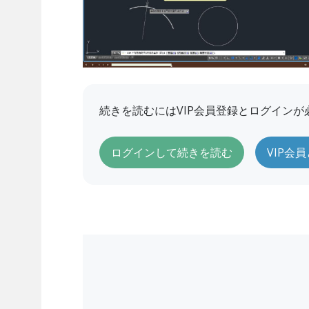
続きを読むにはVIP会員登録とログインが
ログインして続きを読む
VIP会