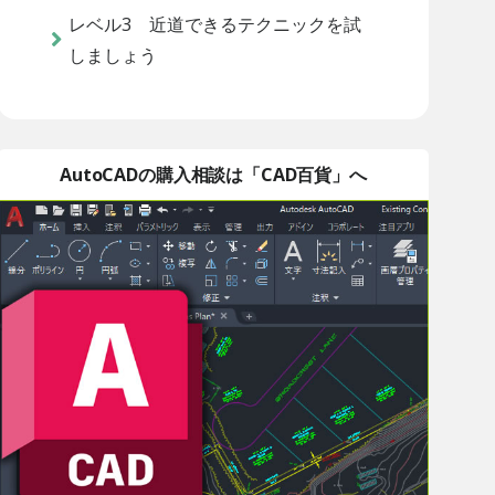
レベル3 近道できるテクニックを試
しましょう
AutoCADの購入相談は「CAD百貨」へ