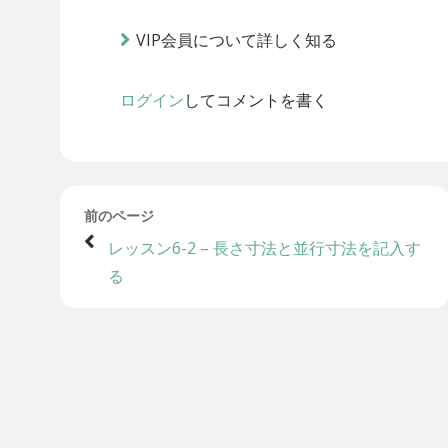
VIP会員について詳しく知る
ログイン
してコメントを書く
前のページ
レッスン6-2 – 長さ寸法と並行寸法を記入す
る