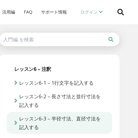
活用編
FAQ
サポート情報
ログイン
レッスン6 – 注釈
レッスン6-1 – 1行文字を記入する
レッスン6-2 – 長さ寸法と並行寸法を
記入する
レッスン6-3 – 半径寸法、直径寸法を
記入する