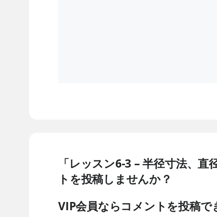
「レッスン6-3 – 半径寸法
トを投稿しませんか？
VIP会員ならコメントを投稿で