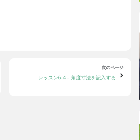
次のページ
レッスン6-4 – 角度寸法を記入する