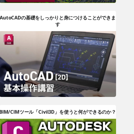
AutoCADの基礎をしっかりと身につけることができま
す
BIM/CIMツール「Civil3D」を使うと何ができるのか？