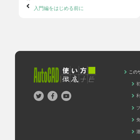
入門編をはじめる前に
この