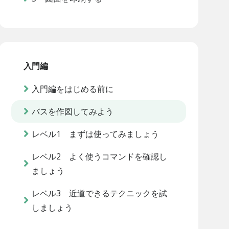
入門編
入門編をはじめる前に
バスを作図してみよう
レベル1 まずは使ってみましょう
レベル2 よく使うコマンドを確認し
ましょう
レベル3 近道できるテクニックを試
しましょう