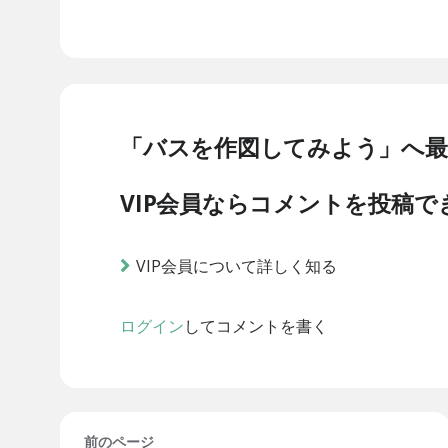
「バスを作図してみよう」へ
VIP会員ならコメントを投稿で
VIP会員について詳しく知る
ログイン
してコメントを書く
前のページ