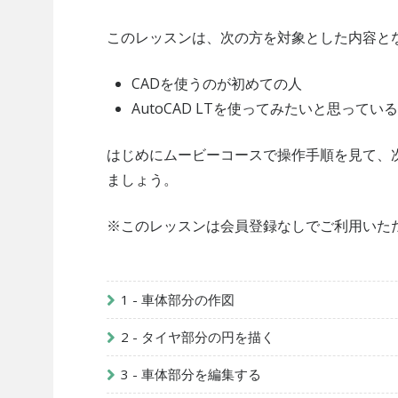
このレッスンは、次の方を対象とした内容と
CADを使うのが初めての人
AutoCAD LTを使ってみたいと思ってい
はじめにムービーコースで操作手順を見て、
ましょう。
※このレッスンは会員登録なしでご利用いた
1 - 車体部分の作図
2 - タイヤ部分の円を描く
3 - 車体部分を編集する