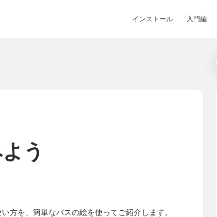
インストール
入門編
みよう
的な使い方を、簡単なバスの絵を使ってご紹介します。