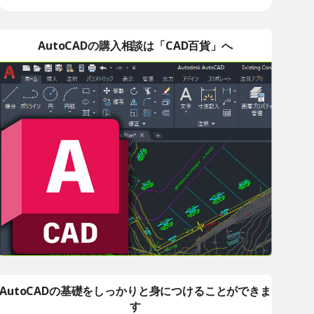
AutoCADの購入相談は「CAD百貨」へ
AutoCADの基礎をしっかりと身につけることができま
す