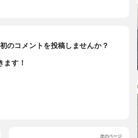
最初のコメントを投稿しませんか？
きます！
次のページ