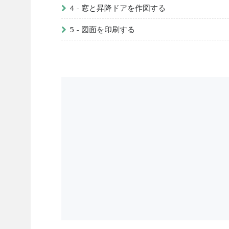
4 - 窓と昇降ドアを作図する
5 - 図面を印刷する