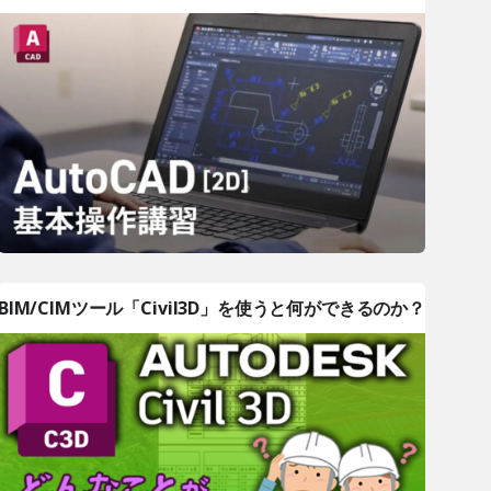
BIM/CIMツール「Civil3D」を使うと何ができるのか？