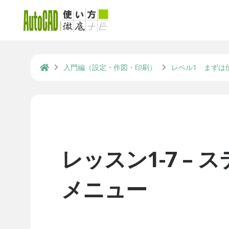
入門編（設定・作図・印刷）
レベル1 まずは
レッスン1-7 –
メニュー