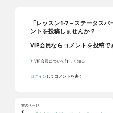
「レッスン1-7 – ステータ
ントを投稿しませんか？
VIP会員ならコメントを投稿で
VIP会員について詳しく知る
ログイン
してコメントを書く
前のページ