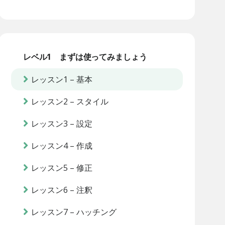
レベル1 まずは使ってみましょう
レッスン1 – 基本
レッスン2 – スタイル
レッスン3 – 設定
レッスン4 – 作成
レッスン5 – 修正
レッスン6 – 注釈
レッスン7 – ハッチング