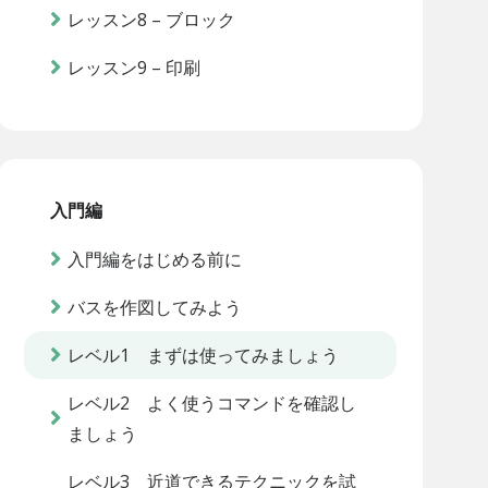
レッスン8 – ブロック
レッスン9 – 印刷
入門編
入門編をはじめる前に
バスを作図してみよう
レベル1 まずは使ってみましょう
レベル2 よく使うコマンドを確認し
ましょう
レベル3 近道できるテクニックを試