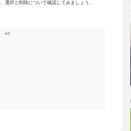
で、選択と削除について確認してみましょう。