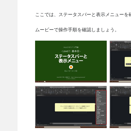
ここでは、ステータスバーと表示メニューを
ムービーで操作手順を確認しましょう。