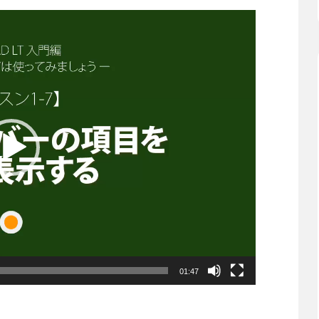
01:47