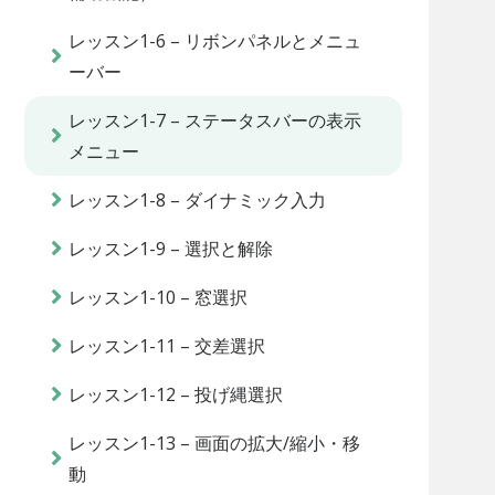
レッスン1-6 – リボンパネルとメニュ
ーバー
レッスン1-7 – ステータスバーの表示
メニュー
レッスン1-8 – ダイナミック入力
レッスン1-9 – 選択と解除
レッスン1-10 – 窓選択
レッスン1-11 – 交差選択
レッスン1-12 – 投げ縄選択
レッスン1-13 – 画面の拡大/縮小・移
動