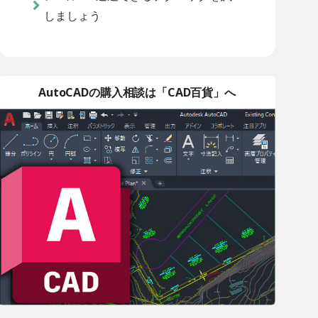
しましょう
AutoCADの購入相談は「CAD百貨」へ