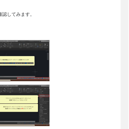
確認してみます。