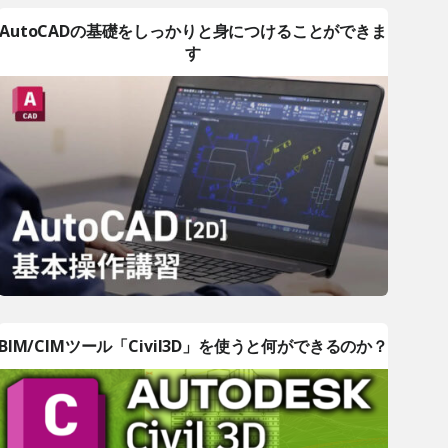
AutoCADの基礎をしっかりと身につけることができま
す
BIM/CIMツール「Civil3D」を使うと何ができるのか？