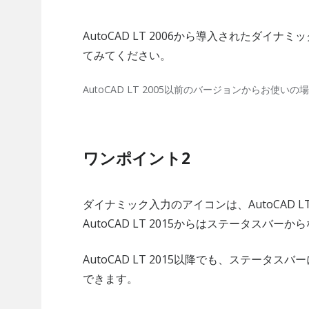
AutoCAD LT 2006から導入されたダ
てみてください。
AutoCAD LT 2005以前のバージョンからお使
ワンポイント2
ダイナミック入力のアイコンは、AutoCAD 
AutoCAD LT 2015からはステータスバー
AutoCAD LT 2015以降でも、ステー
できます。