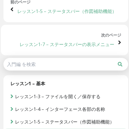
前のページ
レッスン1-5 – ステータスバー（作図補助機能）
次のページ
レッスン1-7 – ステータスバーの表示メニュー
レッスン1 – 基本
レッスン1-3 – ファイルを開く／保存する
レッスン1-4 – インターフェース各部の名称
レッスン1-5 – ステータスバー（作図補助機能）