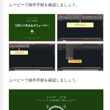
ムービーで操作手順を確認しましょう。
ムービーで操作手順を確認しましょう。
動
画
プ