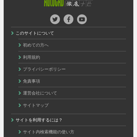
このサイトについて
初めての方へ
利用規約
プライバシーポリシー
免責事項
運営会社について
サイトマップ
サイトを利用するには？
サイト内検索機能の使い方