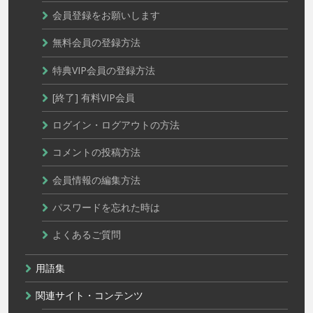
会員登録をお願いします
無料会員の登録方法
特典VIP会員の登録方法
[終了] 有料VIP会員
ログイン・ログアウトの方法
コメントの投稿方法
会員情報の編集方法
パスワードを忘れた時は
よくあるご質問
用語集
関連サイト・コンテンツ