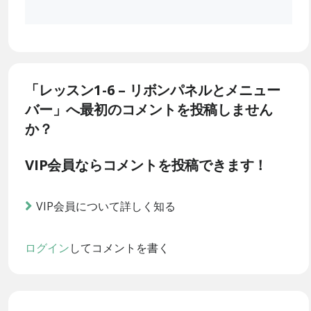
「レッスン1-6 – リボンパネルとメニュー
バー」へ最初のコメントを投稿しません
か？
VIP会員ならコメントを投稿できます！
VIP会員について詳しく知る
ログイン
してコメントを書く