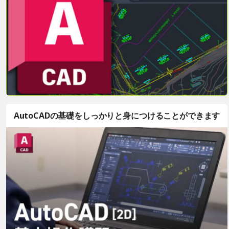
AutoCADの基礎をしっかりと身につけることができます