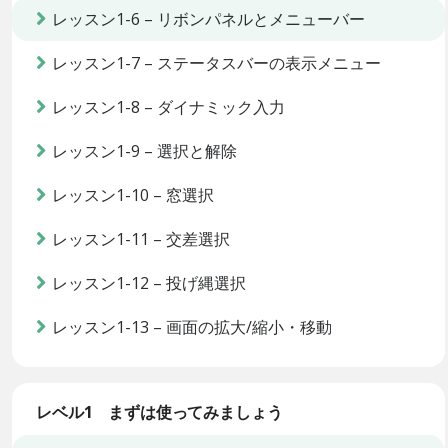
レッスン1-6 – リボンパネルとメニューバー
レッスン1-7 – ステータスバーの表示メニュー
レッスン1-8 – ダイナミック入力
レッスン1-9 – 選択と解除
レッスン1-10 – 窓選択
レッスン1-11 – 交差選択
レッスン1-12 – 投げ縄選択
レッスン1-13 – 画面の拡大/縮小・移動
レベル1 まずは使ってみましょう