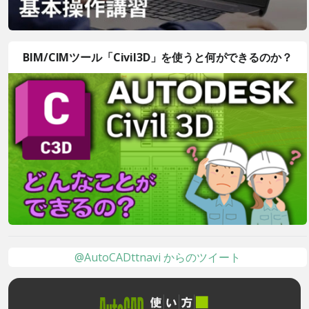
BIM/CIMツール「Civil3D」を使うと何ができるのか？
@AutoCADttnavi からのツイート