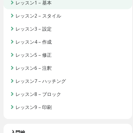
レッスン1 – 基本
レッスン2 – スタイル
レッスン3 – 設定
レッスン4 – 作成
レッスン5 – 修正
レッスン6 – 注釈
レッスン7 – ハッチング
レッスン8 – ブロック
レッスン9 – 印刷
入門編