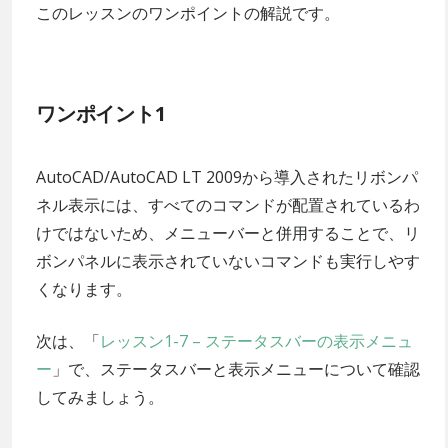
このレッスンのワンポイントの解説です。
ワンポイント1
AutoCAD/AutoCAD LT 2009から導入されたリボンパ
ネル表示には、すべてのコマンドが配置されているわ
けではないため、メニューバーと併用することで、リ
ボンパネルに表示されていないコマンドも実行しやす
くなります。
次は、「
レッスン1-7 – ステータスバーの表示メニュ
ー
」で、ステータスバーと表示メニューについて確認
してみましょう。