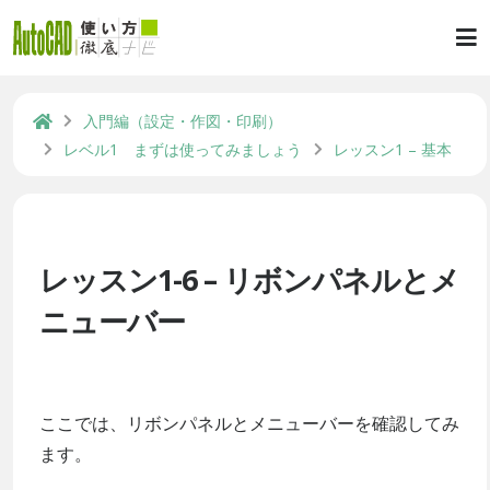
入門編（設定・作図・印刷）
レベル1 まずは使ってみましょう
レッスン1 – 基本
レッスン1-6 – リボンパネルとメ
ニューバー
ここでは、リボンパネルとメニューバーを確認してみ
ます。