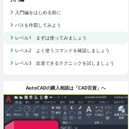
入門編をはじめる前に
バスを作図してみよう
レベル1 まずは使ってみましょう
レベル2 よく使うコマンドを確認しましょう
レベル3 近道できるテクニックを試しましょう
AutoCADの購入相談は「CAD百貨」へ