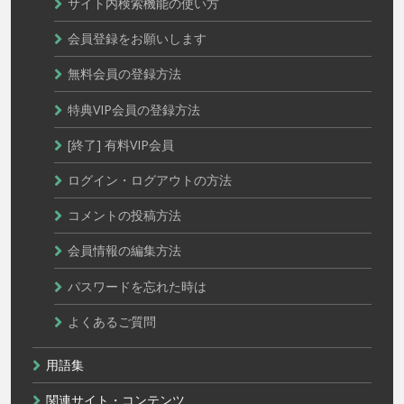
サイト内検索機能の使い方
会員登録をお願いします
無料会員の登録方法
特典VIP会員の登録方法
[終了] 有料VIP会員
ログイン・ログアウトの方法
コメントの投稿方法
会員情報の編集方法
パスワードを忘れた時は
よくあるご質問
用語集
関連サイト・コンテンツ