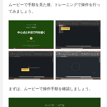
ムービーで手順を見た後、トレーニングで操作を行っ
てみましょう。
まずは、ムービーで操作手順を確認しましょう。
動