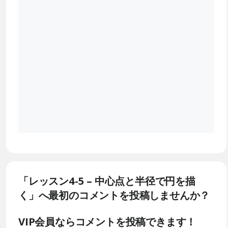
「レッスン4-5 – 中心点と半径で円を描
く」へ最初のコメントを投稿しませんか？
VIP会員ならコメントを投稿できます！