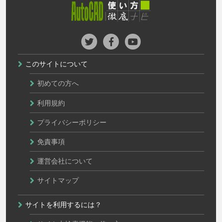
このサイトについて
初めての方へ
利用規約
プライバシーポリシー
免責事項
運営会社について
サイトマップ
サイトを利用するには？