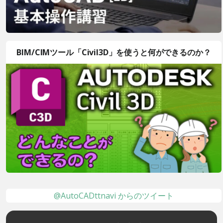
BIM/CIMツール「Civil3D」を使うと何ができるのか？
@AutoCADttnavi からのツイート