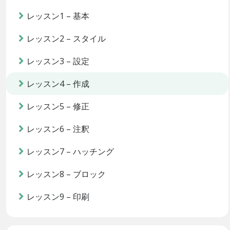
レッスン1 – 基本
レッスン2 – スタイル
レッスン3 – 設定
レッスン4 – 作成
レッスン5 – 修正
レッスン6 – 注釈
レッスン7 – ハッチング
レッスン8 – ブロック
レッスン9 – 印刷