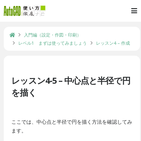
入門編（設定・作図・印刷）
レベル1 まずは使ってみましょう
レッスン4 – 作成
レッスン4-5 – 中心点と半径で円
を描く
ここでは、中心点と半径で円を描く方法を確認してみ
ます。