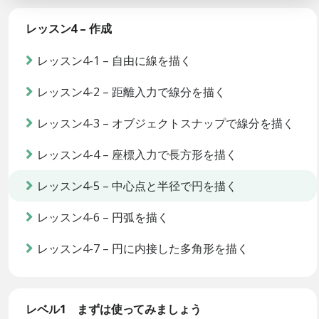
レッスン4 – 作成
レッスン4-1 – 自由に線を描く
レッスン4-2 – 距離入力で線分を描く
レッスン4-3 – オブジェクトスナップで線分を描く
レッスン4-4 – 座標入力で長方形を描く
レッスン4-5 – 中心点と半径で円を描く
レッスン4-6 – 円弧を描く
レッスン4-7 – 円に内接した多角形を描く
レベル1 まずは使ってみましょう