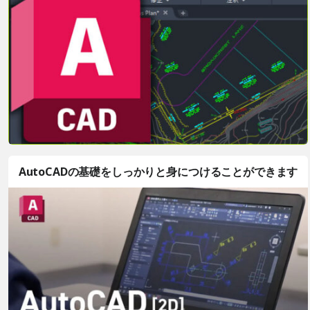
AutoCADの基礎をしっかりと身につけることができます