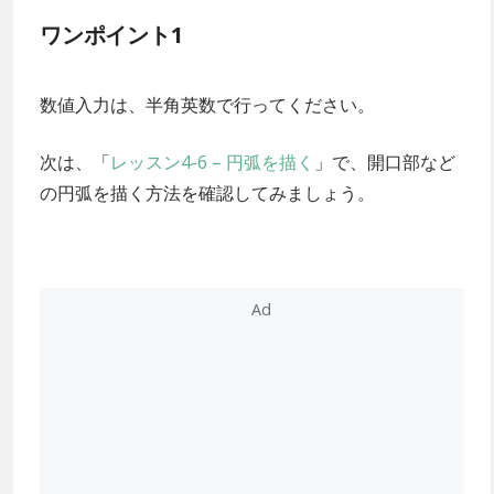
ワンポイント1
数値入力は、半角英数で行ってください。
次は、「
レッスン4-6 – 円弧を描く
」で、開口部など
の円弧を描く方法を確認してみましょう。