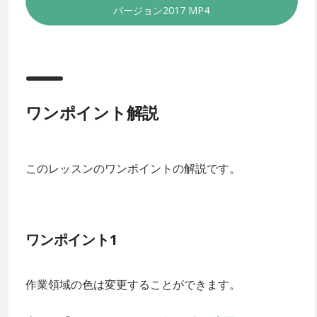
バージョン2017
MP4
ワンポイント解説
このレッスンのワンポイントの解説です。
ワンポイント1
作業領域の色は変更することができます。