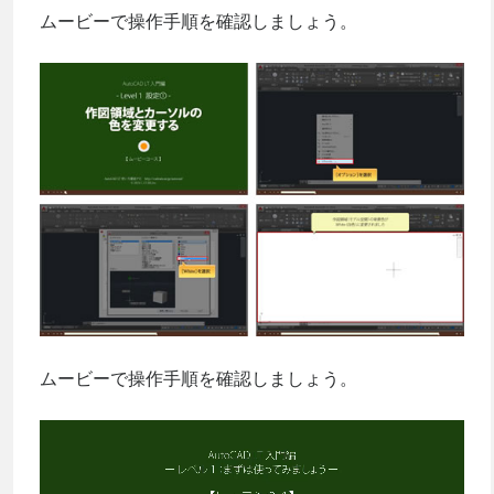
ムービーで操作手順を確認しましょう。
ムービーで操作手順を確認しましょう。
動
画