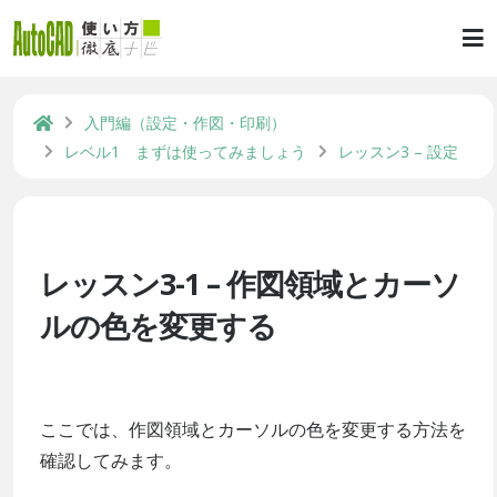
入門編（設定・作図・印刷）
レベル1 まずは使ってみましょう
レッスン3 – 設定
レッスン3-1 – 作図領域とカーソ
ルの色を変更する
ここでは、作図領域とカーソルの色を変更する方法を
確認してみます。