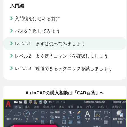
入門編
入門編をはじめる前に
バスを作図してみよう
レベル1 まずは使ってみましょう
レベル2 よく使うコマンドを確認しましょう
レベル3 近道できるテクニックを試しましょう
AutoCADの購入相談は「CAD百貨」へ