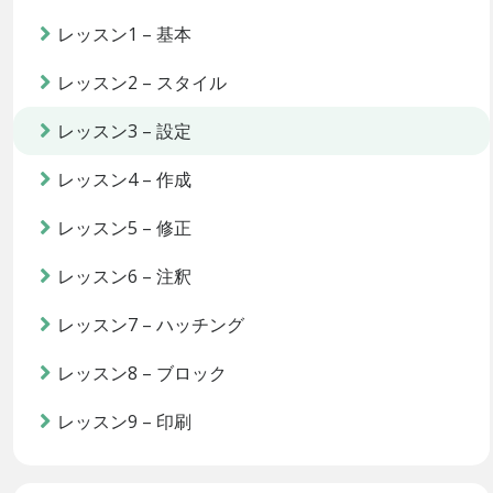
レッスン1 – 基本
レッスン2 – スタイル
レッスン3 – 設定
レッスン4 – 作成
レッスン5 – 修正
レッスン6 – 注釈
レッスン7 – ハッチング
レッスン8 – ブロック
レッスン9 – 印刷