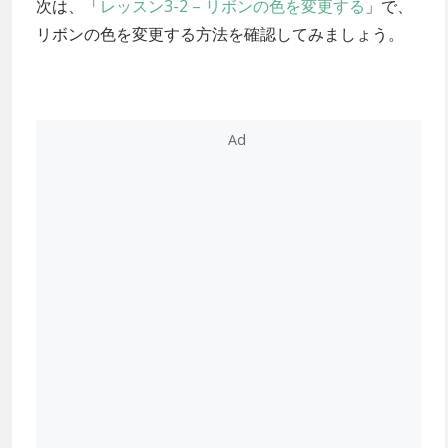
次は、「
レッスン3-2 – リボンの色を変更する
」で、
リボンの色を変更する方法を確認してみましょう。