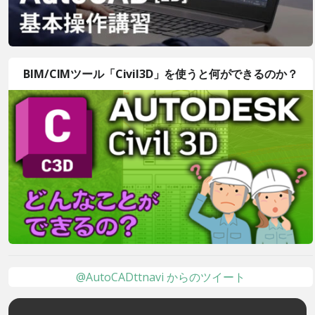
BIM/CIMツール「Civil3D」を使うと何ができるのか？
@AutoCADttnavi からのツイート