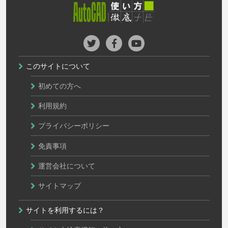
このサイトについて
初めての方へ
利用規約
プライバシーポリシー
免責事項
運営会社について
サイトマップ
サイトを利用するには？