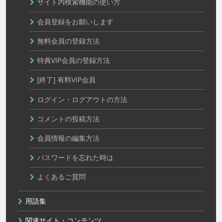
サイト内検索機能の使い方
会員登録をお願いします
無料会員の登録方法
特典VIP会員の登録方法
[終了] 有料VIP会員
ログイン・ログアウトの方法
コメントの投稿方法
会員情報の編集方法
パスワードを忘れた時は
よくあるご質問
用語集
関連サイト・コンテンツ