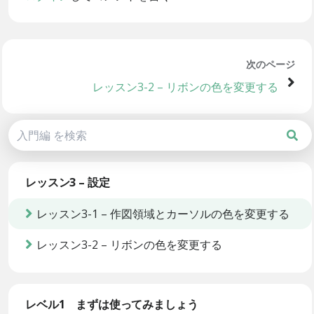
次のページ
レッスン3-2 – リボンの色を変更する
レッスン3 – 設定
レッスン3-1 – 作図領域とカーソルの色を変更する
レッスン3-2 – リボンの色を変更する
レベル1 まずは使ってみましょう