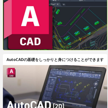
AutoCADの基礎をしっかりと身につけることができます