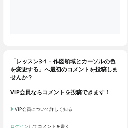
「レッスン3-1 – 作図領域とカーソルの色
を変更する」へ最初のコメントを投稿しま
せんか？
VIP会員ならコメントを投稿できます！
VIP会員について詳しく知る
ログイン
してコメントを書く