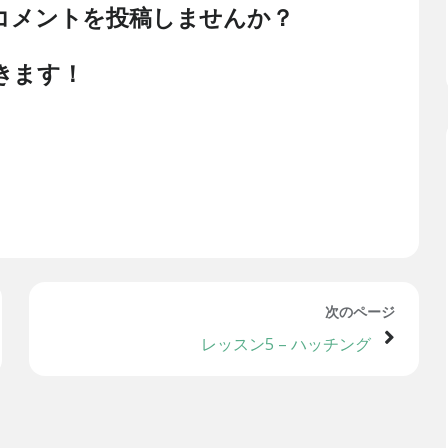
のコメントを投稿しませんか？
きます！
次のページ
レッスン5 – ハッチング