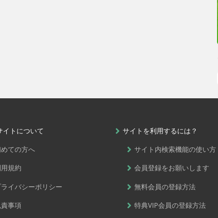
サイトについて
サイトを利用するには？
初めての方へ
サイト内検索機能の使い方
利用規約
会員登録をお願いします
プライバシーポリシー
無料会員の登録方法
免責事項
特典VIP会員の登録方法