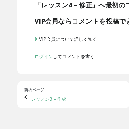
「レッスン4 – 修正」へ最初
VIP会員ならコメントを投稿で
VIP会員について詳しく知る
ログイン
してコメントを書く
前のページ
レッスン3 – 作成