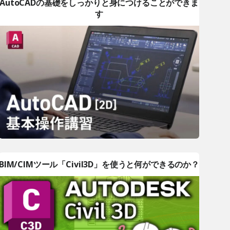
AutoCADの基礎をしっかりと身につけることができま
す
BIM/CIMツール「Civil3D」を使うと何ができるのか？