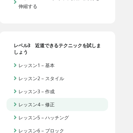
伸縮する
レベル3 近道できるテクニックを試しま
しょう
レッスン1 – 基本
レッスン2 – スタイル
レッスン3 – 作成
レッスン4 – 修正
レッスン5 – ハッチング
レッスン6 – ブロック