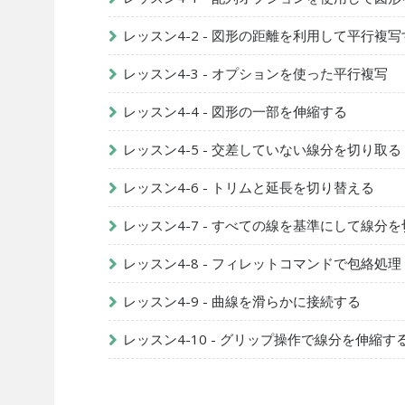
レッスン4-2 - 図形の距離を利用して平行複写
レッスン4-3 - オプションを使った平行複写
レッスン4-4 - 図形の一部を伸縮する
レッスン4-5 - 交差していない線分を切り取る
レッスン4-6 - トリムと延長を切り替える
レッスン4-7 - すべての線を基準にして線分
レッスン4-8 - フィレットコマンドで包絡処理
レッスン4-9 - 曲線を滑らかに接続する
レッスン4-10 - グリップ操作で線分を伸縮す