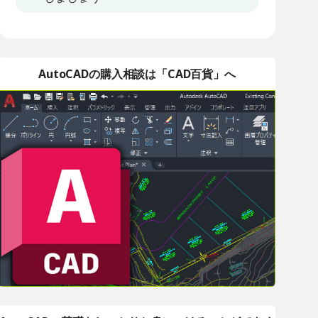
AutoCADの購入相談は「CAD百貨」へ