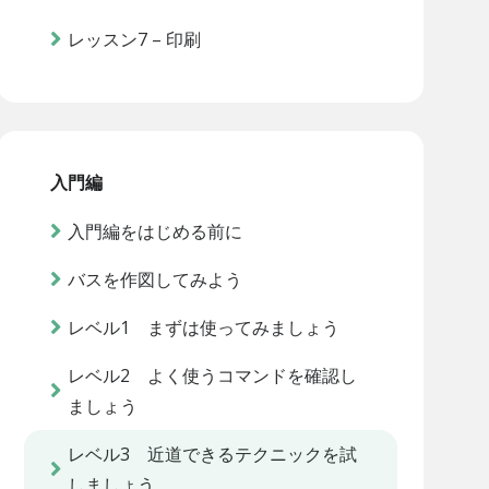
レッスン7 – 印刷
入門編
入門編をはじめる前に
バスを作図してみよう
レベル1 まずは使ってみましょう
レベル2 よく使うコマンドを確認し
ましょう
レベル3 近道できるテクニックを試
しましょう