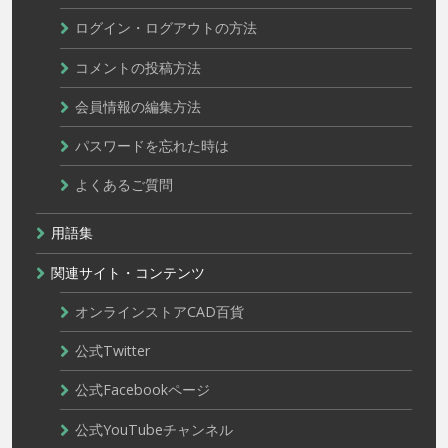
ログイン・ログアウトの方法
コメントの投稿方法
会員情報の編集方法
パスワードを忘れた時は
よくあるご質問
用語集
関連サイト・コンテンツ
オンラインストアCAD百貨
公式Twitter
公式Facebookページ
公式YouTubeチャンネル