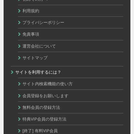
利用規約
プライバシーポリシー
免責事項
運営会社について
サイトマップ
サイトを利用するには？
サイト内検索機能の使い方
会員登録をお願いします
無料会員の登録方法
特典VIP会員の登録方法
[終了] 有料VIP会員