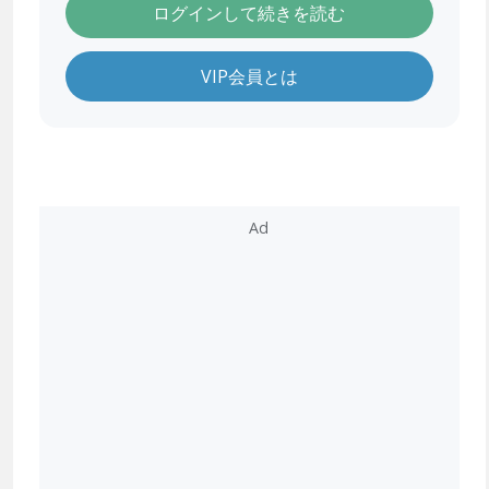
ログインして続きを読む
VIP会員とは