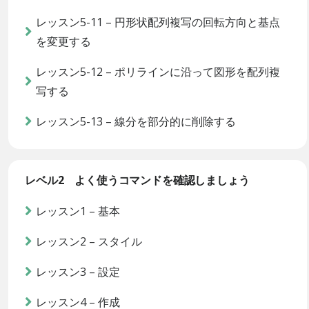
レッスン5-11 – 円形状配列複写の回転方向と基点
を変更する
レッスン5-12 – ポリラインに沿って図形を配列複
写する
レッスン5-13 – 線分を部分的に削除する
レベル2 よく使うコマンドを確認しましょう
レッスン1 – 基本
レッスン2 – スタイル
レッスン3 – 設定
レッスン4 – 作成