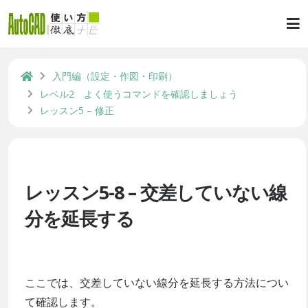
入門編（設定・作図・印刷）
レベル2 よく使うコマンドを確認しましょう
レッスン5 – 修正
レッスン5-8 – 交差していない線
分を延長する
ここでは、交差していない線分を延長する方法につい
て確認します。