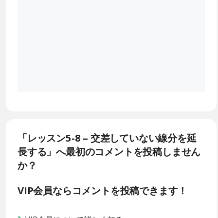
「レッスン5-8 – 交差していない線分を延
長する」へ最初のコメントを投稿しません
か？
VIP会員ならコメントを投稿できます！