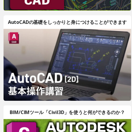
AutoCADの基礎をしっかりと身につけることができます
BIM/CIMツール「Civil3D」を使うと何ができるのか？