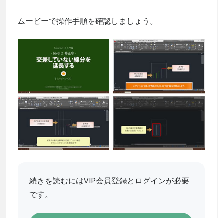
ムービーで操作手順を確認しましょう。
続きを読むにはVIP会員登録とログインが必要
です。