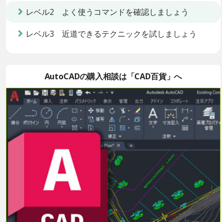
レベル2 よく使うコマンドを確認しましょう
レベル3 近道できるテクニックを試しましょう
AutoCADの購入相談は「CAD百貨」へ