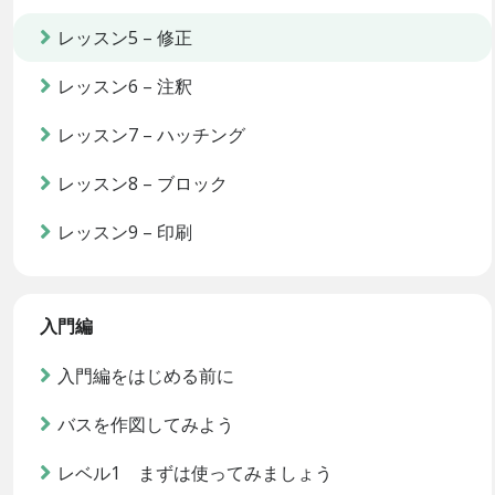
レッスン5 – 修正
レッスン6 – 注釈
レッスン7 – ハッチング
レッスン8 – ブロック
レッスン9 – 印刷
入門編
入門編をはじめる前に
バスを作図してみよう
レベル1 まずは使ってみましょう