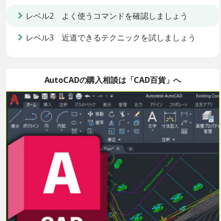
レベル2 よく使うコマンドを確認しましょう
レベル3 近道できるテクニックを試しましょう
AutoCADの購入相談は「CAD百貨」へ