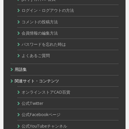
ログイン・ログアウトの方法
コメントの投稿方法
会員情報の編集方法
パスワードを忘れた時は
よくあるご質問
用語集
関連サイト・コンテンツ
オンラインストアCAD百貨
公式Twitter
公式Facebookページ
公式YouTubeチャンネル