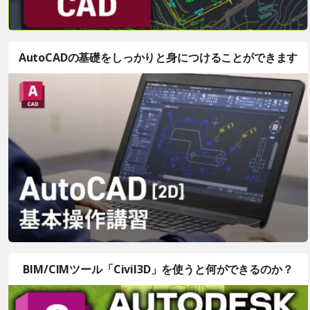
AutoCADの基礎をしっかりと身につけることができます
BIM/CIMツール「Civil3D」を使うと何ができるのか？