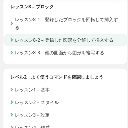
レッスン8 – ブロック
レッスン8-1 – 登録したブロックを回転して挿入す
る
レッスン8-2 – 登録した図形を分解して挿入する
レッスン8-3 – 他の図面から図形を複写する
レベル2 よく使うコマンドを確認しましょう
レッスン1 – 基本
レッスン2 – スタイル
レッスン3 – 設定
レッスン4 – 作成