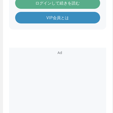
ログインして続きを読む
VIP会員とは