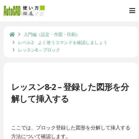
入門編（設定・作図・印刷）
レベル2 よく使うコマンドを確認しましょう
レッスン8 – ブロック
レッスン8-2 – 登録した図形を分
解して挿入する
ここでは、ブロック登録した図形を分解して挿入する
方法について確認します。