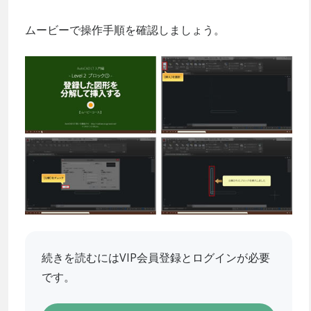
ムービーで操作手順を確認しましょう。
続きを読むにはVIP会員登録とログインが必要
です。