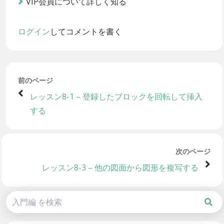
VIP会員について詳しく知る
ログイン
してコメントを書く
前のページ
レッスン8-1 – 登録したブロックを回転して挿入
する
次のページ
レッスン8-3 – 他の図面から図形を複写する