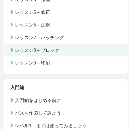
レッスン5 – 修正
レッスン6 – 注釈
レッスン7 – ハッチング
レッスン8 – ブロック
レッスン9 – 印刷
入門編
入門編をはじめる前に
バスを作図してみよう
レベル1 まずは使ってみましょう