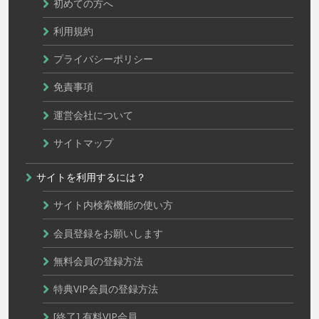
初めての方へ
利用規約
プライバシーポリシー
免責事項
運営会社について
サイトマップ
サイトを利用するには？
サイト内検索機能の使い方
会員登録をお願いします
無料会員の登録方法
特典VIP会員の登録方法
[終了] 有料VIP会員