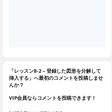
「レッスン8-2 – 登録した図形を分解して
挿入する」へ最初のコメントを投稿しませ
んか？
VIP会員ならコメントを投稿できます！