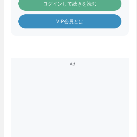
ログインして続きを読む
VIP会員とは