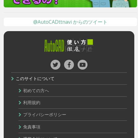
@AutoCADttnavi からのツイート
このサイトについて
初めての方へ
利用規約
プライバシーポリシー
免責事項