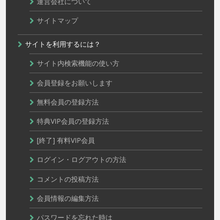
運営会社について
サイトマップ
サイトを利用するには？
サイト内検索機能の使い方
会員登録をお願いします
無料会員の登録方法
特典VIP会員の登録方法
[終了] 有料VIP会員
ログイン・ログアウトの方法
コメントの投稿方法
会員情報の編集方法
パスワードを忘れた時は