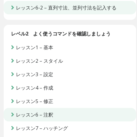
レッスン6-2 – 直列寸法、並列寸法を記入する
レベル2 よく使うコマンドを確認しましょう
レッスン1 – 基本
レッスン2 – スタイル
レッスン3 – 設定
レッスン4 – 作成
レッスン5 – 修正
レッスン6 – 注釈
レッスン7 – ハッチング