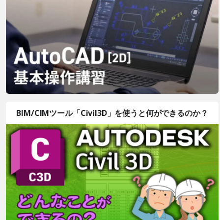
BIM/CIMツール「Civil3D」を使うと何ができるのか？