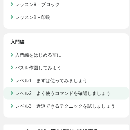
レッスン8 – ブロック
レッスン9 – 印刷
入門編
入門編をはじめる前に
バスを作図してみよう
レベル1 まずは使ってみましょう
レベル2 よく使うコマンドを確認しましょう
レベル3 近道できるテクニックを試しましょう