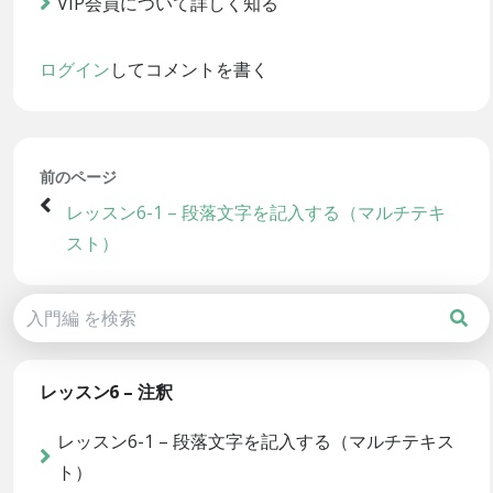
VIP会員について詳しく知る
ログイン
してコメントを書く
前のページ
レッスン6-1 – 段落文字を記入する（マルチテキ
スト）
レッスン6 – 注釈
レッスン6-1 – 段落文字を記入する（マルチテキス
ト）