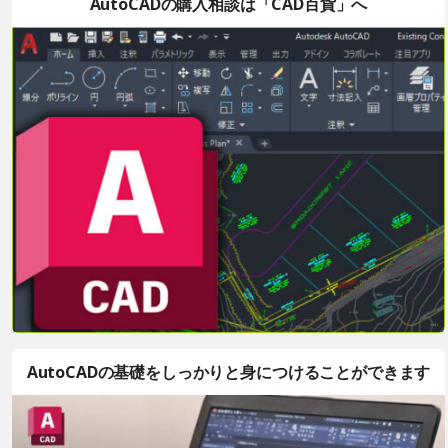
AutoCADの購入相談は「CAD百貨」へ
AutoCADの基礎をしっかりと身につけることができます