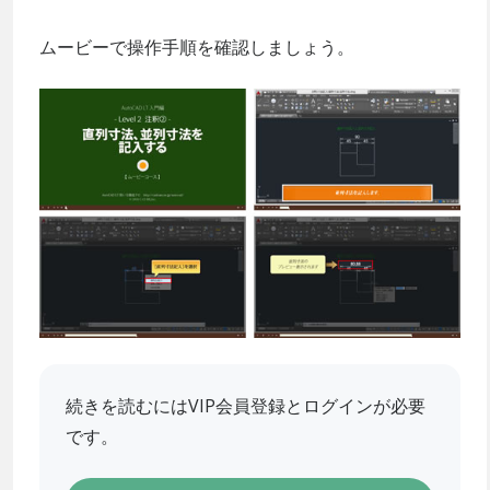
ムービーで操作手順を確認しましょう。
続きを読むにはVIP会員登録とログインが必要
です。