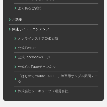
よくあるご質問
用語集
関連サイト・コンテンツ
オンラインストアCAD百貨
公式Twitter
公式Facebookページ
公式YouTubeチャンネル
「はじめてのAutoCAD LT」練習用サンプル図面デー
タ
株式会社シーキューブ（運営会社）