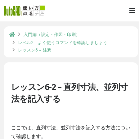
入門編（設定・作図・印刷）
レベル2 よく使うコマンドを確認しましょう
レッスン6 – 注釈
レッスン6-2 – 直列寸法、並列寸
法を記入する
ここでは、直列寸法、並列寸法を記入する方法につい
て確認します。