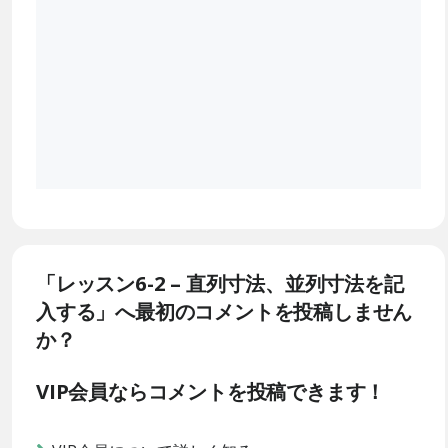
「レッスン6-2 – 直列寸法、並列寸法を記
入する」へ最初のコメントを投稿しません
か？
VIP会員ならコメントを投稿できます！