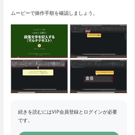
ムービーで操作手順を確認しましょう。
続きを読むにはVIP会員登録とログインが必要
です。