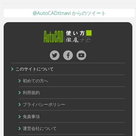
@AutoCADttnavi からのツイート
このサイトについて
初めての方へ
利用規約
プライバシーポリシー
免責事項
運営会社について