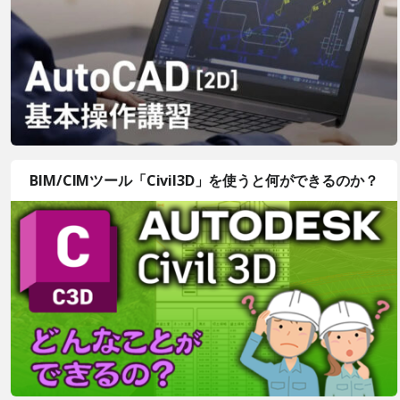
BIM/CIMツール「Civil3D」を使うと何ができるのか？