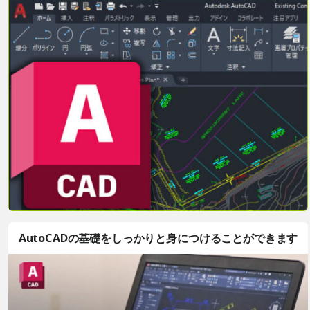
AutoCADの基礎をしっかりと身につけることができます