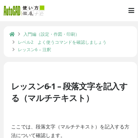
入門編（設定・作図・印刷）
レベル2 よく使うコマンドを確認しましょう
レッスン6 – 注釈
レッスン6-1 – 段落文字を記入す
る（マルチテキスト）
ここでは、段落文字（マルチテキスト）を記入する方
法について確認します。