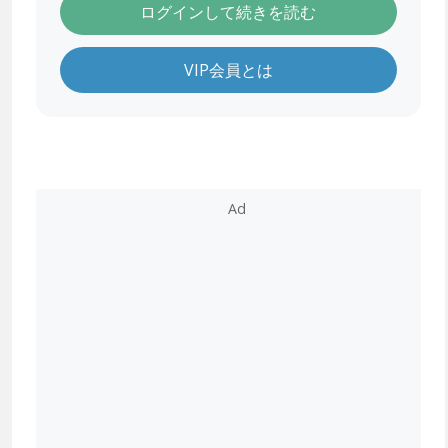
ログインして続きを読む
VIP会員とは