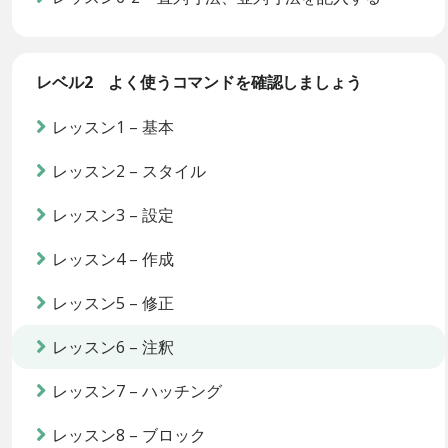
レベル2 よく使うコマンドを確認しましょう
レッスン1 – 基本
レッスン2 – スタイル
レッスン3 – 設定
レッスン4 – 作成
レッスン5 – 修正
レッスン6 – 注釈
レッスン7 – ハッチング
レッスン8 – ブロック