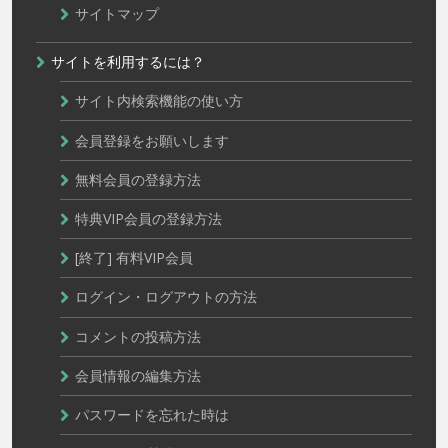
サイトマップ
サイトを利用するには？
サイト内検索機能の使い方
会員登録をお願いします
無料会員の登録方法
特典VIP会員の登録方法
[終了] 有料VIP会員
ログイン・ログアウトの方法
コメントの投稿方法
会員情報の編集方法
パスワードを忘れた時は