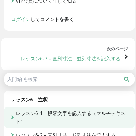
VIP会員について詳しく知る
ログイン
してコメントを書く
次のページ
レッスン6-2 – 直列寸法、並列寸法を記入する
レッスン6 – 注釈
レッスン6-1 – 段落文字を記入する（マルチテキス
ト）
レッスン6-2 – 直列寸法、並列寸法を記入する