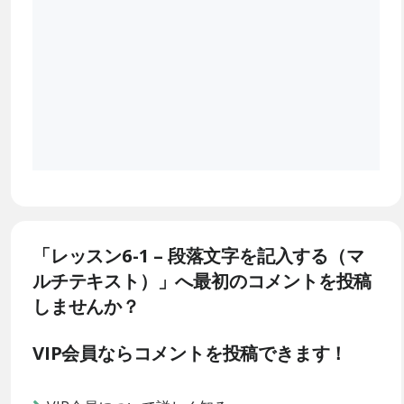
「レッスン6-1 – 段落文字を記入する（マ
ルチテキスト）」へ最初のコメントを投稿
しませんか？
VIP会員ならコメントを投稿できます！