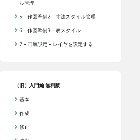
ル管理
5 – 作図準備2 – 寸法スタイル管理
6 – 作図準備3 – 表スタイル
7 – 画層設定 – レイヤを設定する
（旧）入門編 無料版
基本
作成
修正