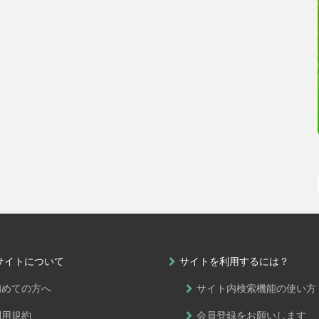
サイトについて
サイトを利用するには？
初めての方へ
サイト内検索機能の使い方
利用規約
会員登録をお願いします