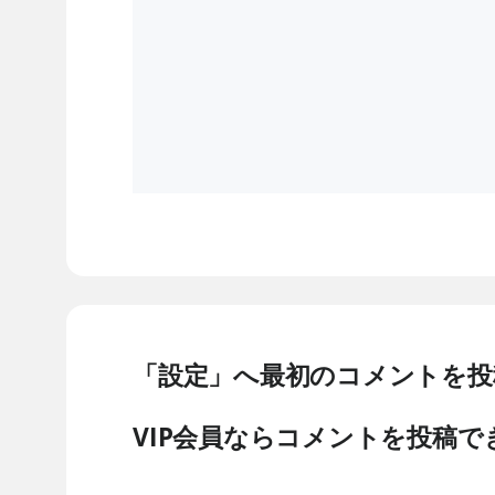
「設定」へ最初のコメントを投
VIP会員ならコメントを投稿で