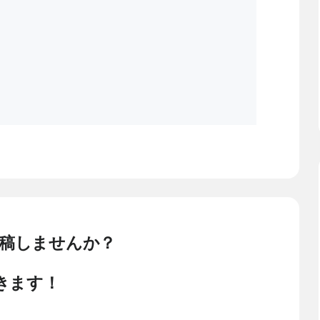
稿しませんか？
きます！