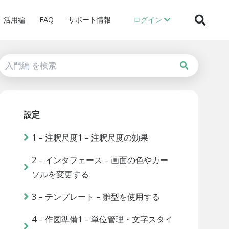
活用編
FAQ
サポート情報
ログイン
設定
1 – 注釈尺度1 – 注釈尺度の効果
2 – インタフェース – 画面の色やカー
ソルを変更する
3 – テンプレート – 雛型を使用する
4 – 作図準備1 – 単位管理・文字スタイ