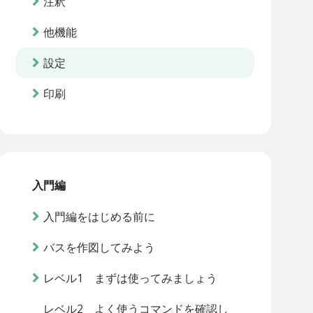
注釈
他機能
設定
印刷
入門編
入門編をはじめる前に
バスを作図してみよう
レベル1 まずは使ってみましょう
レベル2 よく使うコマンドを確認し