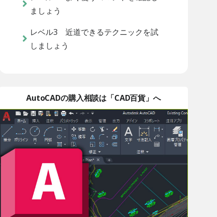
ましょう
レベル3 近道できるテクニックを試
しましょう
AutoCADの購入相談は「CAD百貨」へ