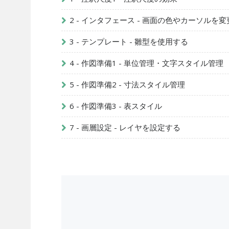
2 - インタフェース - 画面の色やカーソルを
3 - テンプレート - 雛型を使用する
4 - 作図準備1 - 単位管理・文字スタイル管理
5 - 作図準備2 - 寸法スタイル管理
6 - 作図準備3 - 表スタイル
7 - 画層設定 - レイヤを設定する