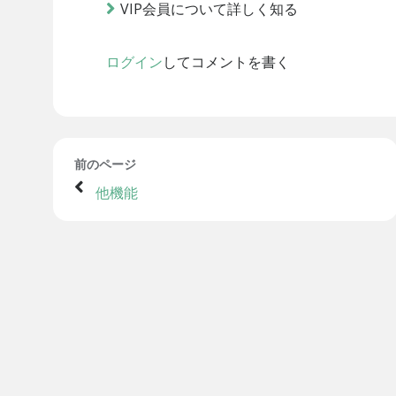
VIP会員について詳しく知る
ログイン
してコメントを書く
前のページ
他機能