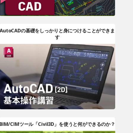
AutoCADの基礎をしっかりと身につけることができま
す
BIM/CIMツール「Civil3D」を使うと何ができるのか？