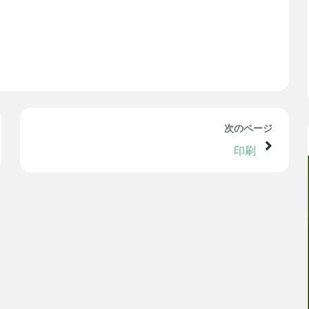
次のページ
印刷