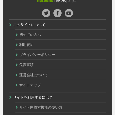
このサイトについて
初めての方へ
利用規約
プライバシーポリシー
免責事項
運営会社について
サイトマップ
サイトを利用するには？
サイト内検索機能の使い方