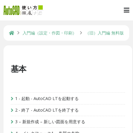
入門編（設定・作図・印刷）
（旧）入門編 無料版
基本
1 - 起動 - AutoCAD LTを起動する
2 - 終了 - AutoCAD LTを終了する
3 – 新規作成 – 新しい図面を用意する