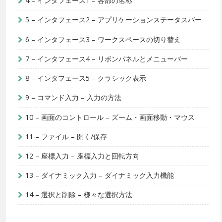
4 – インタフェース1 – 各部の名称
5 – インタフェース2 – アプリケーションステータスバー
6 – インタフェース3 – ワークスペースの切り替え
7 – インタフェース4 – リボンパネルとメニューバー
8 – インタフェース5 – クラシック表示
9 – コマンド入力 – 入力の方法
10 – 画面のコントロール – ズーム・画面移動・マウス
11 – ファイル – 開く/保存
12 – 座標入力 – 座標入力と回転方向
13 – ダイナミック入力 – ダイナミック入力機能
14 – 選択と削除 – 様々な選択方法