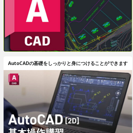
AutoCADの基礎をしっかりと身につけることができます