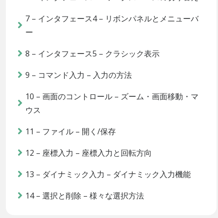
7 – インタフェース4 – リボンパネルとメニューバ
ー
8 – インタフェース5 – クラシック表示
9 – コマンド入力 – 入力の方法
10 – 画面のコントロール – ズーム・画面移動・マ
ウス
11 – ファイル – 開く/保存
12 – 座標入力 – 座標入力と回転方向
13 – ダイナミック入力 – ダイナミック入力機能
14 – 選択と削除 – 様々な選択方法