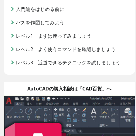
入門編をはじめる前に
バスを作図してみよう
レベル1 まずは使ってみましょう
レベル2 よく使うコマンドを確認しましょう
レベル3 近道できるテクニックを試しましょう
AutoCADの購入相談は「CAD百貨」へ