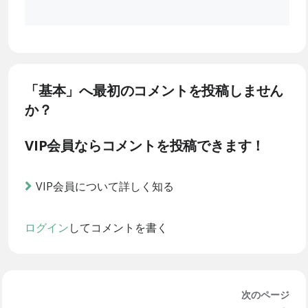
「基本」へ最初のコメントを投稿しません
か？
VIP会員ならコメントを投稿できます！
VIP会員について詳しく知る
ログイン
してコメントを書く
次のページ