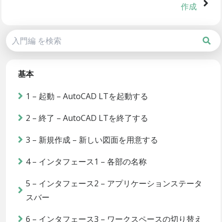
作成
基本
1 – 起動 – AutoCAD LTを起動する
2 – 終了 – AutoCAD LTを終了する
3 – 新規作成 – 新しい図面を用意する
4 – インタフェース1 – 各部の名称
5 – インタフェース2 – アプリケーションステータ
スバー
6 – インタフェース3 – ワークスペースの切り替え