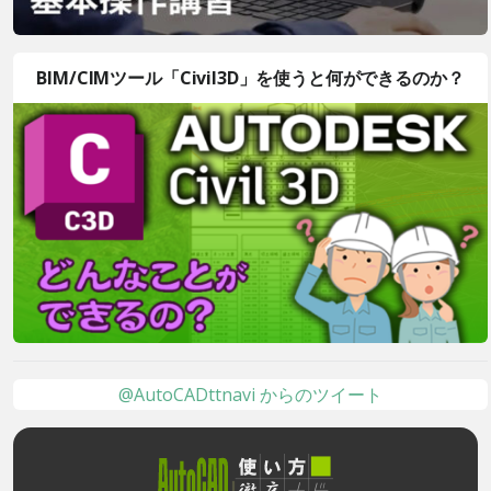
BIM/CIMツール「Civil3D」を使うと何ができるのか？
@AutoCADttnavi からのツイート