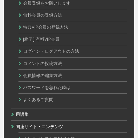
会員登録をお願いします
無料会員の登録方法
特典VIP会員の登録方法
[終了] 有料VIP会員
ログイン・ログアウトの方法
コメントの投稿方法
会員情報の編集方法
パスワードを忘れた時は
よくあるご質問
用語集
関連サイト・コンテンツ