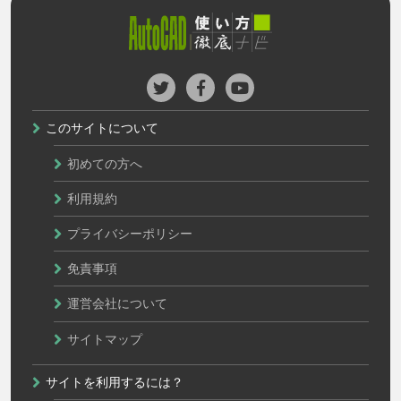
このサイトについて
初めての方へ
利用規約
プライバシーポリシー
免責事項
運営会社について
サイトマップ
サイトを利用するには？