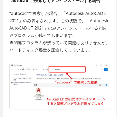
“autocad”で検索してアンインストールする場合
“autocad”で検索した場合、「Autodesk AutoCAD LT
2021」のみ表示されます。この状態で、「Autodesk
AutoCAD LT 2021」のみアンインストールすると関
連プログラムが残ってしまいます。
※関連プログラムが残っていて問題はありませんが、
ハードディスク容量を圧迫してしまいます。