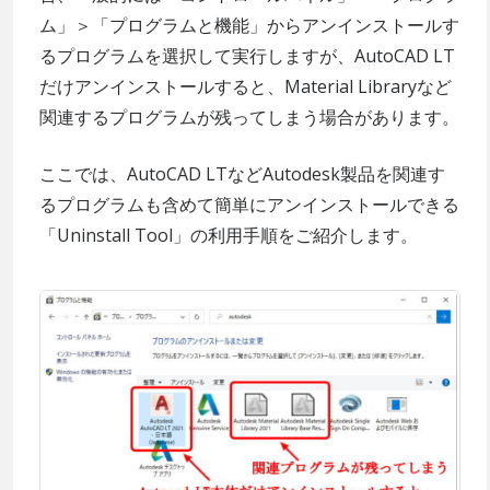
ム」＞「プログラムと機能」からアンインストールす
るプログラムを選択して実行しますが、AutoCAD LT
だけアンインストールすると、Material Libraryなど
関連するプログラムが残ってしまう場合があります。
ここでは、AutoCAD LTなどAutodesk製品を関連す
るプログラムも含めて簡単にアンインストールできる
「Uninstall Tool」の利用手順をご紹介します。