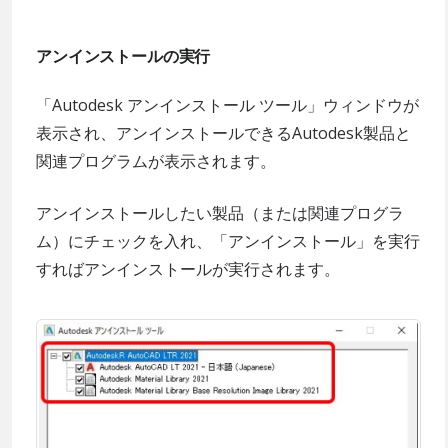
アンインストールの実行
「Autodesk アンインストール ツール」ウィンドウが
表示され、アンインストールできるAutodesk製品と
関連プログラムが表示されます。
アンインストールしたい製品（または関連プログラ
ム）にチェックを入れ、「アンインストール」を実行
すればアンインストールが実行されます。