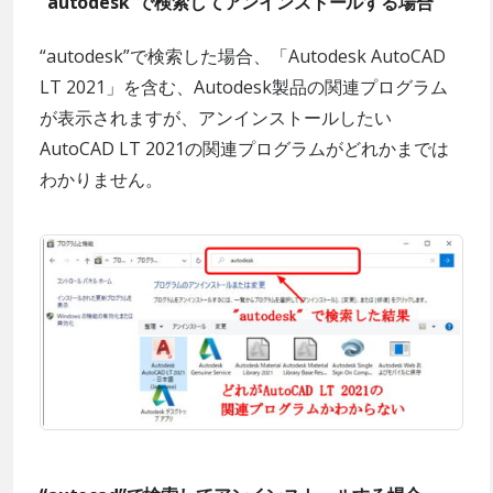
“autodesk”で検索してアンインストールする場合
“autodesk”で検索した場合、「Autodesk AutoCAD
LT 2021」を含む、Autodesk製品の関連プログラム
が表示されますが、アンインストールしたい
AutoCAD LT 2021の関連プログラムがどれかまでは
わかりません。