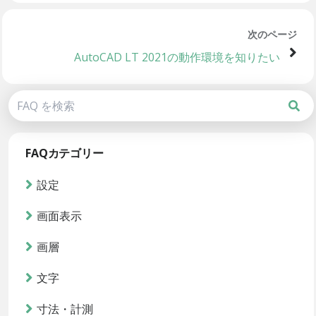
次のページ
AutoCAD LT 2021の動作環境を知りたい
FAQカテゴリー
設定
画面表示
画層
文字
寸法・計測