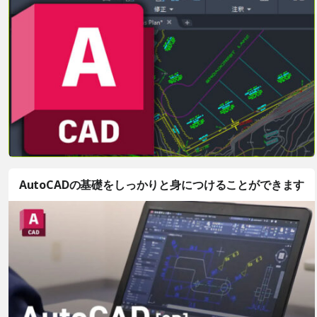
AutoCADの基礎をしっかりと身につけることができます