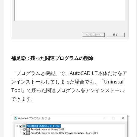
補足②：残った関連プログラムの削除
「プログラムと機能」で、AutoCAD LT本体だけをア
ンインストールしてしまった場合でも、「Uninstall
Tool」で残った関連プログラムをアンインストール
できます。