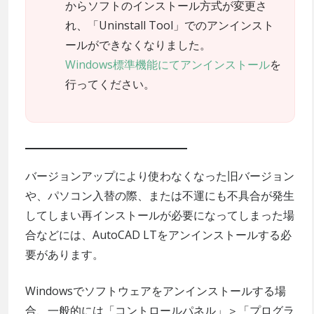
からソフトのインストール方式が変更さ
れ、「Uninstall Tool」でのアンインスト
ールができなくなりました。
Windows標準機能にてアンインストール
を
行ってください。
バージョンアップにより使わなくなった旧バージョン
や、パソコン入替の際、または不運にも不具合が発生
してしまい再インストールが必要になってしまった場
合などには、AutoCAD LTをアンインストールする必
要があります。
Windowsでソフトウェアをアンインストールする場
合、一般的には「コントロールパネル」＞「プログラ