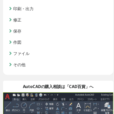
印刷・出力
修正
保存
作図
ファイル
その他
AutoCADの購入相談は「CAD百貨」へ