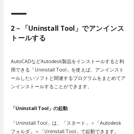
2－「Uninstall Tool」でアンインス
トールする
AutoCADなどAutodesk製品をインストールすると利
用できる「Uninstall Tool」を使えば、アンインスト
ールしたいソフトと関連するプログラムをまとめてア
ンインストールすることができます。
「Uninstall Tool」の起動
「Uninstall Tool」は、「スタート」＞「Autodesk
フォルダ」＞「Uninstall Tool」で起動できます。