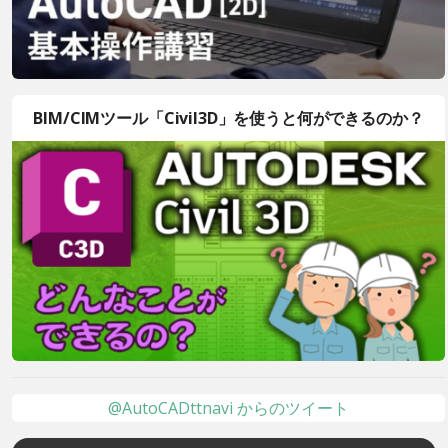
BIM/CIMツール「Civil3D」を使うと何ができるのか？
@AutoCADttnavi からのツイート