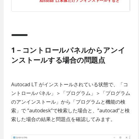
1－コントロールパネルからアンイ
ンストールする場合の問題点
Autocad LT がインストールされている状態で、「コ
ントロールパネル」＞「プログラム」＞「プログラム
のアンインストール」から「プログラムと機能の検
索」で “autodesk”で検索した場合と、“autocad”と検
索した場合の結果と問題点を確認してみます。