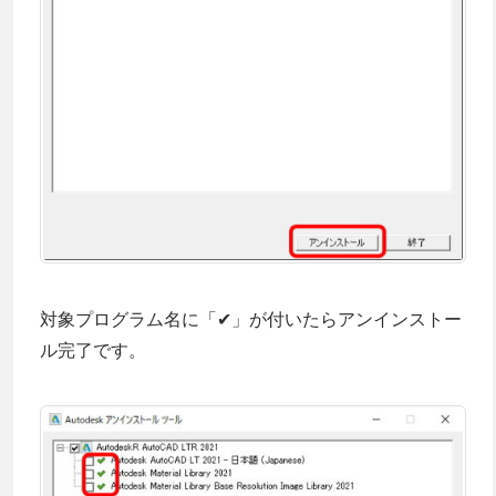
対象プログラム名に「✔」が付いたらアンインストー
ル完了です。