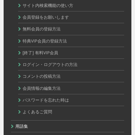
サイト内検索機能の使い方
会員登録をお願いします
無料会員の登録方法
特典VIP会員の登録方法
[終了] 有料VIP会員
ログイン・ログアウトの方法
コメントの投稿方法
会員情報の編集方法
パスワードを忘れた時は
よくあるご質問
用語集