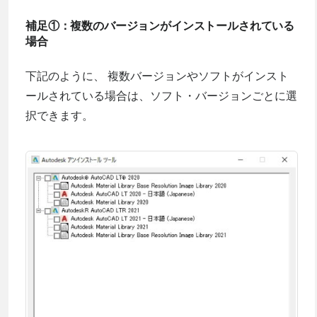
補足①：複数のバージョンがインストールされている
場合
下記のように、 複数バージョンやソフトがインスト
ールされている場合は、ソフト・バージョンごとに選
択できます。