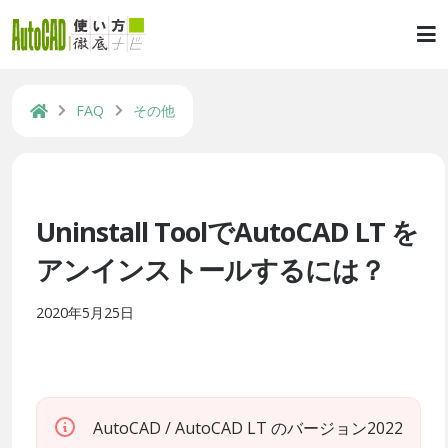
FAQ
その他
Uninstall ToolでAutoCAD LT を
アンインストールするには？
2020年5月25日
AutoCAD / AutoCAD LT のバージョン2022