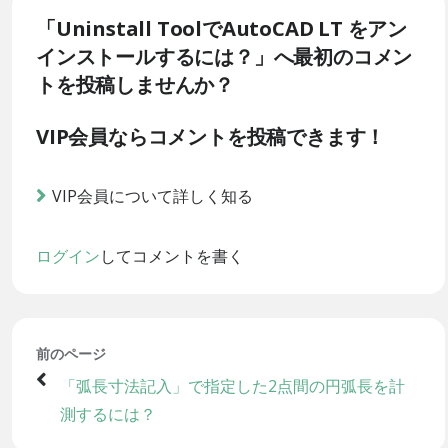
「Uninstall ToolでAutoCAD LT をアン
インストールするには？」へ最初のコメン
トを投稿しませんか？
VIP会員ならコメントを投稿できます！
VIP会員について詳しく知る
ログイン
してコメントを書く
前のページ
「弧長寸法記入」で指定した2点間の円弧長を計
測するには？