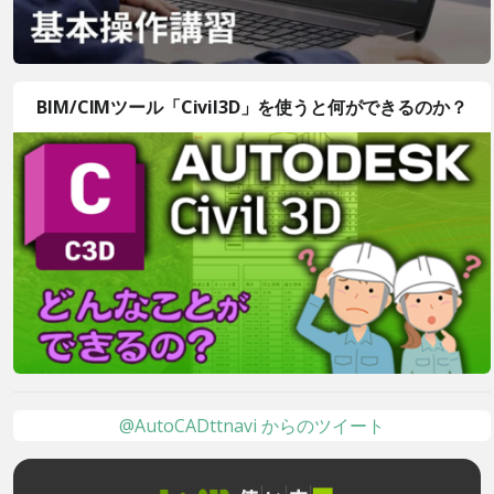
BIM/CIMツール「Civil3D」を使うと何ができるのか？
@AutoCADttnavi からのツイート