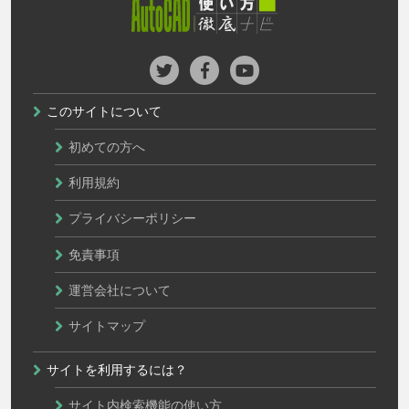
このサイトについて
初めての方へ
利用規約
プライバシーポリシー
免責事項
運営会社について
サイトマップ
サイトを利用するには？
サイト内検索機能の使い方