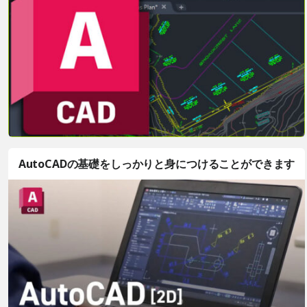
AutoCADの基礎をしっかりと身につけることができます