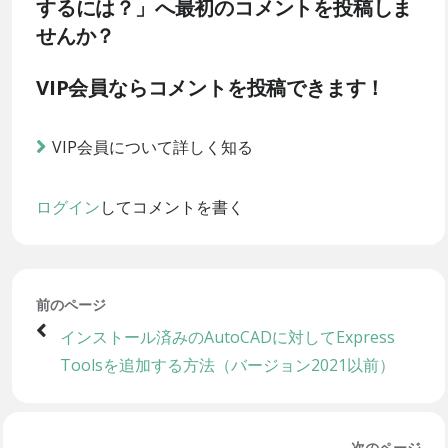
するには？」へ最初のコメントを投稿しま
せんか？
VIP会員ならコメントを投稿できます！
VIP会員について詳しく知る
ログイン
してコメントを書く
前のページ
インストール済みのAutoCADに対してExpress
Toolsを追加する方法（バージョン2021以前）
次のページ