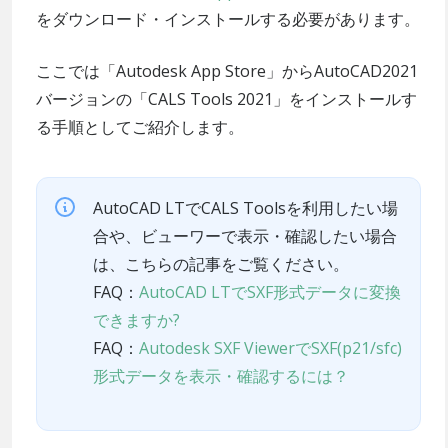
をダウンロード・インストールする必要があります。
ここでは「Autodesk App Store」からAutoCAD2021
バージョンの「CALS Tools 2021」をインストールす
る手順としてご紹介します。
AutoCAD LTでCALS Toolsを利用したい場
合や、ビューワーで表示・確認したい場合
は、こちらの記事をご覧ください。
FAQ：
AutoCAD LTでSXF形式データに変換
できますか?
FAQ：
Autodesk SXF ViewerでSXF(p21/sfc)
形式データを表示・確認するには？