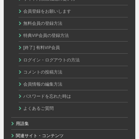
会員登録をお願いします
無料会員の登録方法
特典VIP会員の登録方法
[終了] 有料VIP会員
ログイン・ログアウトの方法
コメントの投稿方法
会員情報の編集方法
パスワードを忘れた時は
よくあるご質問
用語集
関連サイト・コンテンツ