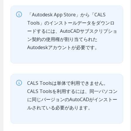
「Autodesk App Store」から「CALS
Tools」のインストールデータをダウンロ
ードするには、AutoCADサブスクリプショ
ン契約の使用権が割り当てられた
Autodeskアカウントが必要です。
CALS Toolsは単体で利用できません。
CALS Toolsを利用するには、同一パソコン
に同じバージョンのAutoCADがインストー
ルされている必要があります。