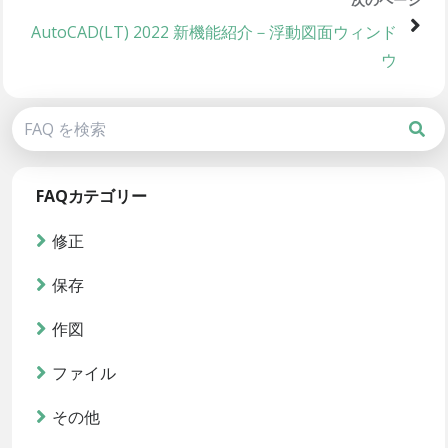
AutoCAD(LT) 2022 新機能紹介－浮動図面ウィンド
ウ
FAQカテゴリー
修正
保存
作図
ファイル
その他