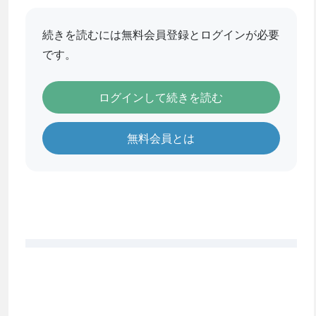
続きを読むには無料会員登録とログインが必要
です。
ログインして続きを読む
無料会員とは