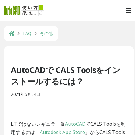
FAQ
その他
AutoCADで CALS Toolsをイン
ストールするには？
2021年5月24日
LTではないレギュラー版
AutoCAD
でCALS Toolsを利
用するには「
Autodesk App Store
」からCALS Tools