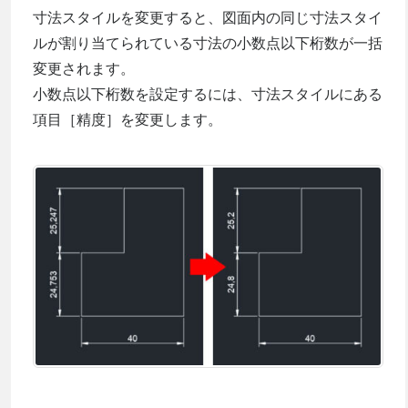
寸法スタイルを変更すると、図面内の同じ寸法スタイ
ルが割り当てられている寸法の小数点以下桁数が一括
変更されます。
小数点以下桁数を設定するには、寸法スタイルにある
項目［精度］を変更します。