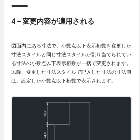
4－変更内容が適用される
図面内にある寸法で、小数点以下表示桁数を変更した
寸法スタイルと同じ寸法スタイルが割り当てられてい
る寸法の小数点以下表示桁数が一括で変更されます。
以降、変更した寸法スタイルで記入した寸法の寸法値
は、設定した小数点以下桁数で表示されます。