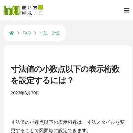
FAQ
寸法・計測
寸法値の小数点以下の表示桁数
を設定するには？
2023年8月30日
寸法値の小数点以下の表示桁数は、寸法スタイルを変
更することで図面毎に設定できます。