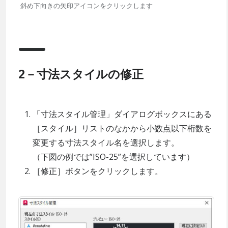
斜め下向きの矢印アイコンをクリックします
2－寸法スタイルの修正
「寸法スタイル管理」ダイアログボックスにある
［スタイル］リストのなかから小数点以下桁数を
変更する寸法スタイル名を選択します。
（下図の例では”ISO-25”を選択しています）
［修正］ボタンをクリックします。