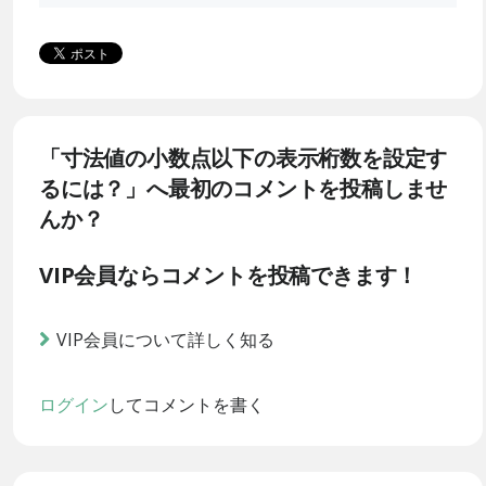
「寸法値の小数点以下の表示桁数を設定す
るには？」へ最初のコメントを投稿しませ
んか？
VIP会員ならコメントを投稿できます！
VIP会員について詳しく知る
ログイン
してコメントを書く