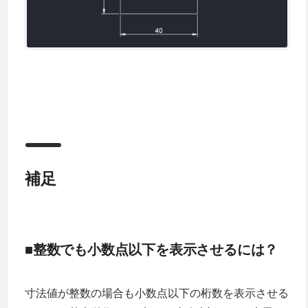
補足
■整数でも小数点以下を表示させるには？
寸法値が整数の場合も小数点以下の桁数を表示させる