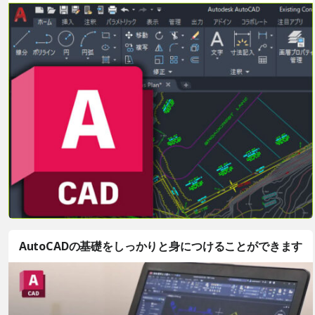
AutoCADの基礎をしっかりと身につけることができます