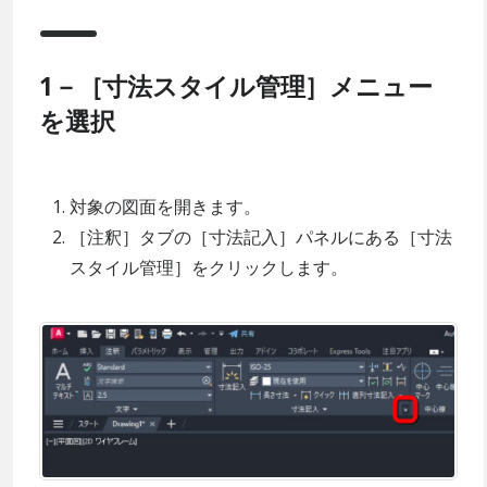
1－［寸法スタイル管理］メニュー
を選択
対象の図面を開きます。
［注釈］タブの［寸法記入］パネルにある［寸法
スタイル管理］をクリックします。