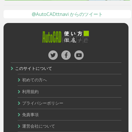
@AutoCADttnavi からのツイート
このサイトについて
初めての方へ
利用規約
プライバシーポリシー
免責事項
運営会社について