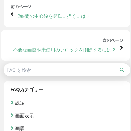
前のページ
2線間の中心線を簡単に描くには？
次のページ
不要な画層や未使用のブロックを削除するには？
FAQカテゴリー
設定
画面表示
画層