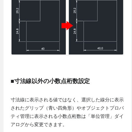
■寸法線以外の小数点桁数設定
寸法線に表示される値ではなく、選択した線分に表示
されたグリップ（青い四角形）やオブジェクトプロパ
ティ管理に表示される小数点桁数は「単位管理」ダイ
アログから変更できます。