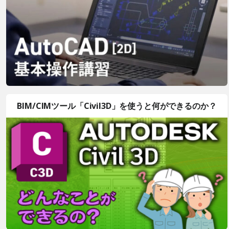
BIM/CIMツール「Civil3D」を使うと何ができるのか？