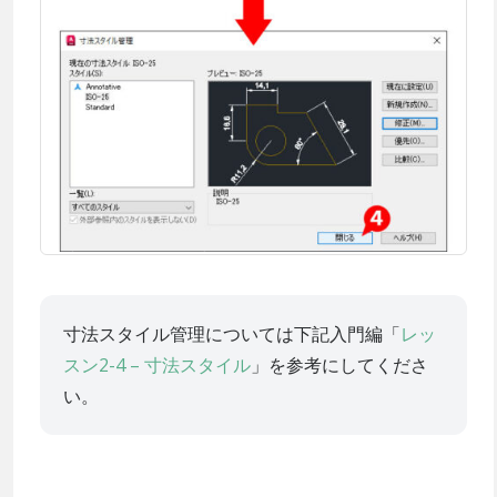
寸法スタイル管理については下記入門編「
レッ
スン2-4 – 寸法スタイル
」を参考にしてくださ
い。