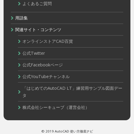
よくあるご質問
用語集
関連サイト・コンテンツ
オンラインストアCAD百貨
公式Twitter
公式Facebookページ
公式YouTubeチャンネル
「はじめてのAutoCAD LT」練習用サンプル図面デー
タ
株式会社シーキューブ（運営会社）
© 2019 AutoCAD 使い方徹底ナビ