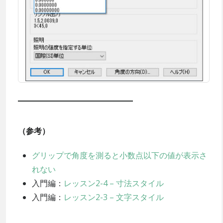
（参考）
グリップで角度を測ると小数点以下の値が表示さ
れない
入門編：
レッスン2-4 – 寸法スタイル
入門編：
レッスン2-3 – 文字スタイル