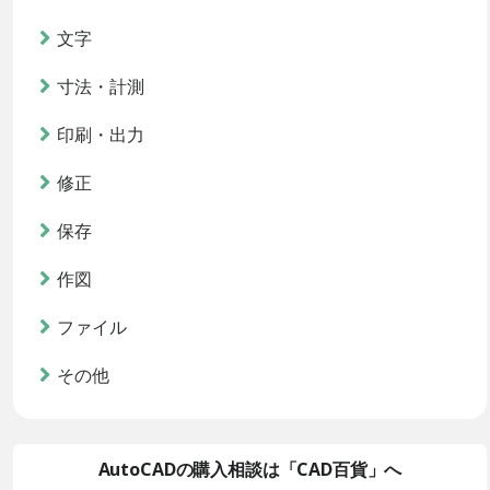
文字
寸法・計測
印刷・出力
修正
保存
作図
ファイル
その他
AutoCADの購入相談は「CAD百貨」へ