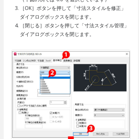
［OK］ボタンを押して「寸法スタイルを修正」
ダイアログボックスを閉じます。
［閉じる］ボタンを押して「寸法スタイル管理」
ダイアログボックスを閉じます。