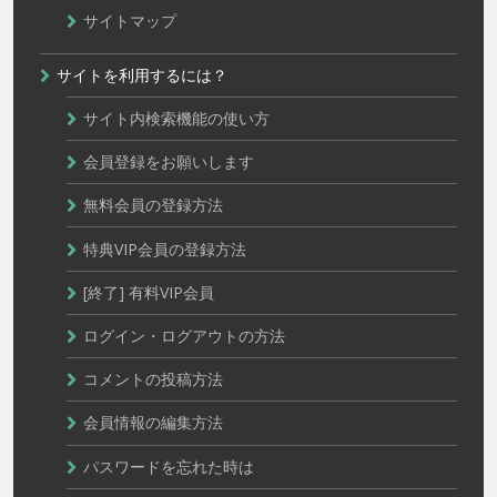
サイトマップ
サイトを利用するには？
サイト内検索機能の使い方
会員登録をお願いします
無料会員の登録方法
特典VIP会員の登録方法
[終了] 有料VIP会員
ログイン・ログアウトの方法
コメントの投稿方法
会員情報の編集方法
パスワードを忘れた時は