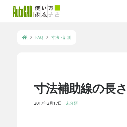
FAQ
寸法・計測
寸法補助線の長
2017年2月17日
未分類