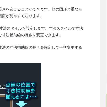
長さを変えることができます。他の図形と重なら
図面が見やすくなります。
には寸法スタイルを設定します。寸法スタイルで寸法
で寸法補助線の長さを変更できます。
寸法の寸法補助線の長さを固定して一括変更する