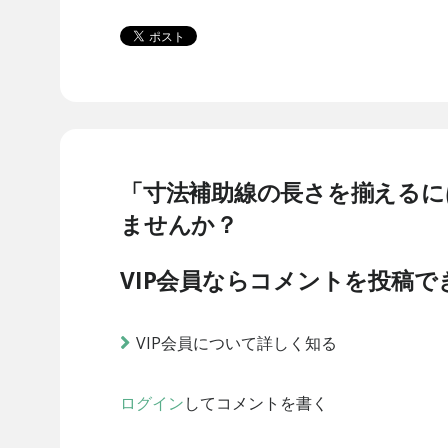
「寸法補助線の長さを揃えるに
ませんか？
VIP会員ならコメントを投稿で
VIP会員について詳しく知る
ログイン
してコメントを書く