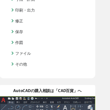
印刷・出力
修正
保存
作図
ファイル
その他
AutoCADの購入相談は「CAD百貨」へ