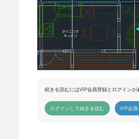
続きを読むにはVIP会員登録とログインが
ログインして続きを読む
VIP会