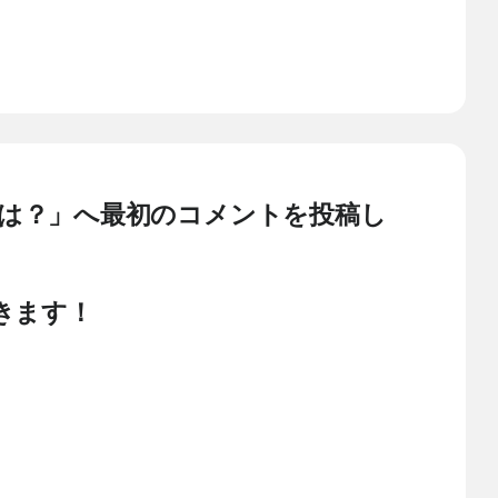
は？」へ最初のコメントを投稿し
きます！