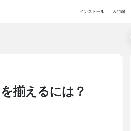
インストール
入門編
さを揃えるには？