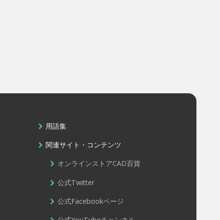
用語集
関連サイト・コンテンツ
オンラインストアCAD百貨
公式Twitter
公式Facebookページ
公式YouTubeチャンネル