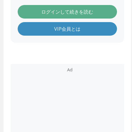
ログインして続きを読む
VIP会員とは