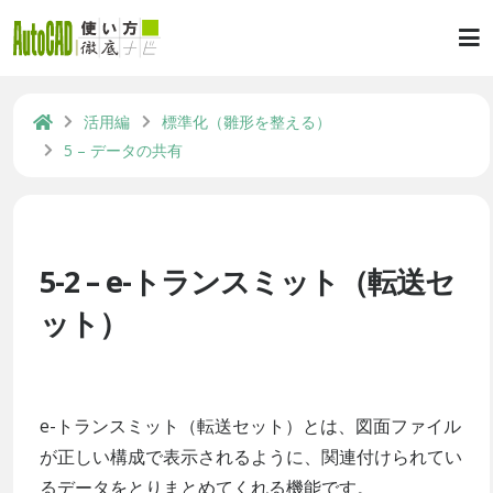
活用編
標準化（雛形を整える）
5 – データの共有
5-2 – e-トランスミット（転送セ
ット）
e-トランスミット（転送セット）とは、図面ファイル
が正しい構成で表示されるように、関連付けられてい
るデータをとりまとめてくれる機能です。