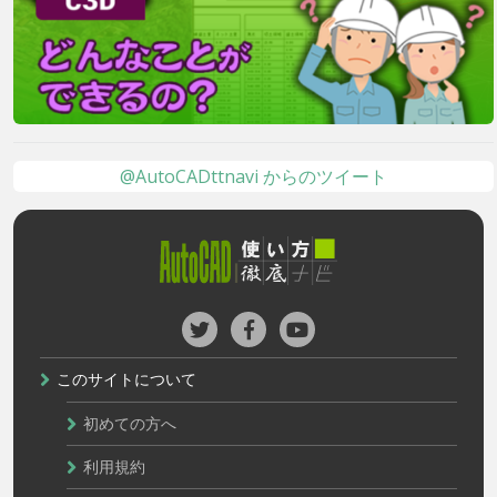
@AutoCADttnavi からのツイート
このサイトについて
初めての方へ
利用規約