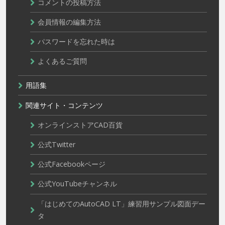
コメントの投稿方法
会員情報の編集方法
パスワードを忘れた時は
よくあるご質問
用語集
関連サイト・コンテンツ
オンラインストアCAD百貨
公式Twitter
公式Facebookページ
公式YouTubeチャンネル
「はじめてのAutoCAD LT」練習用サンプル図面デー
タ