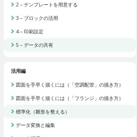
2 – テンプレートを用意する
3 – ブロックの活用
4 – 印刷設定
5 – データの共有
活用編
図面を手早く描くには（「空調配管」の描き方）
図面を手早く描くには（「フランジ」の描き方）
標準化（雛形を整える）
データ変換と編集