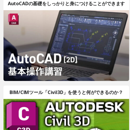
AutoCADの基礎をしっかりと身につけることができます
BIM/CIMツール「Civil3D」を使うと何ができるのか？