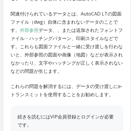
関連付けられているデータとは、AutoCAD LTの図面
ファイル（dwg）自体に含まれないデータのことで
す。
外部参照
データ、、または追加されたフォントフ
ァイル・ハッチングパターン、印刷スタイルなどで
す。これらも図面ファイルと一緒に受け渡しを行わな
いと、外部参照の図面や画像（地図）などが表示され
なかったり、文字やハッチングが正しく表示されない
などの問題が生じます。
これらの問題を解消するには、データの受け渡しにe-
トランスミットを使用することをお勧めします。
続きを読むにはVIP会員登録とログインが必要
です。