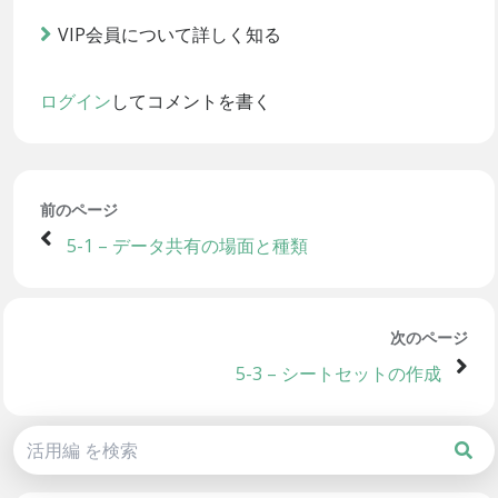
VIP会員について詳しく知る
ログイン
してコメントを書く
前のページ
5-1 – データ共有の場面と種類
次のページ
5-3 – シートセットの作成