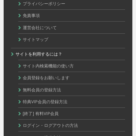
プライバシーポリシー
免責事項
運営会社について
サイトマップ
サイトを利用するには？
サイト内検索機能の使い方
会員登録をお願いします
無料会員の登録方法
特典VIP会員の登録方法
[終了] 有料VIP会員
ログイン・ログアウトの方法