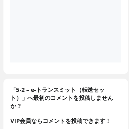
「5-2 – e-トランスミット（転送セッ
ト）」へ最初のコメントを投稿しません
か？
VIP会員ならコメントを投稿できます！