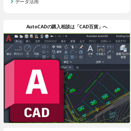
データ活用
AutoCADの購入相談は「CAD百貨」へ