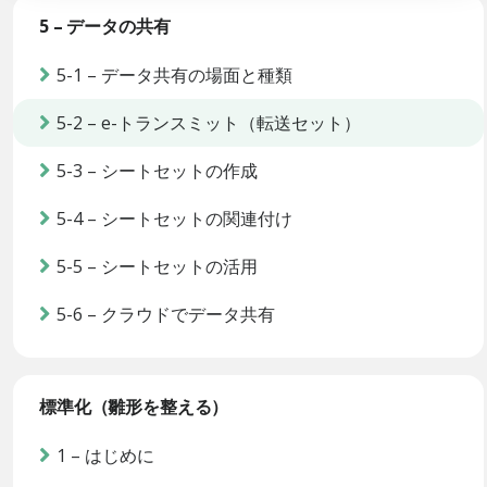
5 – データの共有
5-1 – データ共有の場面と種類
5-2 – e-トランスミット（転送セット）
5-3 – シートセットの作成
5-4 – シートセットの関連付け
5-5 – シートセットの活用
5-6 – クラウドでデータ共有
標準化（雛形を整える）
1 – はじめに