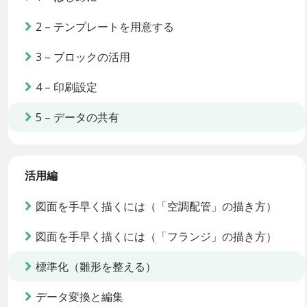
2 – テンプレートを用意する
3 – ブロックの活用
4 – 印刷設定
5 – データの共有
活用編
図面を手早く描くには（「空調配管」の描き方）
図面を手早く描くには（「フランジ」の描き方）
標準化（雛形を整える）
データ変換と編集