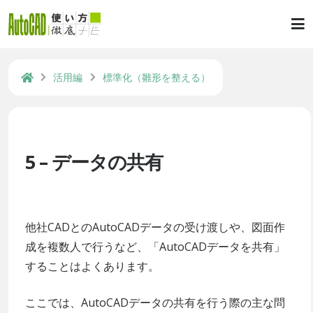
活用編
標準化（雛形を整える）
5 – データの共有
他社CADとのAutoCADデータの受け渡しや、図面作
成を複数人で行うなど、「AutoCADデータを共有」
することはよくあります。
ここでは、AutoCADデータの共有を行う際の主な問