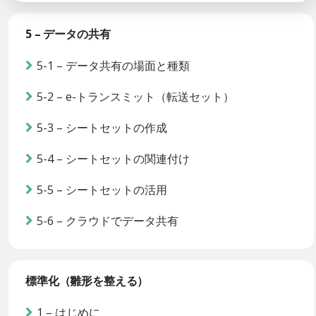
5 – データの共有
5-1 – データ共有の場面と種類
5-2 – e-トランスミット（転送セット）
5-3 – シートセットの作成
5-4 – シートセットの関連付け
5-5 – シートセットの活用
5-6 – クラウドでデータ共有
標準化（雛形を整える）
1 – はじめに