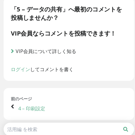
「5 – データの共有」へ最初のコメントを
投稿しませんか？
VIP会員ならコメントを投稿できます！
VIP会員について詳しく知る
ログイン
してコメントを書く
前のページ
4 – 印刷設定