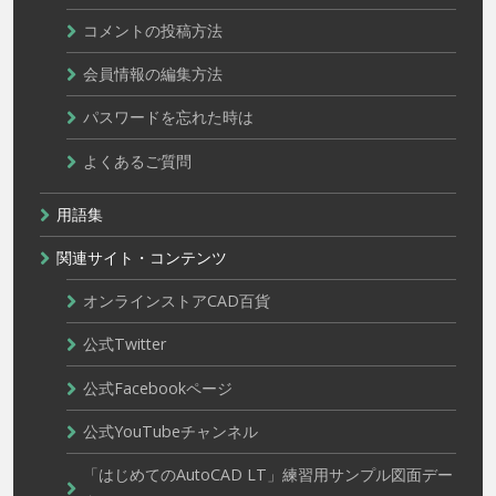
コメントの投稿方法
会員情報の編集方法
パスワードを忘れた時は
よくあるご質問
用語集
関連サイト・コンテンツ
オンラインストアCAD百貨
公式Twitter
公式Facebookページ
公式YouTubeチャンネル
「はじめてのAutoCAD LT」練習用サンプル図面デー