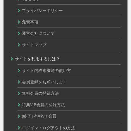
プライバシーポリシー
免責事項
運営会社について
サイトマップ
サイトを利用するには？
サイト内検索機能の使い方
会員登録をお願いします
無料会員の登録方法
特典VIP会員の登録方法
[終了] 有料VIP会員
ログイン・ログアウトの方法