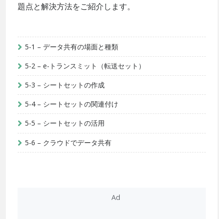
題点と解決方法をご紹介します。
5-1 – データ共有の場面と種類
5-2 – e-トランスミット（転送セット）
5-3 – シートセットの作成
5-4 – シートセットの関連付け
5-5 – シートセットの活用
5-6 – クラウドでデータ共有