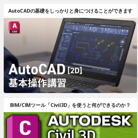
AutoCADの基礎をしっかりと身につけることができます
BIM/CIMツール「Civil3D」を使うと何ができるのか？