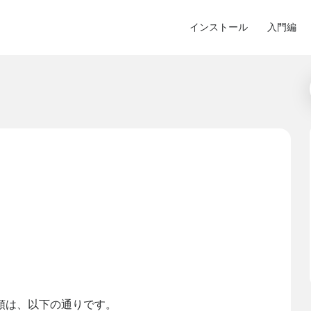
インストール
入門編
な手順は、以下の通りです。