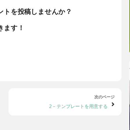
メントを投稿しませんか？
きます！
次のページ
2 – テンプレートを用意する