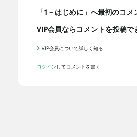
「1 – はじめに」へ最初のコ
VIP会員ならコメントを投稿で
VIP会員について詳しく知る
ログイン
してコメントを書く