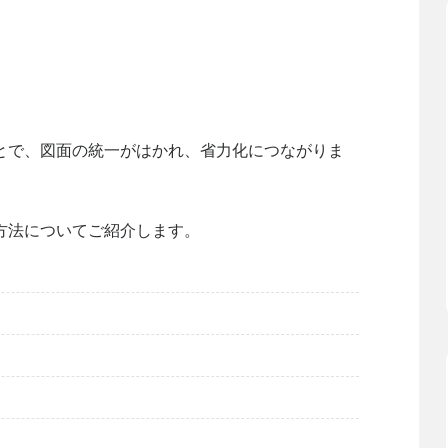
とで、図面の統一がはかれ、省力化につながりま
方法についてご紹介します。