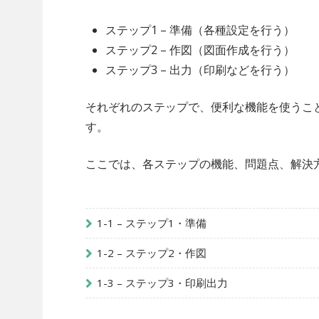
ステップ1 – 準備（各種設定を行う）
ステップ2 – 作図（図面作成を行う）
ステップ3 – 出力（印刷などを行う）
それぞれのステップで、便利な機能を使うこ
す。
ここでは、各ステップの機能、問題点、解決
1-1 – ステップ1・準備
1-2 – ステップ2・作図
1-3 – ステップ3・印刷出力