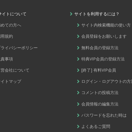
サイトについて
サイトを利用するには？
初めての方へ
サイト内検索機能の使い方
利用規約
会員登録をお願いします
プライバシーポリシー
無料会員の登録方法
免責事項
特典VIP会員の登録方法
運営会社について
[終了] 有料VIP会員
サイトマップ
ログイン・ログアウトの方
コメントの投稿方法
会員情報の編集方法
パスワードを忘れた時は
よくあるご質問