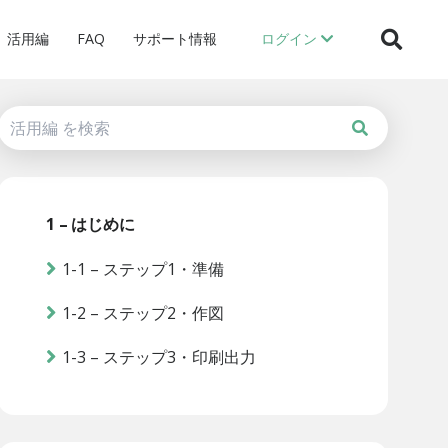
活用編
FAQ
サポート情報
ログイン
1 – はじめに
1-1 – ステップ1・準備
1-2 – ステップ2・作図
1-3 – ステップ3・印刷出力