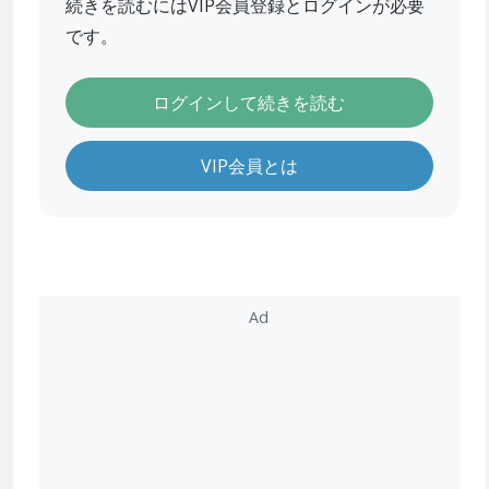
続きを読むにはVIP会員登録とログインが必要
です。
ログインして続きを読む
VIP会員とは