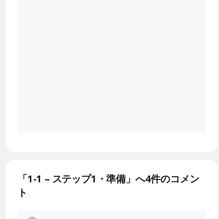
「1-1 – ステップ1・準備」へ4件のコメン
ト