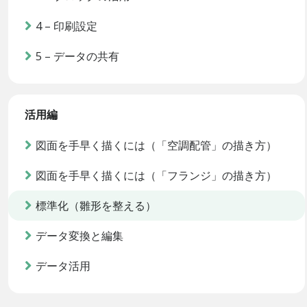
4 – 印刷設定
5 – データの共有
活用編
図面を手早く描くには（「空調配管」の描き方）
図面を手早く描くには（「フランジ」の描き方）
標準化（雛形を整える）
データ変換と編集
データ活用