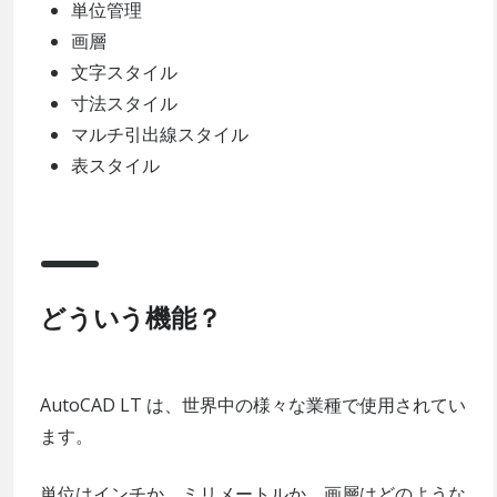
単位管理
画層
文字スタイル
寸法スタイル
マルチ引出線スタイル
表スタイル
どういう機能？
AutoCAD LT は、世界中の様々な業種で使用されてい
ます。
単位はインチか、ミリメートルか、画層はどのような