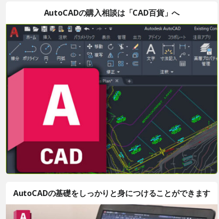
AutoCADの購入相談は「CAD百貨」へ
AutoCADの基礎をしっかりと身につけることができます