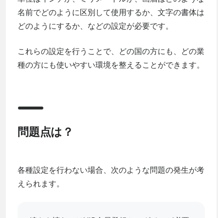
名前でどのように区別して使用するか、文字の書体は
どのようにするか、などの設定が必要です。
これらの設定を行うことで、どの国の方にも、どの業
種の方にも使いやすい環境を整えることができます。
問題点は？
各種設定を行わない場合、次のような問題の発生が考
えられます。