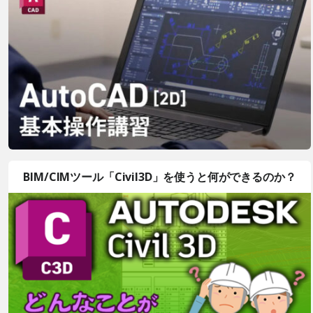
BIM/CIMツール「Civil3D」を使うと何ができるのか？