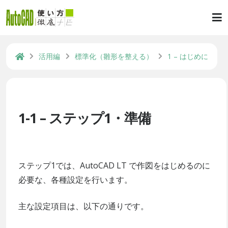
活用編
標準化（雛形を整える）
1 – はじめに
1-1 – ステップ1・準備
ステップ1では、AutoCAD LT で作図をはじめるのに
必要な、各種設定を行います。
主な設定項目は、以下の通りです。