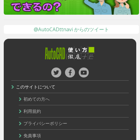
@AutoCADttnavi からのツイート
このサイトについて
初めての方へ
利用規約
プライバシーポリシー
免責事項