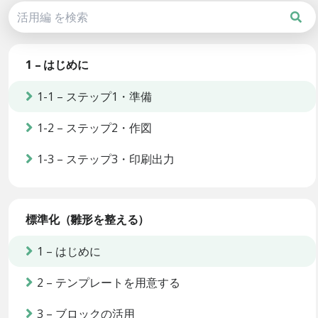
1 – はじめに
1-1 – ステップ1・準備
1-2 – ステップ2・作図
1-3 – ステップ3・印刷出力
標準化（雛形を整える）
1 – はじめに
2 – テンプレートを用意する
3 – ブロックの活用