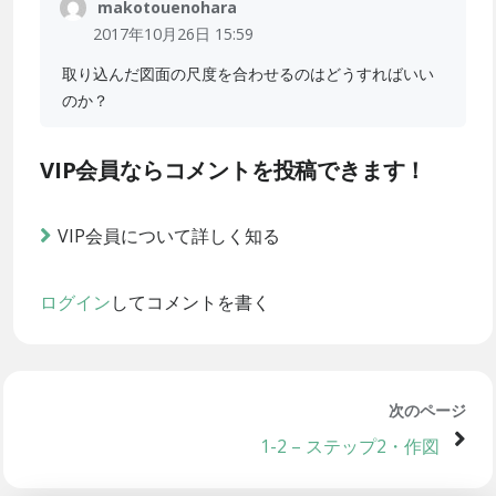
makotouenohara
2017年10月26日 15:59
取り込んだ図面の尺度を合わせるのはどうすればいい
のか？
VIP会員ならコメントを投稿できます！
VIP会員について詳しく知る
ログイン
してコメントを書く
次のページ
1-2 – ステップ2・作図