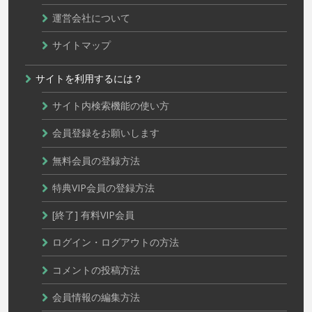
運営会社について
サイトマップ
サイトを利用するには？
サイト内検索機能の使い方
会員登録をお願いします
無料会員の登録方法
特典VIP会員の登録方法
[終了] 有料VIP会員
ログイン・ログアウトの方法
コメントの投稿方法
会員情報の編集方法