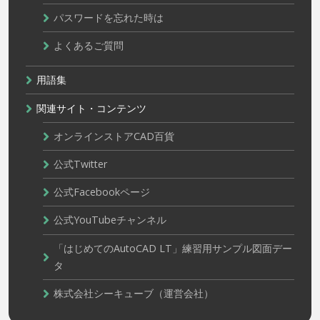
パスワードを忘れた時は
よくあるご質問
用語集
関連サイト・コンテンツ
オンラインストアCAD百貨
公式Twitter
公式Facebookページ
公式YouTubeチャンネル
「はじめてのAutoCAD LT」練習用サンプル図面デー
タ
株式会社シーキューブ（運営会社）