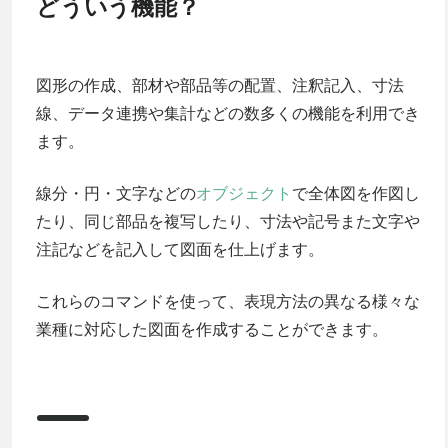
どういう機能？
図形の作成、部材や部品等の配置、注釈記入、寸法
線、データ連携や集計などの数多くの機能を利用でき
ます。
線分・円・文字などの
オブジェクト
で全体図を作図し
たり、同じ部品を複写したり、寸法や記号また文字や
注記などを記入して図面を仕上げます。
これらのコマンドを使って、表現方法の異なる様々な
業種に対応した図面を作成することができます。