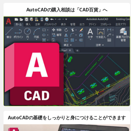
AutoCADの購入相談は「CAD百貨」へ
AutoCADの基礎をしっかりと身につけることができます