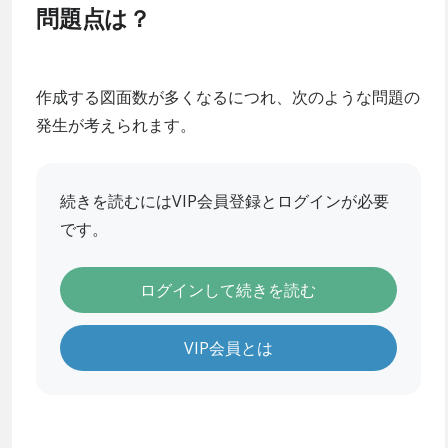
問題点は？
作成する図面数が多くなるにつれ、次のような問題の
発生が考えられます。
続きを読むにはVIP会員登録とログインが必要
です。
ログインして続きを読む
VIP会員とは