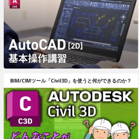
BIM/CIMツール「Civil3D」を使うと何ができるのか？