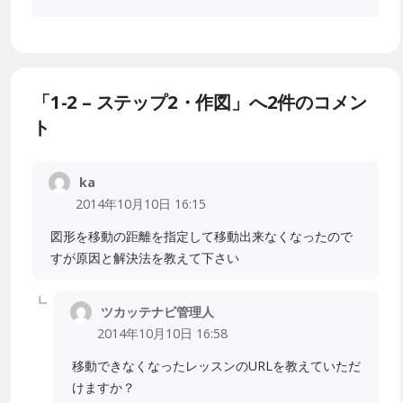
「1-2 – ステップ2・作図」へ2件のコメン
ト
ka
2014年10月10日 16:15
図形を移動の距離を指定して移動出来なくなったので
すが原因と解決法を教えて下さい
ツカッテナビ管理人
2014年10月10日 16:58
移動できなくなったレッスンのURLを教えていただ
けますか？