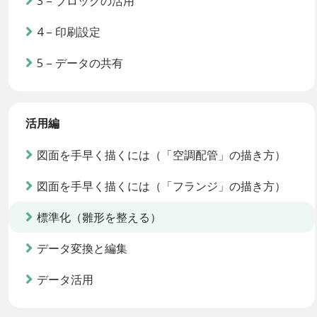
3 – ブロックの活用
4 – 印刷設定
5 – データの共有
活用編
図面を手早く描くには（「空調配管」の描き方）
図面を手早く描くには（「フランジ」の描き方）
標準化（雛形を整える）
データ変換と編集
データ活用