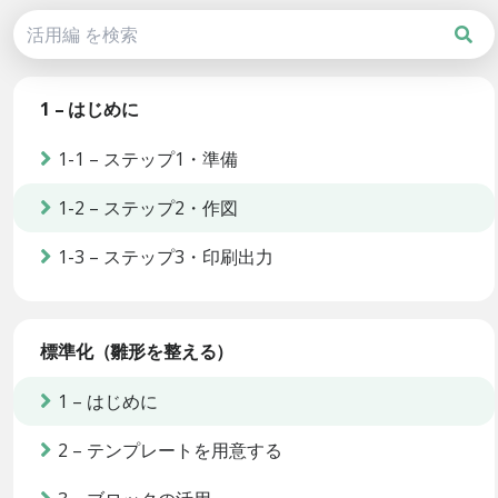
1 – はじめに
1-1 – ステップ1・準備
1-2 – ステップ2・作図
1-3 – ステップ3・印刷出力
標準化（雛形を整える）
1 – はじめに
2 – テンプレートを用意する