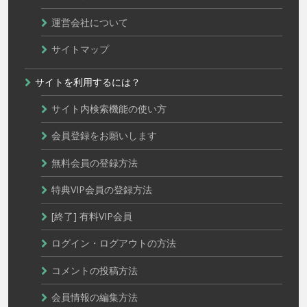
運営会社について
サイトマップ
サイトを利用するには？
サイト内検索機能の使い方
会員登録をお願いします
無料会員の登録方法
特典VIP会員の登録方法
[終了] 有料VIP会員
ログイン・ログアウトの方法
コメントの投稿方法
会員情報の編集方法