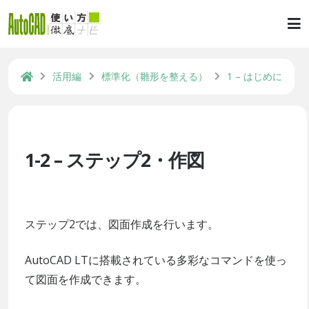
活用編
標準化（雛形を整える）
1 – はじめに
1-2 – ステップ2・作図
ステップ2では、図面作成を行います。
AutoCAD LTに搭載されている多彩なコマンドを使っ
て図面を作成できます。