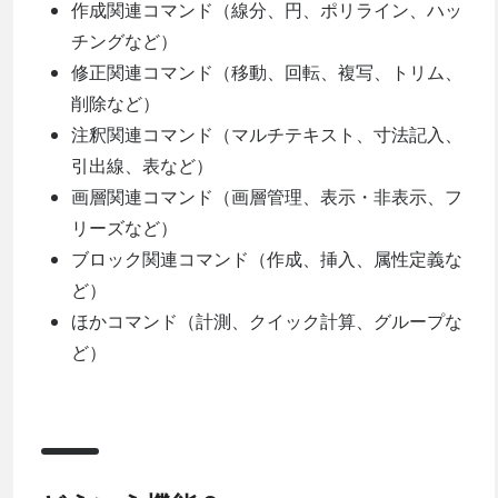
作成関連コマンド（線分、円、ポリライン、ハッ
チングなど）
修正関連コマンド（移動、回転、複写、トリム、
削除など）
注釈関連コマンド（マルチテキスト、寸法記入、
引出線、表など）
画層関連コマンド（画層管理、表示・非表示、フ
リーズなど）
ブロック関連コマンド（作成、挿入、属性定義な
ど）
ほかコマンド（計測、クイック計算、グループな
ど）