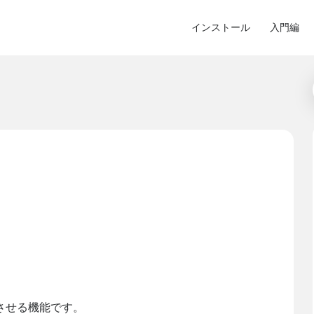
インストール
入門編
させる機能です。