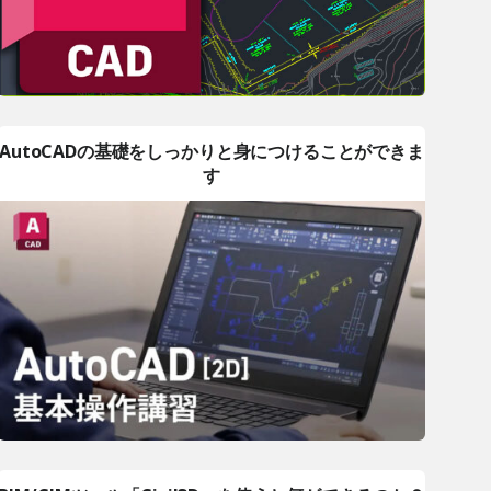
AutoCADの基礎をしっかりと身につけることができま
す