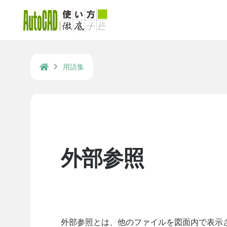
用語集
外部参照
外部参照とは、他のファイルを図面内で表示