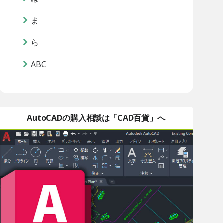
ま
ら
ABC
AutoCADの購入相談は「CAD百貨」へ