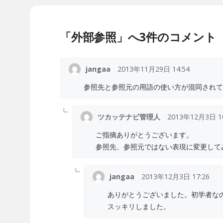
「外部参照」へ3件のコメント
jangaa
2013年11月29日 14:54
参照先と参照元の用語の使い方が混同されて
ツカッテナビ管理人
2013年12月3日 10
ご指摘ありがとうございます。
参照先、参照元ではない表現に変更して
jangaa
2013年12月3日 17:26
ありがとうございました。初学者な
スッキリしました。