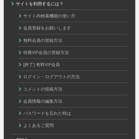
サイトを利用するには？
サイト内検索機能の使い方
会員登録をお願いします
無料会員の登録方法
特典VIP会員の登録方法
[終了] 有料VIP会員
ログイン・ログアウトの方法
コメントの投稿方法
会員情報の編集方法
パスワードを忘れた時は
よくあるご質問