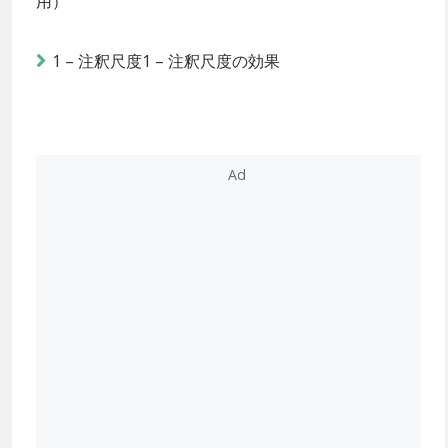
用）
1 – 注釈尺度1 – 注釈尺度の効果