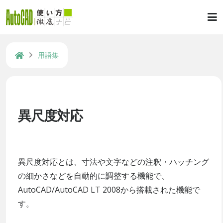
用語集
異尺度対応
異尺度対応とは、寸法や文字などの注釈・ハッチング
の細かさなどを自動的に調整する機能で、
AutoCAD/AutoCAD LT 2008から搭載された機能で
す。