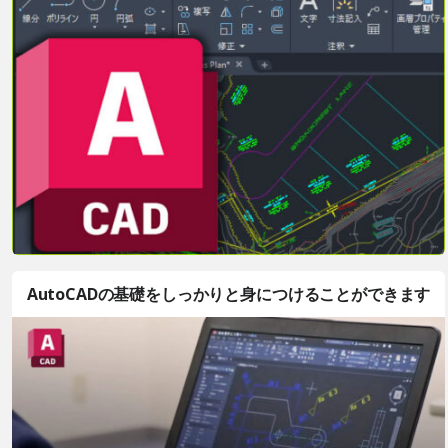
AutoCADの基礎をしっかりと身につけることができます