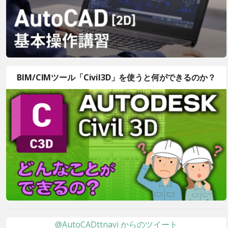
BIM/CIMツール「Civil3D」を使うと何ができるのか？
@AutoCADttnavi からのツイート