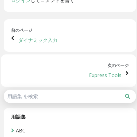
ログイン
してコメントを書く
前のページ
ダイナミック入力
次のページ
Express Tools
用語集
ABC