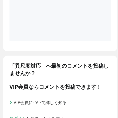
「異尺度対応」へ最初のコメントを投稿し
ませんか？
VIP会員ならコメントを投稿できます！
VIP会員について詳しく知る