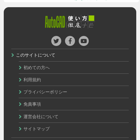
このサイトについて
初めての方へ
利用規約
プライバシーポリシー
免責事項
運営会社について
サイトマップ