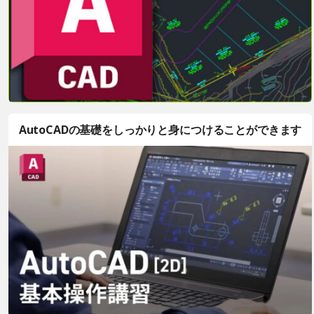
AutoCADの基礎をしっかりと身につけることができます