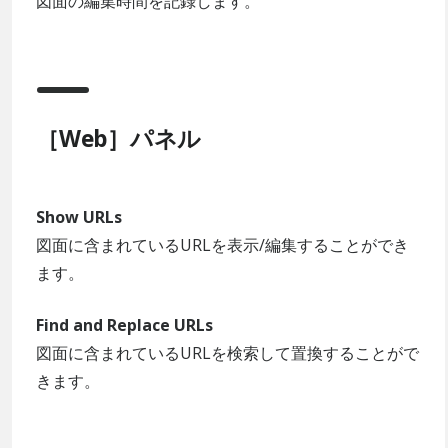
図面の編集時間を記録します。
［Web］パネル
Show URLs
図面に含まれているURLを表示/編集することができ
ます。
Find and Replace URLs
図面に含まれているURLを検索して置換することがで
きます。