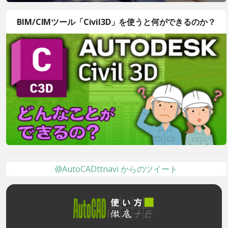
BIM/CIMツール「Civil3D」を使うと何ができるのか？
@AutoCADttnavi からのツイート