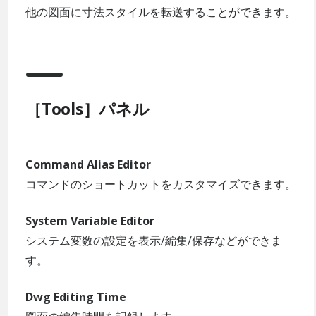
他の図面に寸法スタイルを転送することができます。
［Tools］パネル
Command Alias Editor
コマンドのショートカットをカスタマイズできます。
System Variable Editor
システム変数の設定を表示/編集/保存などができま
す。
Dwg Editing Time