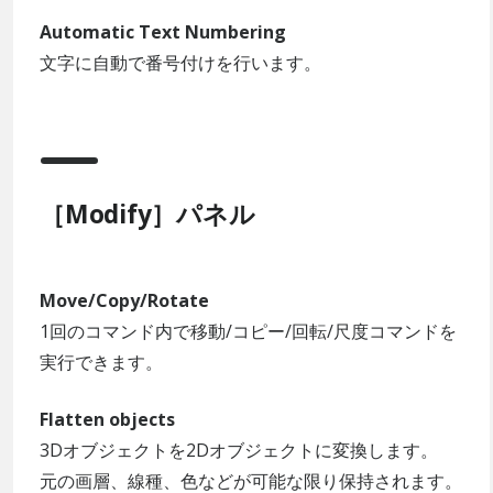
Automatic Text Numbering
文字に自動で番号付けを行います。
［Modify］パネル
Move/Copy/Rotate
1回のコマンド内で移動/コピー/回転/尺度コマンドを
実行できます。
Flatten objects
3Dオブジェクトを2Dオブジェクトに変換します。
元の画層、線種、色などが可能な限り保持されます。