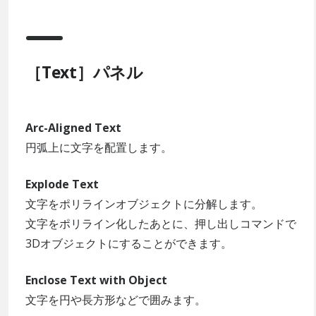
［Text］パネル
Arc-Aligned Text
円弧上に文字を配置します。
Explode Text
文字をポリラインオブジェクトに分解します。
文字をポリライン化したあとに、押し出しコマンドで
3Dオブジェクトにすることができます。
Enclose Text with Object
文字を円や長方形などで囲みます。