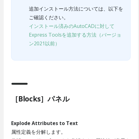
追加インストール方法については、以下を
ご確認ください。
インストール済みのAutoCADに対して
Express Toolsを追加する方法（バージョ
ン2021以前）
［Blocks］パネル
Explode Attributes to Text
属性定義を分解します。