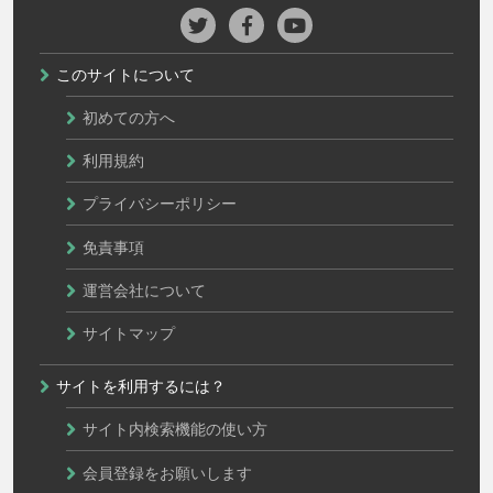
このサイトについて
初めての方へ
利用規約
プライバシーポリシー
免責事項
運営会社について
サイトマップ
サイトを利用するには？
サイト内検索機能の使い方
会員登録をお願いします