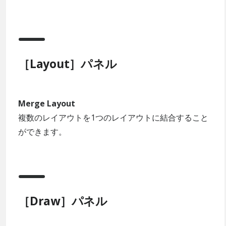
［Layout］パネル
Merge Layout
複数のレイアウトを1つのレイアウトに結合すること
ができます。
［Draw］パネル