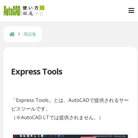
用語集
Express Tools
「Express Tools」とは、AutoCADで提供されるサー
ビスツールです。
（※AutoCAD LTでは提供されません。）