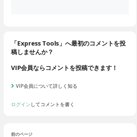
「Express Tools」へ最初のコメントを投
稿しませんか？
VIP会員ならコメントを投稿できます！
VIP会員について詳しく知る
ログイン
してコメントを書く
前のページ