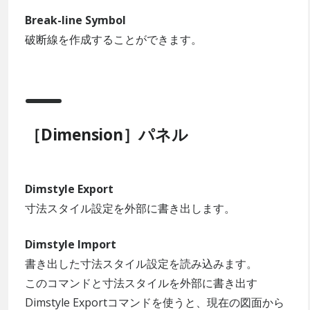
Break-line Symbol
破断線を作成することができます。
［Dimension］パネル
Dimstyle Export
寸法スタイル設定を外部に書き出します。
Dimstyle Import
書き出した寸法スタイル設定を読み込みます。
このコマンドと寸法スタイルを外部に書き出す
Dimstyle Exportコマンドを使うと、現在の図面から