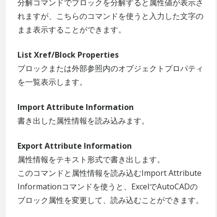
分解コマンドでブロックを分解すると属性値が表示さ
れますが、こちらのコマンドを使うと入力した文字の
まま表示することができます。
List Xref/Block Properties
ブロックまたは外部参照内のオブジェクトプロパティ
を一覧表示します。
Import Attribute Information
書き出した属性情報を読み込みます。
Export Attribute Information
属性情報をテキスト形式で書き出します。
このコマンドと属性情報を読み込むImport Attribute
Informationコマンドを使うと、ExcelでAutoCADの
ブロック属性を変更して、読み込むことができます。