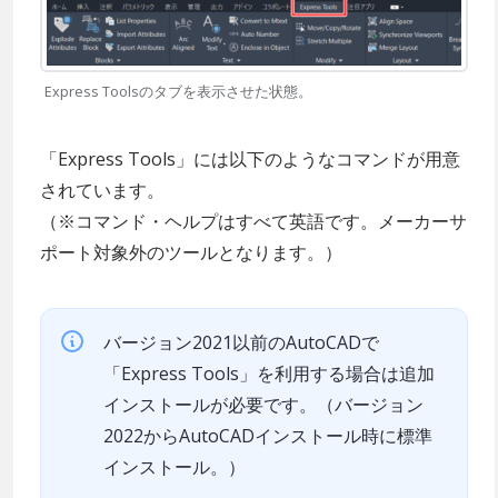
Express Toolsのタブを表示させた状態。
「Express Tools」には以下のようなコマンドが用意
されています。
（※コマンド・ヘルプはすべて英語です。メーカーサ
ポート対象外のツールとなります。）
バージョン2021以前のAutoCADで
「Express Tools」を利用する場合は追加
インストールが必要です。（バージョン
2022からAutoCADインストール時に標準
インストール。）