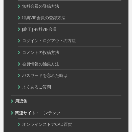
無料会員の登録方法
特典VIP会員の登録方法
[終了] 有料VIP会員
ログイン・ログアウトの方法
コメントの投稿方法
会員情報の編集方法
パスワードを忘れた時は
よくあるご質問
用語集
関連サイト・コンテンツ
オンラインストアCAD百貨