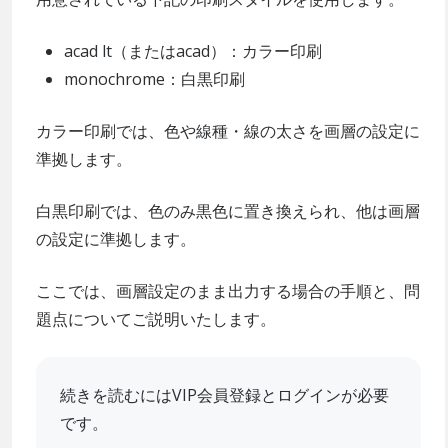
acad lt（またはacad）：カラー印刷
monochrome：白黒印刷
カラー印刷では、色や線種・線の太さを画層の設定に
準拠します。
白黒印刷では、色のみ黒色に置き換えられ、他は画層
の設定に準拠します。
ここでは、画層設定のまま出力する場合の手順と、問
題点についてご説明いたします。
続きを読むにはVIP会員登録とログインが必要
です。