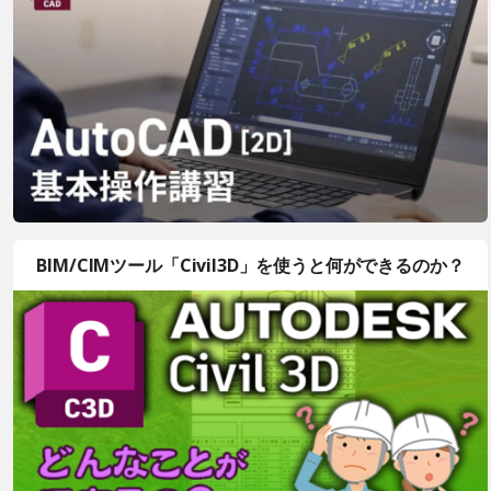
BIM/CIMツール「Civil3D」を使うと何ができるのか？