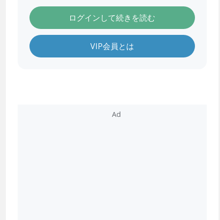
ログインして続きを読む
VIP会員とは