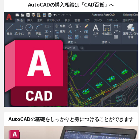
AutoCADの購入相談は「CAD百貨」へ
AutoCADの基礎をしっかりと身につけることができます