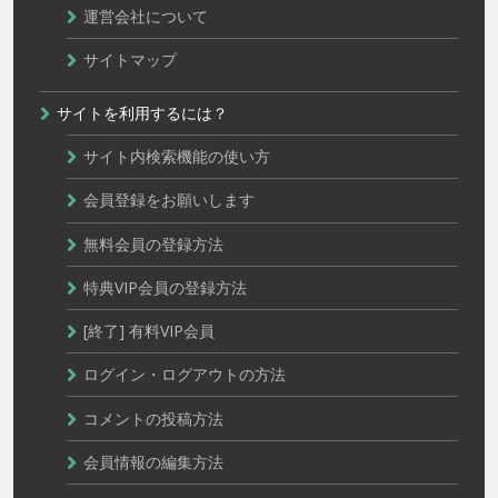
運営会社について
サイトマップ
サイトを利用するには？
サイト内検索機能の使い方
会員登録をお願いします
無料会員の登録方法
特典VIP会員の登録方法
[終了] 有料VIP会員
ログイン・ログアウトの方法
コメントの投稿方法
会員情報の編集方法