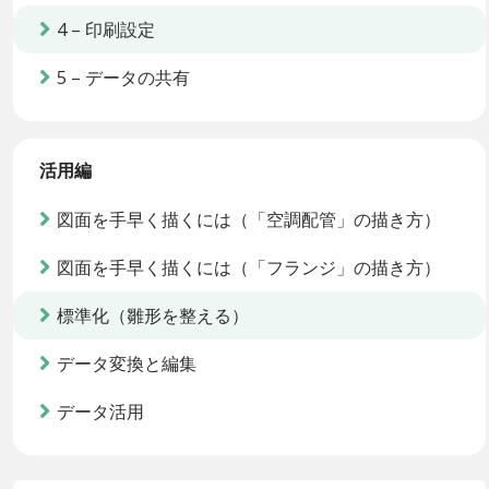
4 – 印刷設定
5 – データの共有
活用編
図面を手早く描くには（「空調配管」の描き方）
図面を手早く描くには（「フランジ」の描き方）
標準化（雛形を整える）
データ変換と編集
データ活用