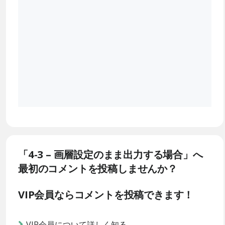
「4-3 – 画層設定のまま出力する場合」へ
最初のコメントを投稿しませんか？
VIP会員ならコメントを投稿できます！
VIP会員について詳しく知る