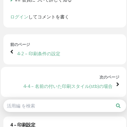
ログイン
してコメントを書く
前のページ
4-2 – 印刷条件の設定
次のページ
4-4 – 名前の付いた印刷スタイル(stb)の場合
4 – 印刷設定