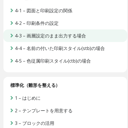
4-1 – 図面と印刷設定の関係
4-2 – 印刷条件の設定
4-3 – 画層設定のまま出力する場合
4-4 – 名前の付いた印刷スタイル(stb)の場合
4-5 – 色従属印刷スタイル(ctb)の場合
標準化（雛形を整える）
1 – はじめに
2 – テンプレートを用意する
3 – ブロックの活用