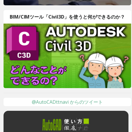
BIM/CIMツール「Civil3D」を使うと何ができるのか？
@AutoCADttnavi からのツイート