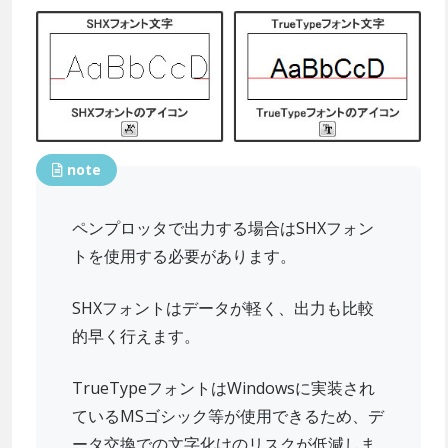
note
ペンプロッタで出力する場合はSHXフォン
トを使用する必要があります。
SHXフォントはデータが軽く、出力も比較
的早く行えます。
TrueTypeフォントはWindowsに実装され
ているMSゴシック等が使用できるため、デ
ータ交換での文字化けのリスクが低減しま