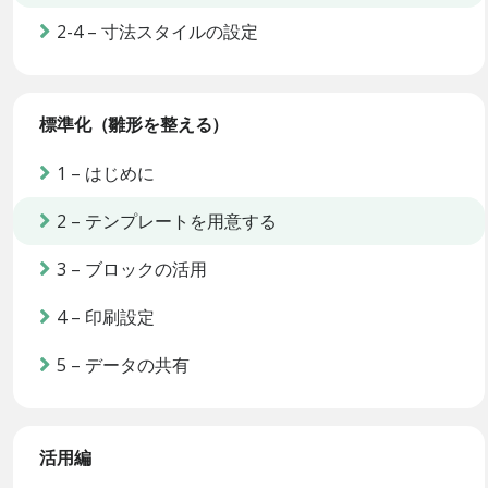
2-4 – 寸法スタイルの設定
標準化（雛形を整える）
1 – はじめに
2 – テンプレートを用意する
3 – ブロックの活用
4 – 印刷設定
5 – データの共有
活用編