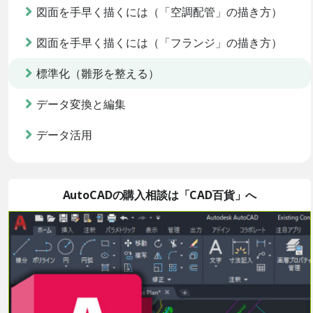
図面を手早く描くには（「空調配管」の描き方）
図面を手早く描くには（「フランジ」の描き方）
標準化（雛形を整える）
データ変換と編集
データ活用
AutoCADの購入相談は「CAD百貨」へ