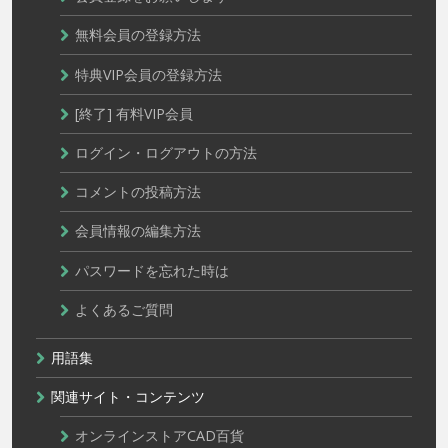
無料会員の登録方法
特典VIP会員の登録方法
[終了] 有料VIP会員
ログイン・ログアウトの方法
コメントの投稿方法
会員情報の編集方法
パスワードを忘れた時は
よくあるご質問
用語集
関連サイト・コンテンツ
オンラインストアCAD百貨