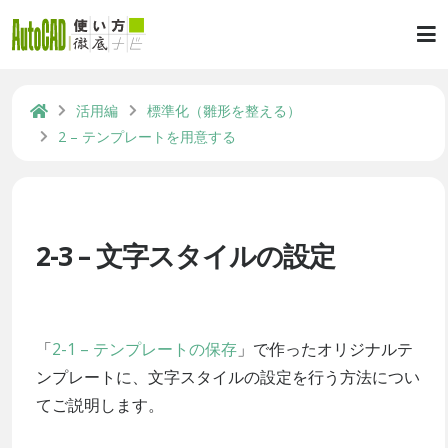
活用編
標準化（雛形を整える）
2 – テンプレートを用意する
2-3 – 文字スタイルの設定
「
2-1 – テンプレートの保存
」で作ったオリジナルテ
ンプレートに、文字スタイルの設定を行う方法につい
てご説明します。