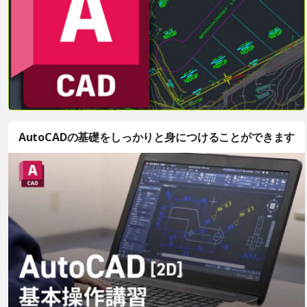
AutoCADの基礎をしっかりと身につけることができます