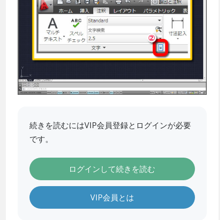
続きを読むにはVIP会員登録とログインが必要
です。
ログインして続きを読む
VIP会員とは