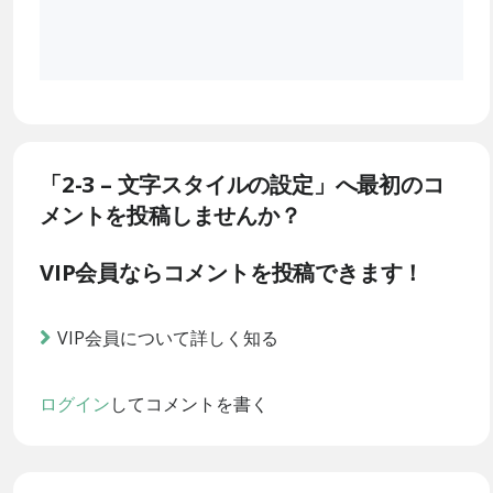
「2-3 – 文字スタイルの設定」へ最初のコ
メントを投稿しませんか？
VIP会員ならコメントを投稿できます！
VIP会員について詳しく知る
ログイン
してコメントを書く