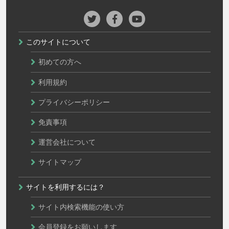
このサイトについて
初めての方へ
利用規約
プライバシーポリシー
免責事項
運営会社について
サイトマップ
サイトを利用するには？
サイト内検索機能の使い方
会員登録をお願いします