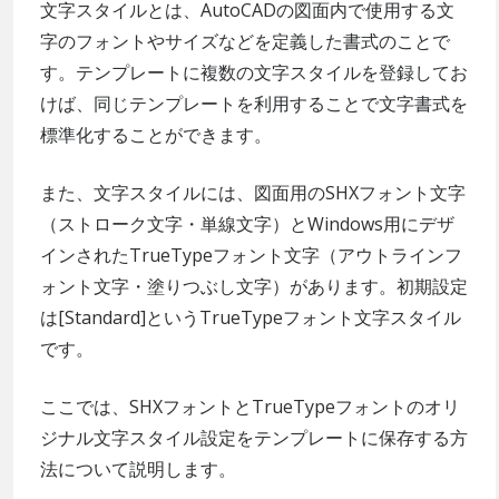
文字スタイルとは、AutoCADの図面内で使用する文
字のフォントやサイズなどを定義した書式のことで
す。テンプレートに複数の文字スタイルを登録してお
けば、同じテンプレートを利用することで文字書式を
標準化することができます。
また、文字スタイルには、図面用のSHXフォント文字
（ストローク文字・単線文字）とWindows用にデザ
インされたTrueTypeフォント文字（アウトラインフ
ォント文字・塗りつぶし文字）があります。初期設定
は[Standard]というTrueTypeフォント文字スタイル
です。
ここでは、SHXフォントとTrueTypeフォントのオリ
ジナル文字スタイル設定をテンプレートに保存する方
法について説明します。