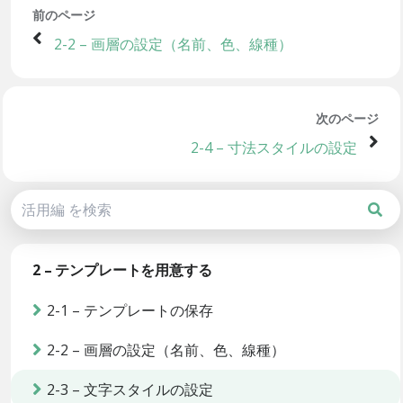
前のページ
2-2 – 画層の設定（名前、色、線種）
次のページ
2-4 – 寸法スタイルの設定
2 – テンプレートを用意する
2-1 – テンプレートの保存
2-2 – 画層の設定（名前、色、線種）
2-3 – 文字スタイルの設定