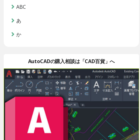
ABC
あ
か
AutoCADの購入相談は「CAD百貨」へ