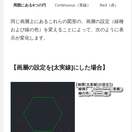
周囲にある6つの円
Continuous（実線）
Red（赤）
同じ画層上にあるこれらの図形の、画層の設定（線種
および線の色）を変えることによって、次のように表
示が変化します。
【画層の設定を[太実線]にした場合】