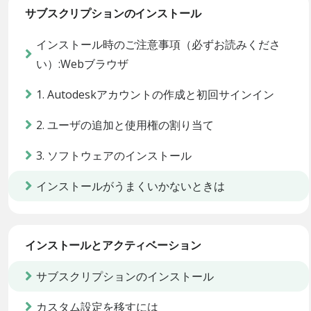
サブスクリプションのインストール
インストール時のご注意事項（必ずお読みくださ
い）:Webブラウザ
1. Autodeskアカウントの作成と初回サインイン
2. ユーザの追加と使用権の割り当て
3. ソフトウェアのインストール
インストールがうまくいかないときは
インストールとアクティベーション
サブスクリプションのインストール
カスタム設定を移すには