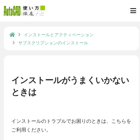
インストールとアクティベーション
サブスクリプションのインストール
インストールがうまくいかない
ときは
インストールのトラブルでお困りのときは、こちらを
ご利用ください。