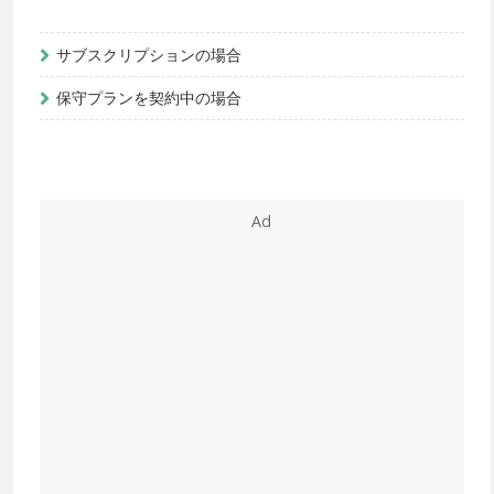
サブスクリプションの場合
保守プランを契約中の場合