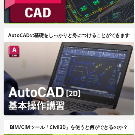
AutoCADの基礎をしっかりと身につけることができます
BIM/CIMツール「Civil3D」を使うと何ができるのか？