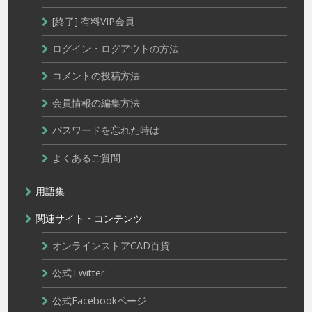
[終了] 有料VIP会員
ログイン・ログアウトの方法
コメントの投稿方法
会員情報の編集方法
パスワードを忘れた時は
よくあるご質問
用語集
関連サイト・コンテンツ
オンラインストアCAD百貨
公式Twitter
公式Facebookページ