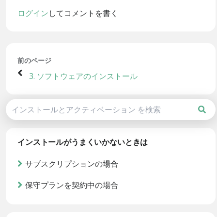
ログイン
してコメントを書く
前のページ
3. ソフトウェアのインストール
インストールがうまくいかないときは
サブスクリプションの場合
保守プランを契約中の場合