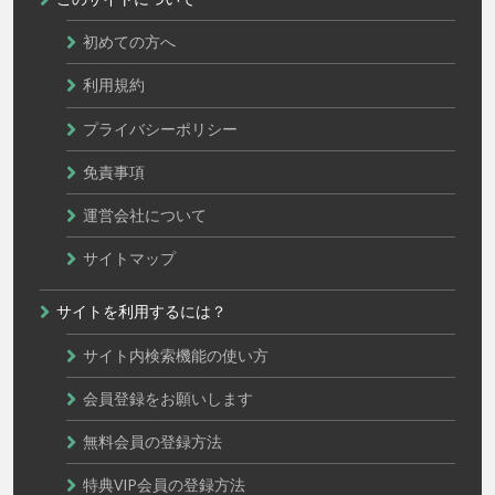
初めての方へ
利用規約
プライバシーポリシー
免責事項
運営会社について
サイトマップ
サイトを利用するには？
サイト内検索機能の使い方
会員登録をお願いします
無料会員の登録方法
特典VIP会員の登録方法