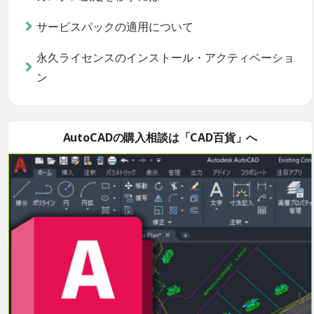
サービスパックの適用について
永久ライセンスのインストール・アクティベーショ
ン
AutoCADの購入相談は「CAD百貨」へ