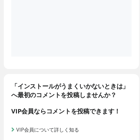
「インストールがうまくいかないときは」
へ最初のコメントを投稿しませんか？
VIP会員ならコメントを投稿できます！
VIP会員について詳しく知る