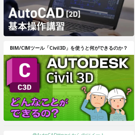
BIM/CIMツール「Civil3D」を使うと何ができるのか？