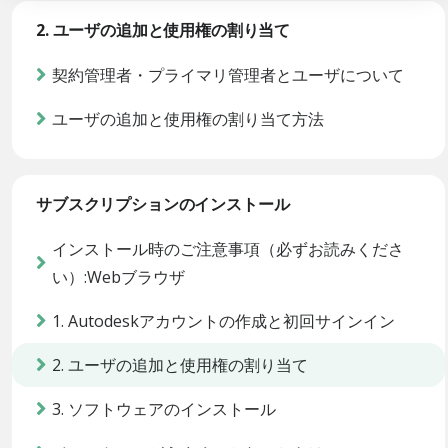
2. ユーザの追加と使用権の割り当て
契約管理者・プライマリ管理者とユーザについて
ユーザの追加と使用権の割り当て方法
サブスクリプションのインストール
インストール時のご注意事項（必ずお読みくださ
い）:Webブラウザ
1. Autodeskアカウントの作成と初回サインイン
2. ユーザの追加と使用権の割り当て
3. ソフトウェアのインストール