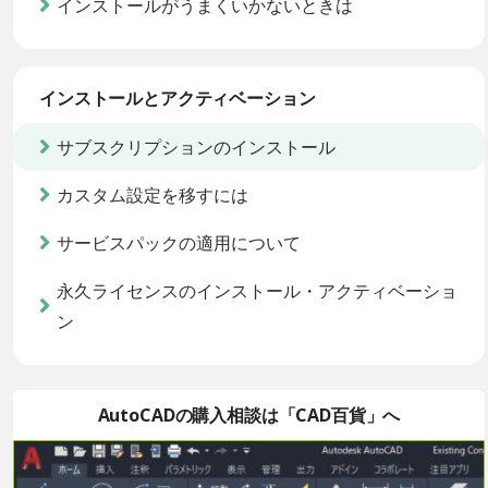
インストールがうまくいかないときは
インストールとアクティベーション
サブスクリプションのインストール
カスタム設定を移すには
サービスパックの適用について
永久ライセンスのインストール・アクティベーショ
ン
AutoCADの購入相談は「CAD百貨」へ