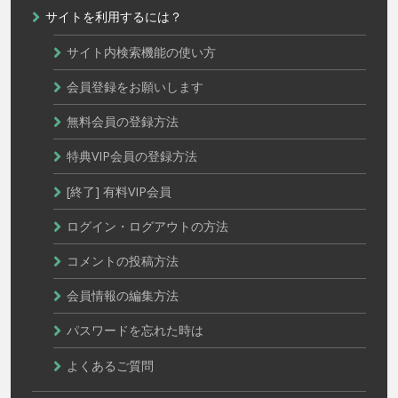
サイトを利用するには？
サイト内検索機能の使い方
会員登録をお願いします
無料会員の登録方法
特典VIP会員の登録方法
[終了] 有料VIP会員
ログイン・ログアウトの方法
コメントの投稿方法
会員情報の編集方法
パスワードを忘れた時は
よくあるご質問