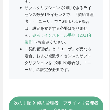
す。
サブスクリプションで利用できるライ
センス数が1ライセンスで、「契約管理
者」=「ユーザ」でご利用される場合
は、設定を変更する必要はありませ
ん。
参考：インストール手順（2021年
製作)
へお進みください。
「契約管理者」と「ユーザ」が異なる
場合、および複数ライセンスのサブス
クリプションをご利用の場合は、「ユ
ーザ」の設定が必要です。
次の手順
契約管理者・プライマリ管理者