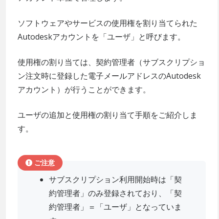
ソフトウェアやサービスの使用権を割り当てられた
Autodeskアカウントを「ユーザ」と呼びます。
使用権の割り当ては、契約管理者（サブスクリプショ
ン注文時に登録した電子メールアドレスのAutodesk
アカウント）が行うことができます。
ユーザの追加と使用権の割り当て手順をご紹介しま
す。
ご注意
サブスクリプション利用開始時は「契
約管理者」のみ登録されており、「契
約管理者」＝「ユーザ」となっていま