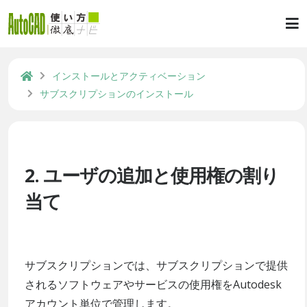
インストールとアクティベーション
サブスクリプションのインストール
2. ユーザの追加と使用権の割り
当て
サブスクリプションでは、サブスクリプションで提供
されるソフトウェアやサービスの使用権をAutodesk
アカウント単位で管理します。