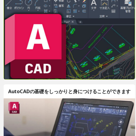
AutoCADの基礎をしっかりと身につけることができます