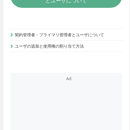
とユーザについて
契約管理者・プライマリ管理者とユーザについて
ユーザの追加と使用権の割り当て方法