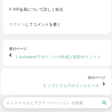
VIP会員について詳しく知る
ログイン
してコメントを書く
前のページ
1. Autodeskアカウントの作成と初回サインイン
次のページ
3. ソフトウェアのインストール