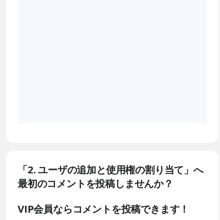
「2. ユーザの追加と使用権の割り当て」へ
最初のコメントを投稿しませんか？
VIP会員ならコメントを投稿できます！