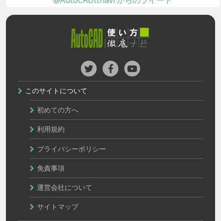
@AutoCADttnavi からのツイート
このサイトについて
初めての方へ
利用規約
プライバシーポリシー
免責事項
運営会社について
サイトマップ