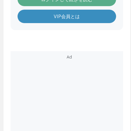
VIP会員とは