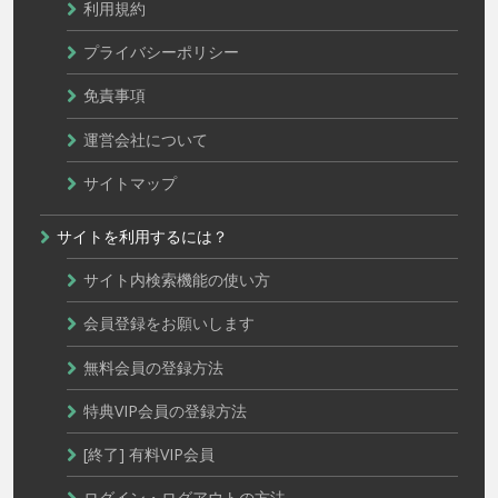
利用規約
プライバシーポリシー
免責事項
運営会社について
サイトマップ
サイトを利用するには？
サイト内検索機能の使い方
会員登録をお願いします
無料会員の登録方法
特典VIP会員の登録方法
[終了] 有料VIP会員
ログイン・ログアウトの方法