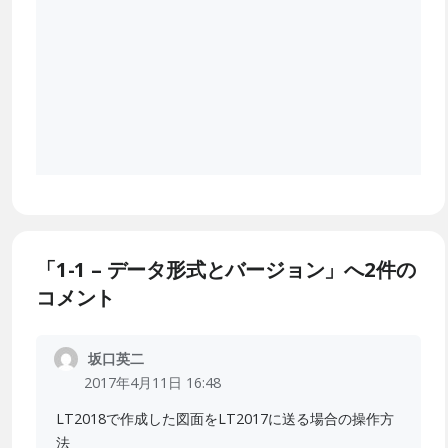
「1-1 – データ形式とバージョン」へ2件の
コメント
坂口英二
2017年4月11日 16:48
LT2018で作成した図面をLT2017に送る場合の操作方
法