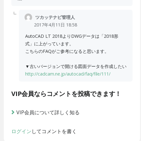
ツカッテナビ管理人
2017年4月11日 18:58
AutoCAD LT 2018よりDWGデータは「2018形
式」に上がっています。
こちらのFAQがご参考になると思います。
▼古いバージョンで開ける図面データを作成したい
http://cadcam.ne.jp/autocad/faq/file/111/
VIP会員ならコメントを投稿できます！
VIP会員について詳しく知る
ログイン
してコメントを書く