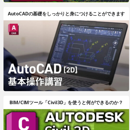
AutoCADの基礎をしっかりと身につけることができます
BIM/CIMツール「Civil3D」を使うと何ができるのか？