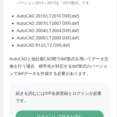
バージョン2013～2017は「2013形式」です。
AutoCAD 2010/LT2010 DXF(.dxf)
AutoCAD 2007/LT2007 DXF(.dxf)
AutoCAD 2004/LT2004 DXF(.dxf)
AutoCAD 2000/LT2000 DXF(.dxf)
AutoCAD R12/LT2 DXF(.dxf)
AutoCADと他社製CAD間でdxf形式を用いてデータ交
換を行う場合、相手先が対応するdxf形式のバージョ
ンでdxfデータを作成する必要があります。
続きを読むにはVIP会員登録とログインが必要
です。
ログインして続きを読む