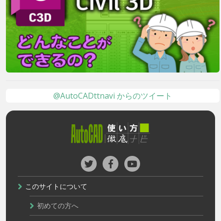
@AutoCADttnavi からのツイート
このサイトについて
初めての方へ