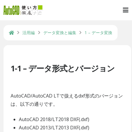
活用編
データ変換と編集
1 – データ変換
1-1 – データ形式とバージョン
AutoCAD/AutoCAD LTで扱えるdxf形式のバージョン
は、以下の通りです。
AutoCAD 2018/LT2018 DXF(.dxf)
AutoCAD 2013/LT2013 DXF(.dxf)