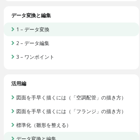
データ変換と編集
1 – データ変換
2 – データ編集
3 – ワンポイント
活用編
図面を手早く描くには（「空調配管」の描き方）
図面を手早く描くには（「フランジ」の描き方）
標準化（雛形を整える）
データ変換と編集