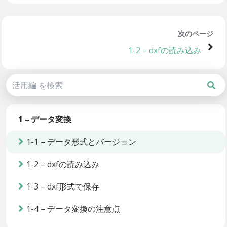
次のページ
1-2 – dxfの読み込み
1 – データ変換
1-1 – データ形式とバージョン
1-2 – dxfの読み込み
1-3 – dxf形式で保存
1-4 – データ変換の注意点