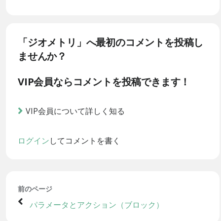
「ジオメトリ」へ最初のコメントを投稿し
ませんか？
VIP会員ならコメントを投稿できます！
VIP会員について詳しく知る
ログイン
してコメントを書く
前のページ
パラメータとアクション（ブロック）