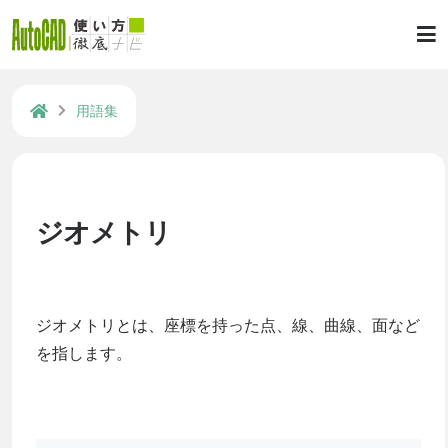
用語集
ジオメトリ
ジオメトリとは、座標を持った点、線、曲線、面など
を指します。