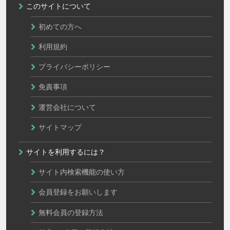
このサイトについて
初めての方へ
利用規約
プライバシーポリシー
免責事項
運営会社について
サイトマップ
サイトを利用するには？
サイト内検索機能の使い方
会員登録をお願いします
無料会員の登録方法