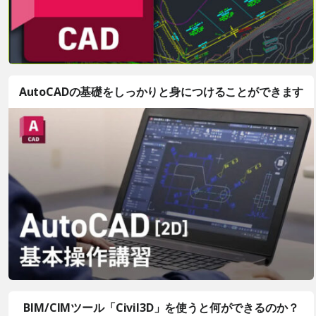
AutoCADの基礎をしっかりと身につけることができます
BIM/CIMツール「Civil3D」を使うと何ができるのか？