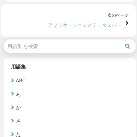
次のページ
アプリケーションステータスバー
用語集
ABC
あ
か
さ
た