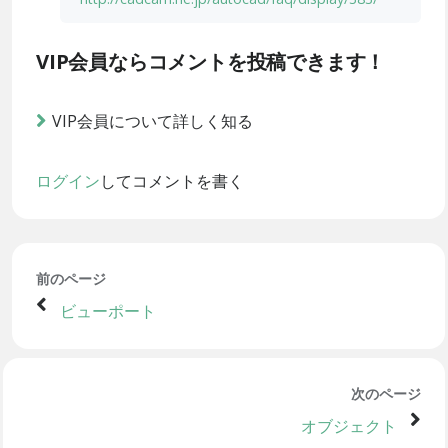
VIP会員ならコメントを投稿できます！
VIP会員について詳しく知る
ログイン
してコメントを書く
前のページ
ビューポート
次のページ
オブジェクト