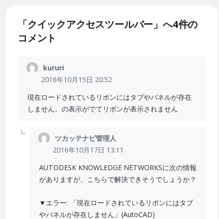
「クイックアクセスツールバー」へ4件の
コメント
kururi
2016年10月15日 20:52
現在ロードされているリボンにはタブやパネルが存在
しません。の表示がでてリボンが表示されません
ツカッテナビ管理人
2016年10月17日 13:11
AUTODESK KNOWLEDGE NETWORKSに次の情報
がありますが、こちらで解決できそうでしょうか？
▼エラー: 「現在ロードされているリボンにはタブ
やパネルが存在しません」(AutoCAD)