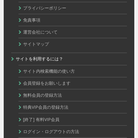
プライバシーポリシー
免責事項
運営会社について
サイトマップ
サイトを利用するには？
サイト内検索機能の使い方
会員登録をお願いします
無料会員の登録方法
特典VIP会員の登録方法
[終了] 有料VIP会員
ログイン・ログアウトの方法