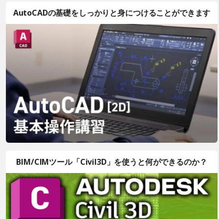
AutoCADの基礎をしっかりと身につけることができます
BIM/CIMツール「Civil3D」を使うと何ができるのか？