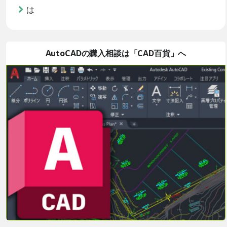
は
AutoCADの購入相談は「CAD百貨」へ