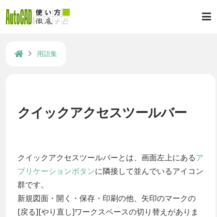
用語集
クイックアクセスツールバー
クイックアクセスツールバーとは、画面左上にある
ア
プリケーションボタン
に隣接して並んでいるアイコン
群です。
新規図面・開く・保存・印刷の他、矢印のマークの
[戻る][やり直し]ワークスペースの切り替えがありま