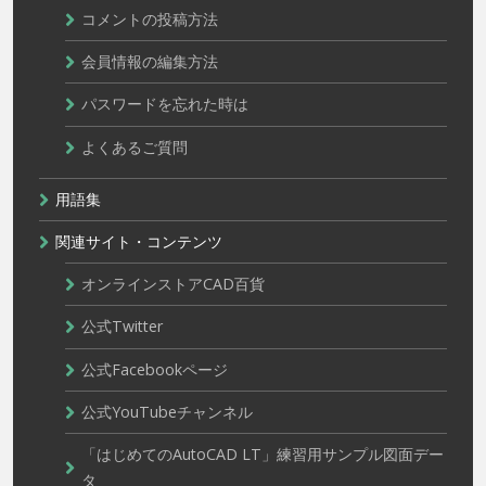
コメントの投稿方法
会員情報の編集方法
パスワードを忘れた時は
よくあるご質問
用語集
関連サイト・コンテンツ
オンラインストアCAD百貨
公式Twitter
公式Facebookページ
公式YouTubeチャンネル
「はじめてのAutoCAD LT」練習用サンプル図面デー
タ