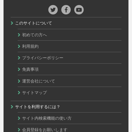
このサイトについて
初めての方へ
利用規約
プライバシーポリシー
免責事項
運営会社について
サイトマップ
サイトを利用するには？
サイト内検索機能の使い方
会員登録をお願いします