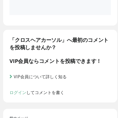
「クロスヘアカーソル」へ最初のコメント
を投稿しませんか？
VIP会員ならコメントを投稿できます！
VIP会員について詳しく知る
ログイン
してコメントを書く