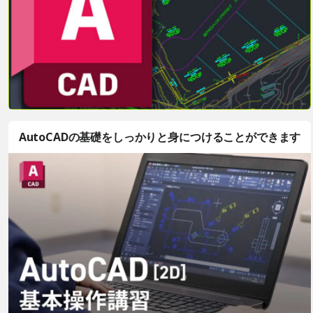
AutoCADの基礎をしっかりと身につけることができます