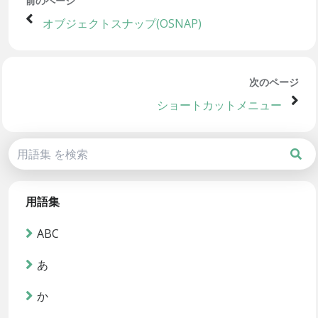
前のページ
オブジェクトスナップ(OSNAP)
次のページ
ショートカットメニュー
用語集
ABC
あ
か