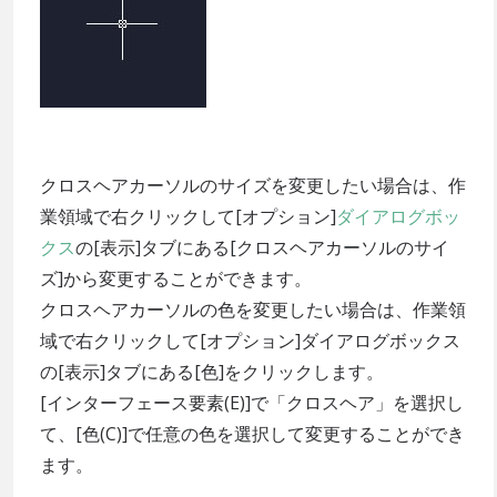
クロスヘアカーソルのサイズを変更したい場合は、作
業領域で右クリックして[オプション]
ダイアログボッ
クス
の[表示]タブにある[クロスヘアカーソルのサイ
ズ]から変更することができます。
クロスヘアカーソルの色を変更したい場合は、作業領
域で右クリックして[オプション]ダイアログボックス
の[表示]タブにある[色]をクリックします。
[インターフェース要素(E)]で「クロスヘア」を選択し
て、[色(C)]で任意の色を選択して変更することができ
ます。