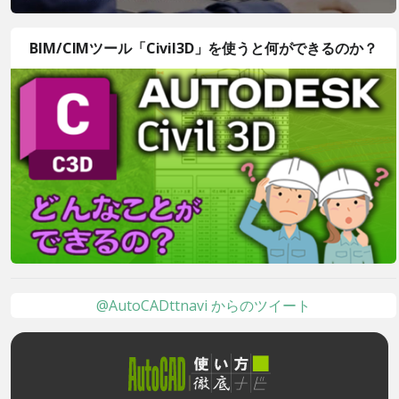
BIM/CIMツール「Civil3D」を使うと何ができるのか？
@AutoCADttnavi からのツイート