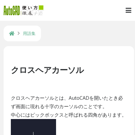
用語集
クロスヘアカーソル
クロスヘアカーソルとは、AutoCADを開いたとき必
ず画面に現れる十字のカーソルのことです。
中心にはピックボックスと呼ばれる四角があります。