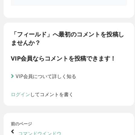
「フィールド」へ最初のコメントを投稿し
ませんか？
VIP会員ならコメントを投稿できます！
VIP会員について詳しく知る
ログイン
してコメントを書く
前のページ
コマンドウインドウ