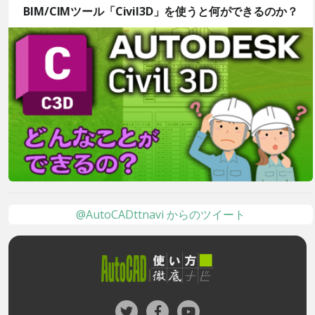
BIM/CIMツール「Civil3D」を使うと何ができるのか？
@AutoCADttnavi からのツイート