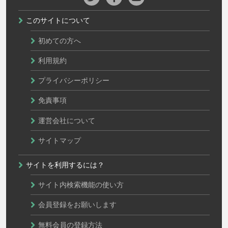
このサイトについて
初めての方へ
利用規約
プライバシーポリシー
免責事項
運営会社について
サイトマップ
サイトを利用するには？
サイト内検索機能の使い方
会員登録をお願いします
無料会員の登録方法