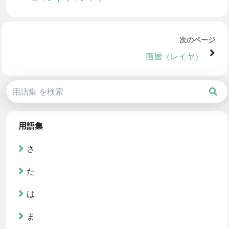
次のページ
画層（レイヤ）
用語集
さ
た
は
ま