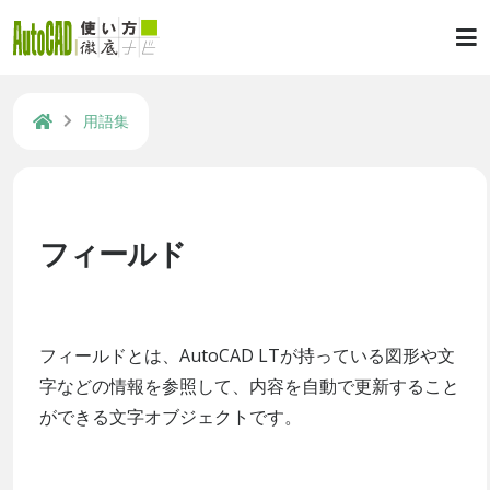
用語集
フィールド
フィールドとは、AutoCAD LTが持っている図形や文
字などの情報を参照して、内容を自動で更新すること
ができる文字オブジェクトです。