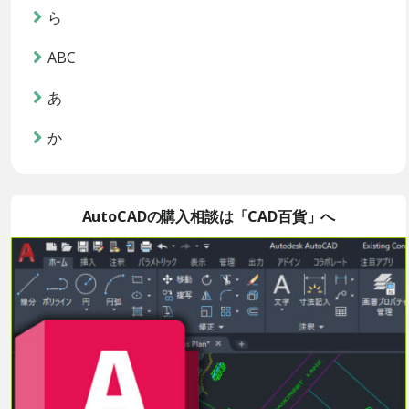
ら
ABC
あ
か
AutoCADの購入相談は「CAD百貨」へ