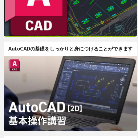
AutoCADの基礎をしっかりと身につけることができます