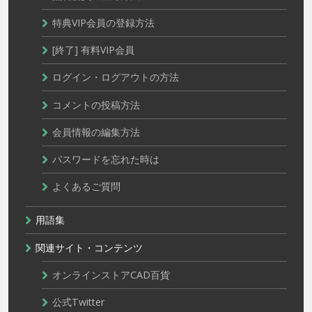
特典VIP会員の登録方法
[終了] 有料VIP会員
ログイン・ログアウトの方法
コメントの投稿方法
会員情報の編集方法
パスワードを忘れた時は
よくあるご質問
用語集
関連サイト・コンテンツ
オンラインストアCAD百貨
公式Twitter